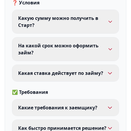
❓ Условия
Какую сумму можно получить в
Старт?
На какой срок можно оформить
займ?
Какая ставка действует по займу?
✅ Требования
Какие требования к заемщику?
Как быстро принимается решение?