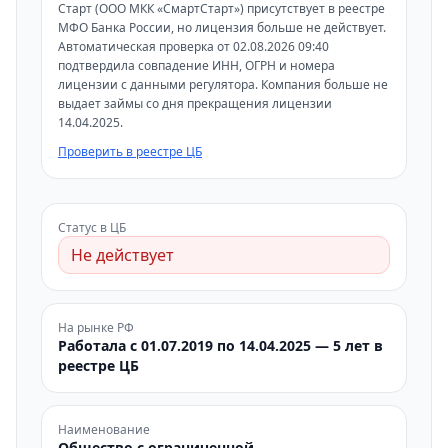
Старт (ООО МКК «СмартСтарт») присутствует в реестре
МФО Банка России, но лицензия больше не действует.
Автоматическая проверка от 02.08.2026 09:40
подтвердила совпадение ИНН, ОГРН и номера
лицензии с данными регулятора. Компания больше не
выдает займы со дня прекращения лицензии
14.04.2025.
Проверить в реестре ЦБ
Статус в ЦБ
Не действует
На рынке РФ
Работала с 01.07.2019 по 14.04.2025 — 5 лет в
реестре ЦБ
Наименование
Общество с ограниченной