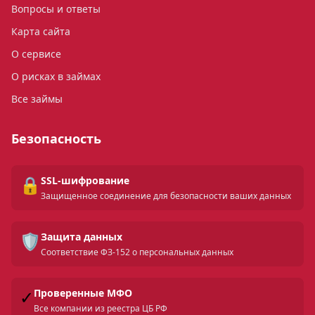
Вопросы и ответы
Карта сайта
О сервисе
О рисках в займах
Все займы
Безопасность
🔒
SSL-шифрование
Защищенное соединение для безопасности ваших данных
🛡️
Защита данных
Соответствие ФЗ-152 о персональных данных
✓
Проверенные МФО
Все компании из реестра ЦБ РФ