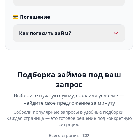
💳 Погашение
Как погасить займ?
Подборка займов под ваш
запрос
Выберите нужную сумму, срок или условие —
найдите своё предложение за минуту
Собрали популярные запросы в удобные подборки.
Каждая страница — это готовое решение под конкретную
ситуацию
Всего страниц:
127