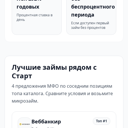
годовых
беспроцентного
периода
Процентная ставка в
день
Если доступен первый
займ без процентов
Лучшие займы рядом с
Старт
4 предложения МФО по соседним позициям
топа каталога. Сравните условия и возьмите
микрозайм.
Веббанкир
Топ #1