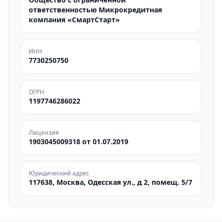
ответственностью Микрокредитная
компания «СмартСтарт»
ИНН
7730250750
ОГРН
1197746286022
Лицензия
1903045009318 от 01.07.2019
Юридический адрес
117638, Москва, Одесская ул., д 2, помещ. 5/7