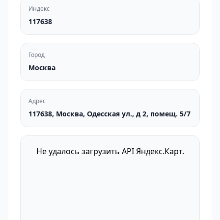
Индекс
117638
Город
Москва
Адрес
117638, Москва, Одесская ул., д 2, помещ. 5/7
Не удалось загрузить API Яндекс.Карт.