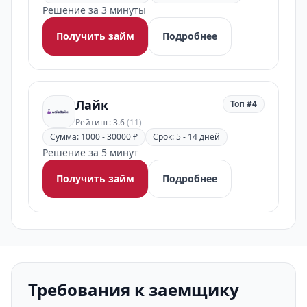
Решение за 3 минуты
Получить займ
Подробнее
Лайк
Топ #4
Рейтинг: 3.6
(11)
Сумма: 1000 - 30000 ₽
Срок: 5 - 14 дней
Решение за 5 минут
Получить займ
Подробнее
Требования к заемщику