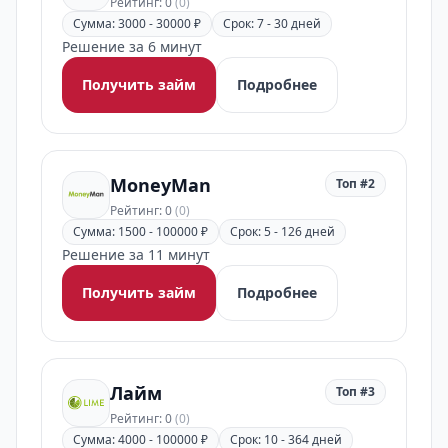
Рейтинг: 0
(0)
Сумма: 3000 - 30000 ₽
Срок: 7 - 30 дней
Решение за 6 минут
Получить займ
Подробнее
MoneyMan
Топ #2
Рейтинг: 0
(0)
Сумма: 1500 - 100000 ₽
Срок: 5 - 126 дней
Решение за 11 минут
Получить займ
Подробнее
Лайм
Топ #3
Рейтинг: 0
(0)
Сумма: 4000 - 100000 ₽
Срок: 10 - 364 дней