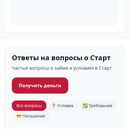
Ответы на вопросы о Старт
Частые вопросы о займе и условиях в Старт
Получить деньги
Все вопросы
❓ Условия
✅ Требования
💳 Погашение