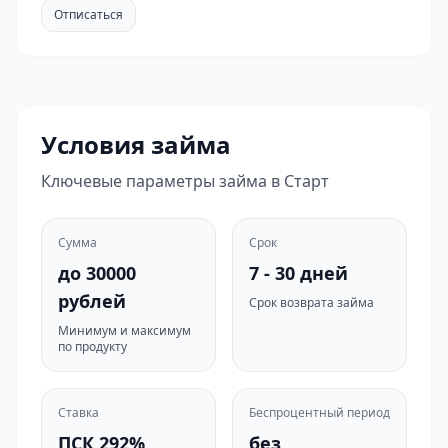
Отписаться
Условия займа
Ключевые параметры займа в Старт
Сумма
Срок
до 30000
7 - 30 дней
рублей
Срок возврата займа
Минимум и максимум
по продукту
Ставка
Беспроцентный период
ПСК 292%
без