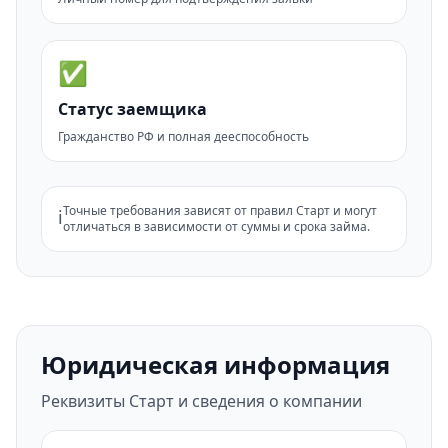
✅
Статус заемщика
Гражданство РФ и полная дееспособность
Точные требования зависят от правил Старт и могут
ℹ️
отличаться в зависимости от суммы и срока займа.
Юридическая информация
Реквизиты Старт и сведения о компании