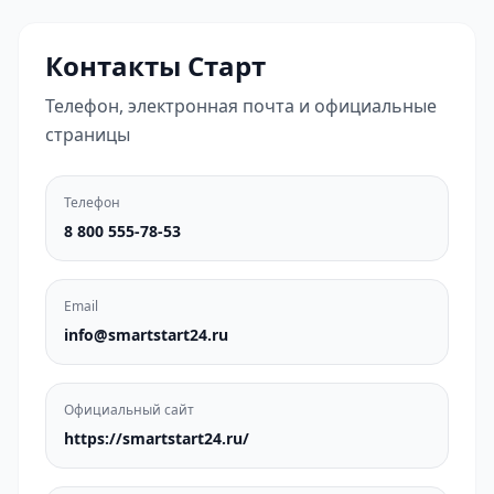
Контакты Старт
Телефон, электронная почта и официальные
страницы
Телефон
8 800 555-78-53
Email
info@smartstart24.ru
Официальный сайт
https://smartstart24.ru/