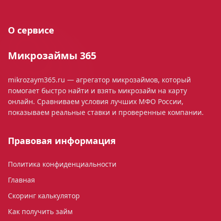
О сервисе
Микрозаймы 365
mikrozaym365.ru — агрегатор микрозаймов, который
помогает быстро найти и взять микрозайм на карту
онлайн. Сравниваем условия лучших МФО России,
показываем реальные ставки и проверенные компании.
Правовая информация
Политика конфиденциальности
Главная
Скоринг калькулятор
Как получить займ