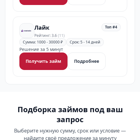
Лайк
Топ #4
Рейтинг: 3.6
(11)
Сумма: 1000 - 30000 ₽
Срок: 5 - 14 дней
Решение за 5 минут
Получить займ
Подробнее
Подборка займов под ваш
запрос
Выберите нужную сумму, срок или условие —
найдите своё предложение за минуту