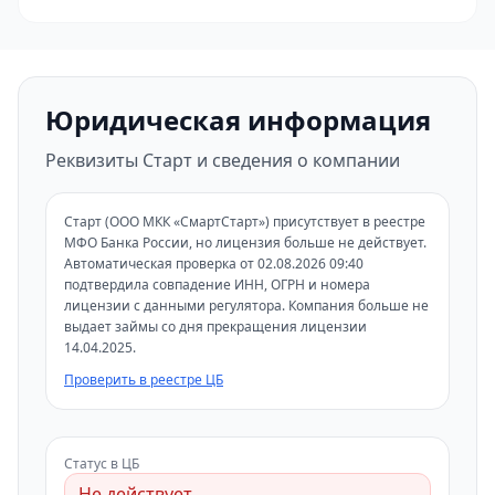
Юридическая информация
Реквизиты Старт и сведения о компании
Старт (ООО МКК «СмартСтарт») присутствует в реестре
МФО Банка России, но лицензия больше не действует.
Автоматическая проверка от 02.08.2026 09:40
подтвердила совпадение ИНН, ОГРН и номера
лицензии с данными регулятора. Компания больше не
выдает займы со дня прекращения лицензии
14.04.2025.
Проверить в реестре ЦБ
Статус в ЦБ
Не действует