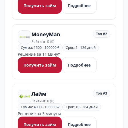
Получить займ
Подробнее
MoneyMan
Топ #2
Рейтинг: 0
(0)
Сумма: 1500 - 100000 ₽
Срок: 5 - 126 дней
Решение за 11 минут
Получить займ
Подробнее
Лайм
Топ #3
Рейтинг: 0
(0)
Сумма: 4000 - 100000 ₽
Срок: 10 - 364 дней
Решение за 3 минуты
Получить займ
Подробнее