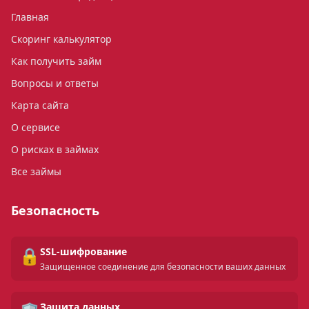
Главная
Скоринг калькулятор
Как получить займ
Вопросы и ответы
Карта сайта
О сервисе
О рисках в займах
Все займы
Безопасность
🔒
SSL-шифрование
Защищенное соединение для безопасности ваших данных
Защита данных