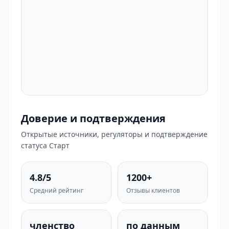
Доверие и подтверждения
Открытые источники, регуляторы и подтверждение
статуса Старт
4.8/5
1200+
Средний рейтинг
Отзывы клиентов
членство
по данным