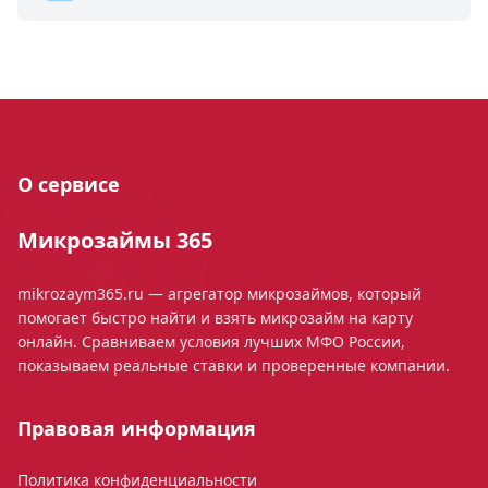
О сервисе
Микрозаймы 365
mikrozaym365.ru — агрегатор микрозаймов, который
помогает быстро найти и взять микрозайм на карту
онлайн. Сравниваем условия лучших МФО России,
показываем реальные ставки и проверенные компании.
Правовая информация
Политика конфиденциальности