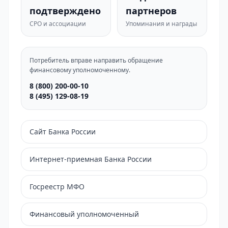
подтверждено
партнеров
СРО и ассоциации
Упоминания и награды
Потребитель вправе направить обращение
финансовому уполномоченному.
8 (800) 200-00-10
8 (495) 129-08-19
Сайт Банка России
Интернет-приемная Банка России
Госреестр МФО
Финансовый уполномоченный