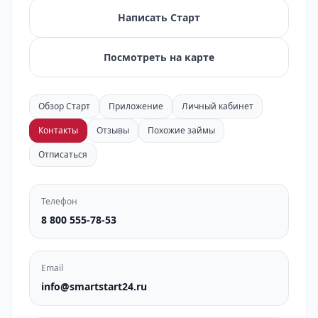
Написать Старт
Посмотреть на карте
Обзор Старт
Приложение
Личный кабинет
Контакты
Отзывы
Похожие займы
Отписаться
Телефон
8 800 555-78-53
Email
info@smartstart24.ru