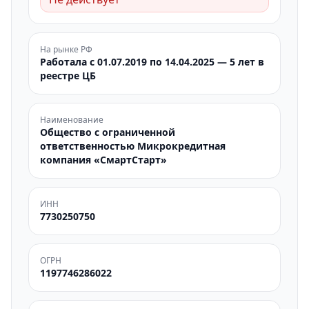
На рынке РФ
Работала с 01.07.2019 по 14.04.2025 — 5 лет в
реестре ЦБ
Наименование
Общество с ограниченной
ответственностью Микрокредитная
компания «СмартСтарт»
ИНН
7730250750
ОГРН
1197746286022