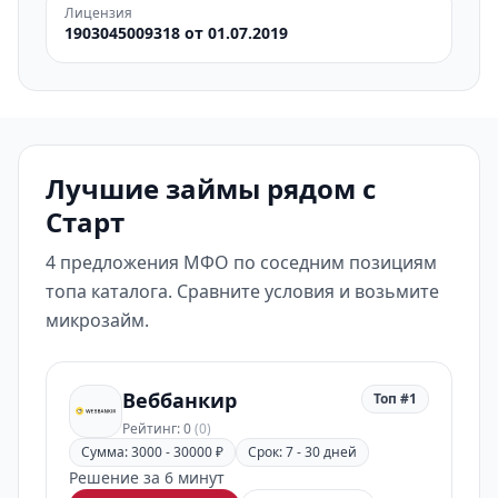
Лицензия
1903045009318 от 01.07.2019
Лучшие займы рядом с
Старт
4 предложения МФО по соседним позициям
топа каталога. Сравните условия и возьмите
микрозайм.
Веббанкир
Топ #1
Рейтинг: 0
(0)
Сумма: 3000 - 30000 ₽
Срок: 7 - 30 дней
Решение за 6 минут