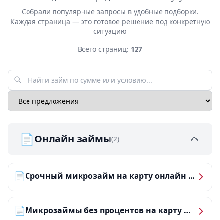
Собрали популярные запросы в удобные подборки.
Каждая страница — это готовое решение под конкретную
ситуацию
Всего страниц:
127
📄
Онлайн займы
(2)
📄
Срочный микрозайм на карту онлайн — получить деньги за 5 минут
📄
Микрозаймы без процентов на карту — ТОП-10 за 2026 год