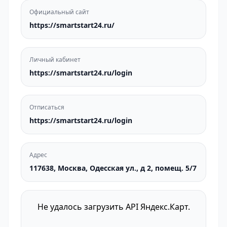
Официальный сайт
https://smartstart24.ru/
Личный кабинет
https://smartstart24.ru/login
Отписаться
https://smartstart24.ru/login
Адрес
117638, Москва, Одесская ул., д 2, помещ. 5/7
Не удалось загрузить API Яндекс.Карт.