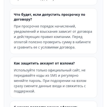
Что будет, если допустить просрочку по
договору?
При просрочке порядок начислений,
уведомлений и взыскания зависит от договора
и действующих правил компании. Перед
оплатой полезно проверить сумму в кабинете
и сравнить ее с условиями договора.
Как защитить аккаунт от взлома?
Используйте только официальный сайт, не
передавайте коды из SMS и регулярно
меняйте пароль. При подозрении на взлом
сразу смените данные входа и свяжитесь с
поддержкой.