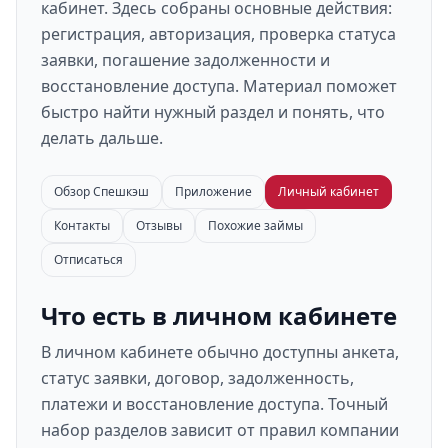
кабинет. Здесь собраны основные действия:
регистрация, авторизация, проверка статуса
заявки, погашение задолженности и
восстановление доступа. Материал поможет
быстро найти нужный раздел и понять, что
делать дальше.
Обзор Спешкэш
Приложение
Личный кабинет
Контакты
Отзывы
Похожие займы
Отписаться
Что есть в личном кабинете
В личном кабинете обычно доступны анкета,
статус заявки, договор, задолженность,
платежи и восстановление доступа. Точный
набор разделов зависит от правил компании