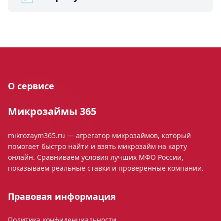
О сервисе
Микрозаймы 365
mikrozaym365.ru — агрегатор микрозаймов, который
помогает быстро найти и взять микрозайм на карту
онлайн. Сравниваем условия лучших МФО России,
показываем реальные ставки и проверенные компании.
Правовая информация
Политика конфиденциальности