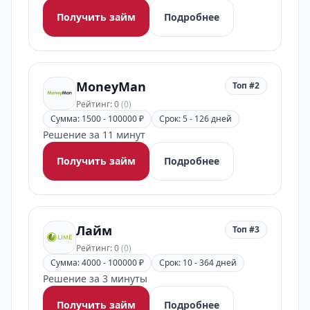
Получить займ
Подробнее
MoneyMan
Топ #2
Рейтинг: 0
(0)
Сумма: 1500 - 100000 ₽
Срок: 5 - 126 дней
Решение за 11 минут
Получить займ
Подробнее
Лайм
Топ #3
Рейтинг: 0
(0)
Сумма: 4000 - 100000 ₽
Срок: 10 - 364 дней
Решение за 3 минуты
Получить займ
Подробнее