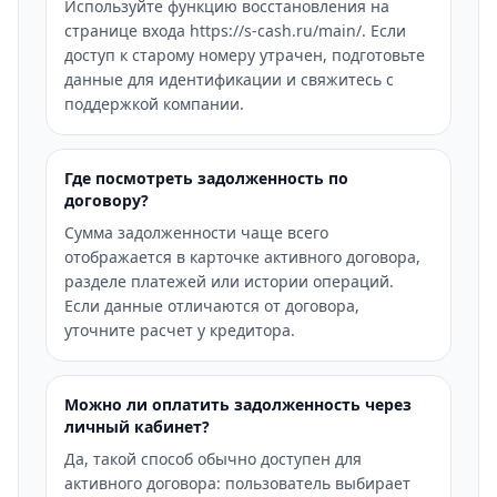
Используйте функцию восстановления на
странице входа https://s-cash.ru/main/. Если
доступ к старому номеру утрачен, подготовьте
данные для идентификации и свяжитесь с
поддержкой компании.
Где посмотреть задолженность по
договору?
Сумма задолженности чаще всего
отображается в карточке активного договора,
разделе платежей или истории операций.
Если данные отличаются от договора,
уточните расчет у кредитора.
Можно ли оплатить задолженность через
личный кабинет?
Да, такой способ обычно доступен для
активного договора: пользователь выбирает