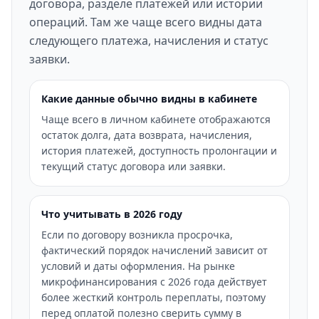
договора, разделе платежей или истории
операций. Там же чаще всего видны дата
следующего платежа, начисления и статус
заявки.
Какие данные обычно видны в кабинете
Чаще всего в личном кабинете отображаются
остаток долга, дата возврата, начисления,
история платежей, доступность пролонгации и
текущий статус договора или заявки.
Что учитывать в 2026 году
Если по договору возникла просрочка,
фактический порядок начислений зависит от
условий и даты оформления. На рынке
микрофинансирования с 2026 года действует
более жесткий контроль переплаты, поэтому
перед оплатой полезно сверить сумму в