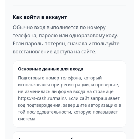
Как войти в аккаунт
Обычно вход выполняется по номеру
телефона, паролю или одноразовому коду.
Если пароль потерян, сначала используйте
восстановление доступа на сайте.
Основные данные для входа
Подготовьте номер телефона, который
использовался при регистрации, и проверьте,
не изменилась ли форма входа на странице
https://s-cash.ru/main/. Если сайт запрашивает
код подтверждения, завершите авторизацию в
той последовательности, которую показывает
система.