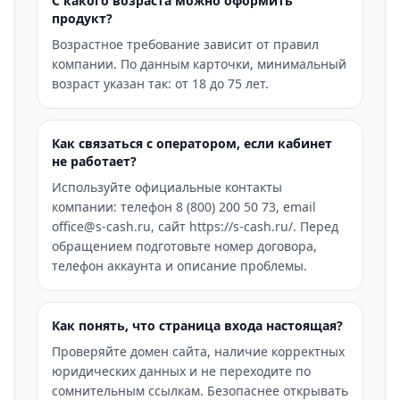
С какого возраста можно оформить
продукт?
Возрастное требование зависит от правил
компании. По данным карточки, минимальный
возраст указан так: от 18 до 75 лет.
Как связаться с оператором, если кабинет
не работает?
Используйте официальные контакты
компании: телефон 8 (800) 200 50 73, email
office@s-cash.ru, сайт https://s-cash.ru/. Перед
обращением подготовьте номер договора,
телефон аккаунта и описание проблемы.
Как понять, что страница входа настоящая?
Проверяйте домен сайта, наличие корректных
юридических данных и не переходите по
сомнительным ссылкам. Безопаснее открывать