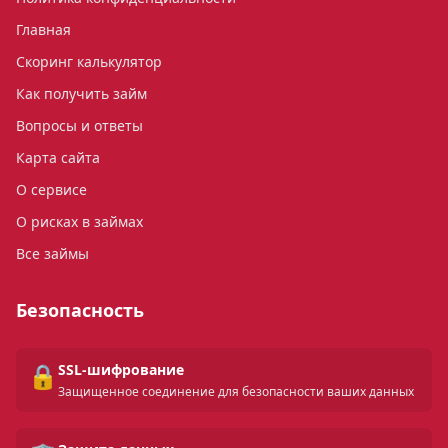
Главная
Скоринг калькулятор
Как получить займ
Вопросы и ответы
Карта сайта
О сервисе
О рисках в займах
Все займы
Безопасность
🔒
SSL-шифрование
Защищенное соединение для безопасности ваших данных