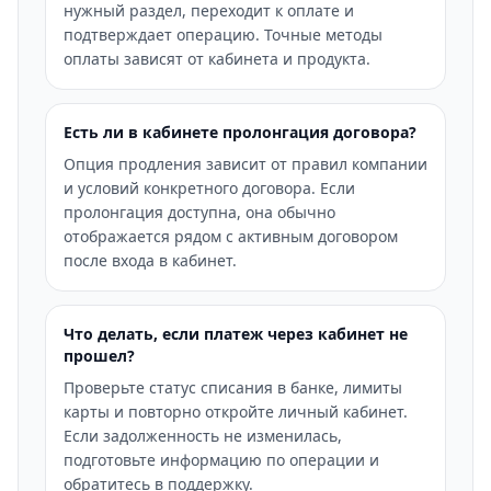
нужный раздел, переходит к оплате и
подтверждает операцию. Точные методы
оплаты зависят от кабинета и продукта.
Есть ли в кабинете пролонгация договора?
Опция продления зависит от правил компании
и условий конкретного договора. Если
пролонгация доступна, она обычно
отображается рядом с активным договором
после входа в кабинет.
Что делать, если платеж через кабинет не
прошел?
Проверьте статус списания в банке, лимиты
карты и повторно откройте личный кабинет.
Если задолженность не изменилась,
подготовьте информацию по операции и
обратитесь в поддержку.