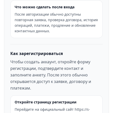
Что можно сделать после входа
После авторизации обычно доступны
повторная заявка, проверка договора, история
операций, платежи, продление и обновление
контактных данных.
Как зарегистрироваться
Чтобы создать аккаунт, откройте форму
регистрации, подтвердите контакт и
заполните анкету. После этого обычно
открывается доступ к заявке, договору и
платежам.
Откройте страницу регистрации
Перейдите на официальный сайт https://s-