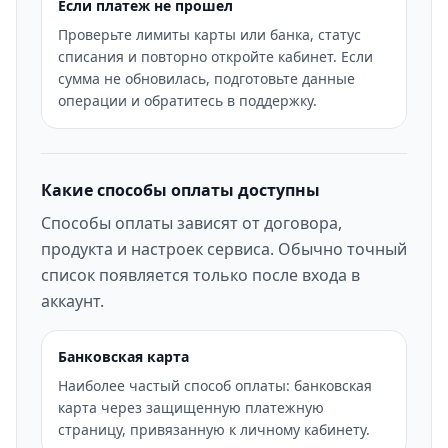
Если платеж не прошел
Проверьте лимиты карты или банка, статус
списания и повторно откройте кабинет. Если
сумма не обновилась, подготовьте данные
операции и обратитесь в поддержку.
Какие способы оплаты доступны
Способы оплаты зависят от договора,
продукта и настроек сервиса. Обычно точный
список появляется только после входа в
аккаунт.
Банковская карта
Наиболее частый способ оплаты: банковская
карта через защищенную платежную
страницу, привязанную к личному кабинету.