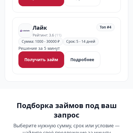
Лайк
Топ #4
Рейтинг: 3.6
(11)
Сумма: 1000 - 30000 ₽
Срок: 5 - 14 дней
Решение за 5 минут
Получить займ
Подробнее
Подборка займов под ваш
запрос
Выберите нужную сумму, срок или условие —
найдите своё предложение за минуту