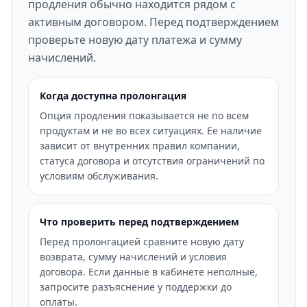
продления обычно находится рядом с
активным договором. Перед подтверждением
проверьте новую дату платежа и сумму
начислений.
Когда доступна пролонгация
Опция продления показывается не по всем
продуктам и не во всех ситуациях. Ее наличие
зависит от внутренних правил компании,
статуса договора и отсутствия ограничений по
условиям обслуживания.
Что проверить перед подтверждением
Перед пролонгацией сравните новую дату
возврата, сумму начислений и условия
договора. Если данные в кабинете неполные,
запросите разъяснение у поддержки до
оплаты.