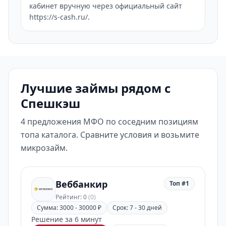
кабинет вручную через официальный сайт
https://s-cash.ru/.
Лучшие займы рядом с
Спешкэш
4 предложения МФО по соседним позициям
топа каталога. Сравните условия и возьмите
микрозайм.
Веббанкир
Топ #1
Рейтинг: 0
(0)
Сумма: 3000 - 30000 ₽
Срок: 7 - 30 дней
Решение за 6 минут