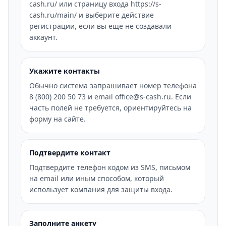
cash.ru/ или страницу входа https://s-
cash.ru/main/ и выберите действие
регистрации, если вы еще не создавали
аккаунт.
Укажите контакты
Обычно система запрашивает номер телефона
8 (800) 200 50 73 и email office@s-cash.ru. Если
часть полей не требуется, ориентируйтесь на
форму на сайте.
Подтвердите контакт
Подтвердите телефон кодом из SMS, письмом
на email или иным способом, который
использует компания для защиты входа.
Заполните анкету