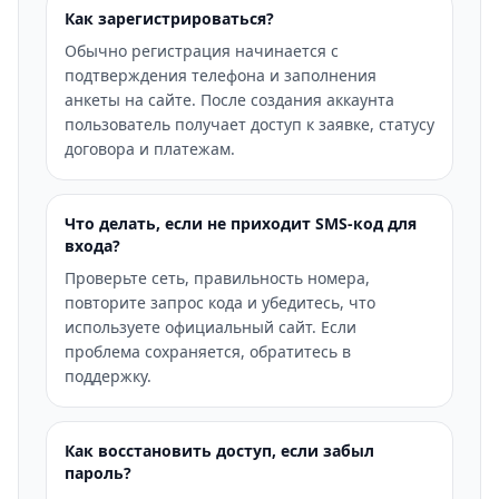
Как зарегистрироваться?
Обычно регистрация начинается с
подтверждения телефона и заполнения
анкеты на сайте. После создания аккаунта
пользователь получает доступ к заявке, статусу
договора и платежам.
Что делать, если не приходит SMS-код для
входа?
Проверьте сеть, правильность номера,
повторите запрос кода и убедитесь, что
используете официальный сайт. Если
проблема сохраняется, обратитесь в
поддержку.
Как восстановить доступ, если забыл
пароль?