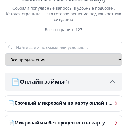
Собрали популярные запросы в удобные подборки.
Каждая страница — это готовое решение под конкретную
ситуацию
Всего страниц:
127
📄
Онлайн займы
(2)
📄
Срочный микрозайм на карту онлайн — получить деньги за 5 минут
📄
Микрозаймы без процентов на карту — ТОП-10 за 2026 год