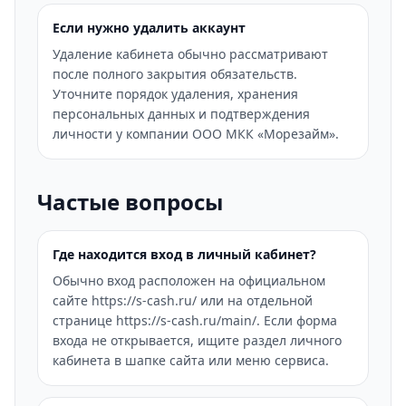
Если нужно удалить аккаунт
Удаление кабинета обычно рассматривают
после полного закрытия обязательств.
Уточните порядок удаления, хранения
персональных данных и подтверждения
личности у компании ООО МКК «Морезайм».
Частые вопросы
Где находится вход в личный кабинет?
Обычно вход расположен на официальном
сайте https://s-cash.ru/ или на отдельной
странице https://s-cash.ru/main/. Если форма
входа не открывается, ищите раздел личного
кабинета в шапке сайта или меню сервиса.