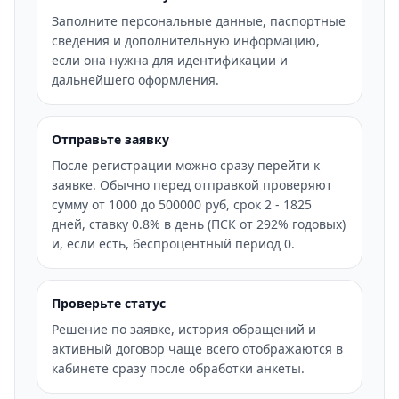
Заполните персональные данные, паспортные
сведения и дополнительную информацию,
если она нужна для идентификации и
дальнейшего оформления.
Отправьте заявку
После регистрации можно сразу перейти к
заявке. Обычно перед отправкой проверяют
сумму от 1000 до 500000 руб, срок 2 - 1825
дней, ставку 0.8% в день (ПСК от 292% годовых)
и, если есть, беспроцентный период 0.
Проверьте статус
Решение по заявке, история обращений и
активный договор чаще всего отображаются в
кабинете сразу после обработки анкеты.