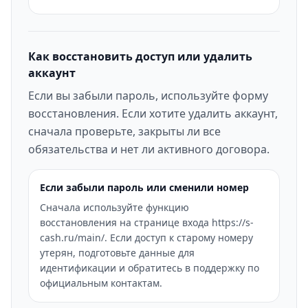
Как восстановить доступ или удалить
аккаунт
Если вы забыли пароль, используйте форму
восстановления. Если хотите удалить аккаунт,
сначала проверьте, закрыты ли все
обязательства и нет ли активного договора.
Если забыли пароль или сменили номер
Сначала используйте функцию
восстановления на странице входа https://s-
cash.ru/main/. Если доступ к старому номеру
утерян, подготовьте данные для
идентификации и обратитесь в поддержку по
официальным контактам.