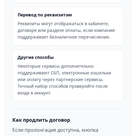
Перевод по реквизитам
Реквизиты могут отображаться в кабинете,
договоре или разделе оплаты, если компания
поддерживает безналичное перечисление.
Другие способы
Некоторые сервисы дополнительно
поддерживают СБП, электронные кошельки
или оплату через партнерские сервисы.
Точный набор способов проверяйте после
входа в аккаунт.
Как продлить договор
Если пролонгация доступна, кнопка