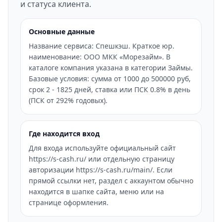
и статуса клиента.
Основные данные
Название сервиса: Спешкэш. Краткое юр.
наименование: ООО МКК «Морезайм». В
каталоге компания указана в категории Займы.
Базовые условия: сумма от 1000 до 500000 руб,
срок 2 - 1825 дней, ставка или ПСК 0.8% в день
(ПСК от 292% годовых).
Где находится вход
Для входа используйте официальный сайт
https://s-cash.ru/ или отдельную страницу
авторизации https://s-cash.ru/main/. Если
прямой ссылки нет, раздел с аккаунтом обычно
находится в шапке сайта, меню или на
странице оформления.