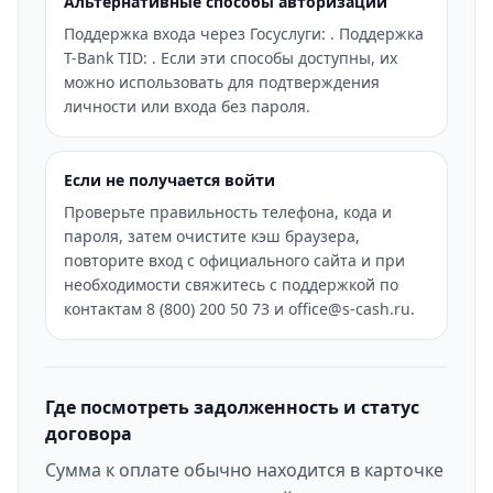
Альтернативные способы авторизации
Поддержка входа через Госуслуги: . Поддержка
T-Bank TID: . Если эти способы доступны, их
можно использовать для подтверждения
личности или входа без пароля.
Если не получается войти
Проверьте правильность телефона, кода и
пароля, затем очистите кэш браузера,
повторите вход с официального сайта и при
необходимости свяжитесь с поддержкой по
контактам 8 (800) 200 50 73 и office@s-cash.ru.
Где посмотреть задолженность и статус
договора
Сумма к оплате обычно находится в карточке