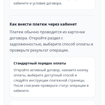
кабинете и условия договора.
Как внести платеж через кабинет
Платеж обычно проводится из карточки
договора. Откройте раздел с
задолженностью, выберите способ оплаты и
проверьте результат операции.
Стандартный порядок оплаты
Откройте активный договор, нажмите кнопку
оплаты, выберите доступный способ и
следуйте инструкции платежной страницы.
После списания проверьте статус операции в
кабинете.