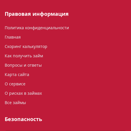
Правовая информация
Политика конфиденциальности
Главная
Скоринг калькулятор
Как получить займ
Вопросы и ответы
Карта сайта
О сервисе
О рисках в займах
Все займы
Безопасность