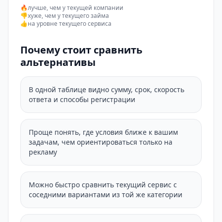
🔥
лучше, чем у текущей компании
👎
хуже, чем у текущего займа
👍
на уровне текущего сервиса
Почему стоит сравнить
альтернативы
В одной таблице видно сумму, срок, скорость
ответа и способы регистрации
Проще понять, где условия ближе к вашим
задачам, чем ориентироваться только на
рекламу
Можно быстро сравнить текущий сервис с
соседними вариантами из той же категории