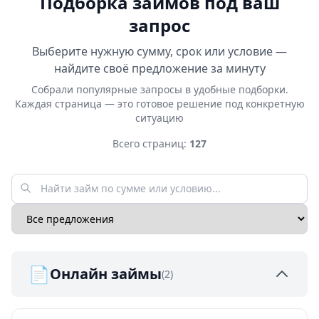
Подборка займов под ваш
запрос
Выберите нужную сумму, срок или условие —
найдите своё предложение за минуту
Собрали популярные запросы в удобные подборки.
Каждая страница — это готовое решение под конкретную
ситуацию
Всего страниц:
127
📄
Онлайн займы
(2)