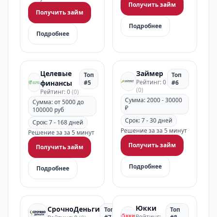
Получить займ
Получить займ
Подробнее
Подробнее
Целевые
Займер
Топ
Топ
Рейтинг: 0
финансы
#5
#6
(0)
Рейтинг: 0
(0)
Сумма: 2000 - 30000
Сумма: от 5000 до
₽
100000 руб
Срок: 7 - 30 дней
Срок: 7 - 168 дней
Решение за за 5 минут
Решение за за 5 минут
Получить займ
Получить займ
Подробнее
Подробнее
Юкки
СрочноДеньги
Топ
Топ
Рейтинг: