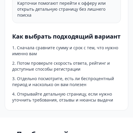
Карточки помогают перейти к офферу или
открыть детальную страницу без лишнего
поиска
Как выбрать подходящий вариант
Сначала сравните сумму и срок с тем, что нужно
именно вам
Потом проверьте скорость ответа, рейтинг и
доступные способы регистрации
Отдельно посмотрите, есть ли беспроцентный
период и насколько он вам полезен
Открывайте детальную страницу, если нужно
уточнить требования, отзывы и нюансы выдачи