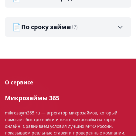
📄
По сроку займа
(17)
О сервисе
Микрозаймы 365
mikrozaym365.ru — агрегатор микрозаймов, который
помогает быстро найти и взять микрозайм на карту
онлайн. Сравниваем условия лучших МФО России,
показываем реальные ставки и проверенные компании.