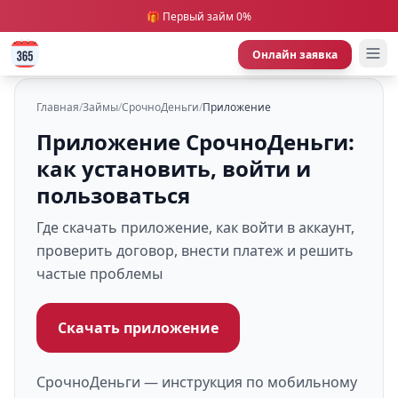
🎁 Первый займ 0%
Онлайн заявка
Главная
/
Займы
/
СрочноДеньги
/
Приложение
Приложение СрочноДеньги:
как установить, войти и
пользоваться
Где скачать приложение, как войти в аккаунт,
проверить договор, внести платеж и решить
частые проблемы
Скачать приложение
СрочноДеньги — инструкция по мобильному