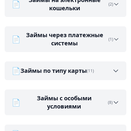
📄
(2)
кошельки
Займы через платежные
📄
(1)
системы
📄
Займы по типу карты
(11)
Займы с особыми
📄
(8)
условиями