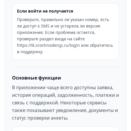
Если войти не получается
Проверьте, правильно ли указан номер, есть
ли доступ к SMS и не устарела ли версия
приложения. Если проблема остается,
проверьте раздел входа на сайте
https://lk.srochnodengi.ru/login или обратитесь
в поддержку.
Основные функции
В приложении чаще всего доступны заявка,
история операций, задолженность, платежи и
связь с поддержкой. Некоторые сервисы
также показывают уведомления, документы и
статус проверки анкеты.