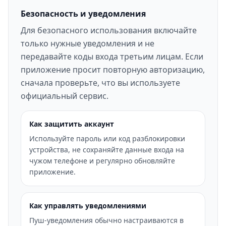
Безопасность и уведомления
Для безопасного использования включайте
только нужные уведомления и не
передавайте коды входа третьим лицам. Если
приложение просит повторную авторизацию,
сначала проверьте, что вы используете
официальный сервис.
Как защитить аккаунт
Используйте пароль или код разблокировки
устройства, не сохраняйте данные входа на
чужом телефоне и регулярно обновляйте
приложение.
Как управлять уведомлениями
Пуш-уведомления обычно настраиваются в