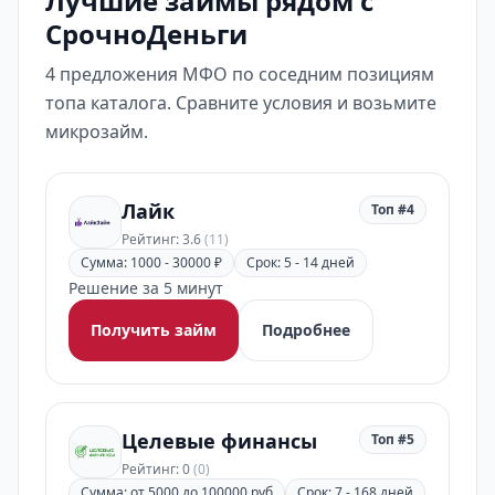
Лучшие займы рядом с
СрочноДеньги
4 предложения МФО по соседним позициям
топа каталога. Сравните условия и возьмите
микрозайм.
Лайк
Топ #4
Рейтинг: 3.6
(11)
Сумма: 1000 - 30000 ₽
Срок: 5 - 14 дней
Решение за 5 минут
Получить займ
Подробнее
Целевые финансы
Топ #5
Рейтинг: 0
(0)
Сумма: от 5000 до 100000 руб
Срок: 7 - 168 дней