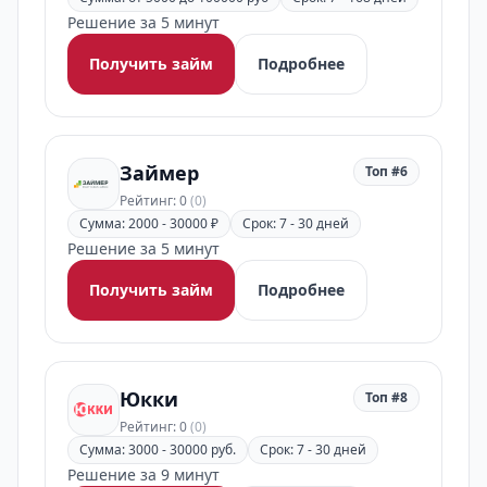
Решение за 5 минут
Получить займ
Подробнее
Займер
Топ #6
Рейтинг: 0
(0)
Сумма: 2000 - 30000 ₽
Срок: 7 - 30 дней
Решение за 5 минут
Получить займ
Подробнее
Юкки
Топ #8
Рейтинг: 0
(0)
Сумма: 3000 - 30000 руб.
Срок: 7 - 30 дней
Решение за 9 минут