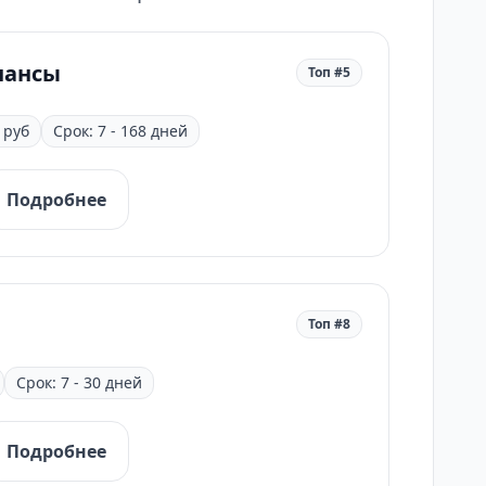
нансы
Топ #5
 руб
Срок: 7 - 168 дней
Подробнее
Топ #8
Срок: 7 - 30 дней
Подробнее