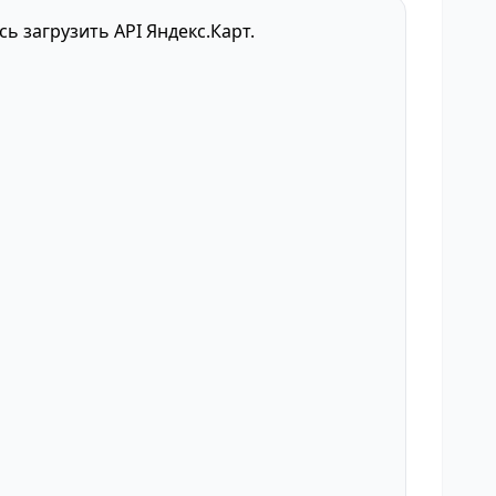
сь загрузить API Яндекс.Карт.