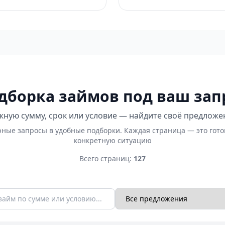
дборка займов под ваш зап
ную сумму, срок или условие — найдите своё предложе
ные запросы в удобные подборки. Каждая страница — это гот
конкретную ситуацию
Всего страниц:
127