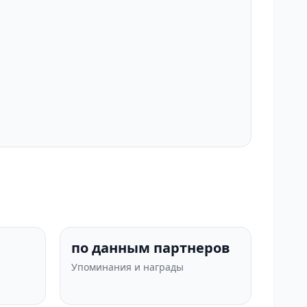
по данным партнеров
Упоминания и награды