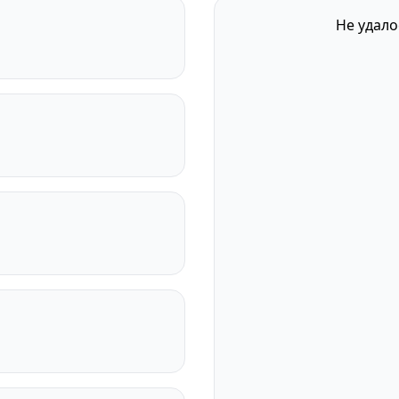
Не удало