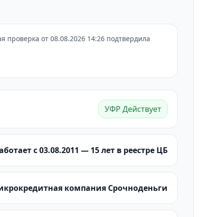
 проверка от 08.08.2026 14:26 подтвердила
УФР Действует
аботает с 03.08.2011 — 15 лет в реестре ЦБ
Микрокредитная компания Срочноденьги