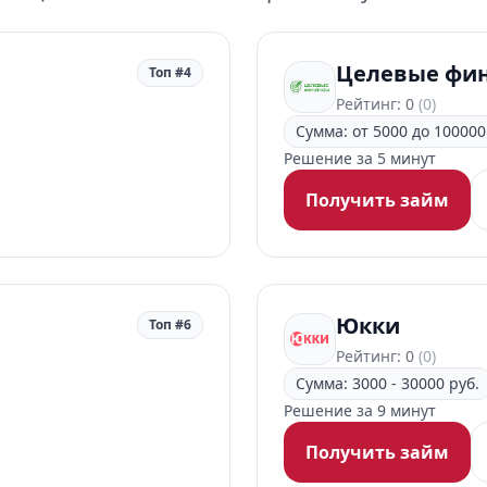
Целевые фи
Топ #4
Рейтинг: 0
(0)
Сумма: от 5000 до 100000
Решение за 5 минут
Получить займ
Юкки
Топ #6
Рейтинг: 0
(0)
Сумма: 3000 - 30000 руб.
Решение за 9 минут
Получить займ