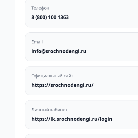
Телефон
8 (800) 100 1363
Email
info@srochnodengi.ru
Официальный сайт
https://srochnodengi.ru/
Личный кабинет
https://lk.srochnodengi.ru/login