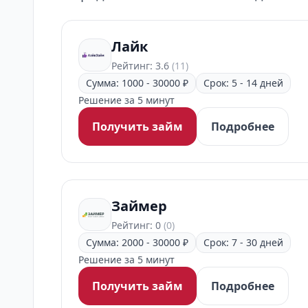
Лайк
Рейтинг: 3.6
(11)
Сумма: 1000 - 30000 ₽
Срок: 5 - 14 дней
Решение за 5 минут
Получить займ
Подробнее
Займер
Рейтинг: 0
(0)
Сумма: 2000 - 30000 ₽
Срок: 7 - 30 дней
Решение за 5 минут
Получить займ
Подробнее