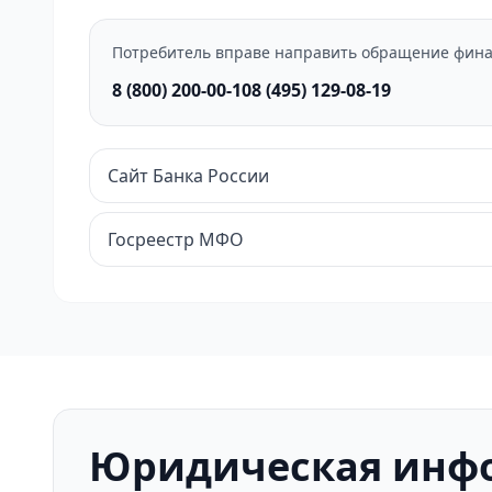
Потребитель вправе направить обращение фина
8 (800) 200-00-10
8 (495) 129-08-19
Сайт Банка России
Госреестр МФО
Юридическая инф