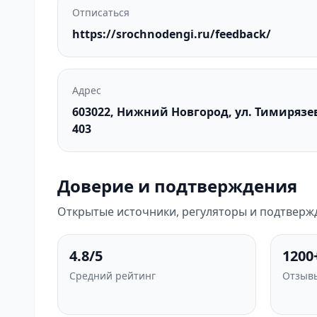
Отписаться
https://srochnodengi.ru/feedback/
Адрес
603022, Нижний Новгород, ул. Тимирязева,
403
Доверие и подтверждения
Открытые источники, регуляторы и подтверж
4.8/5
1200
Средний рейтинг
Отзывы