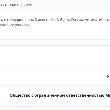
я о компании
 в государственный реестр МФО Банка России. Автоматическая
ными регулятора.
Р
Общество с ограниченной ответственностью 