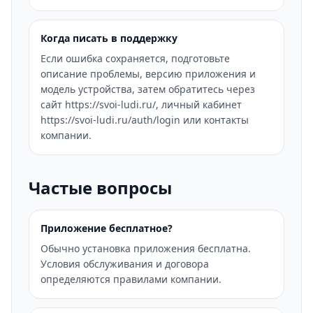
Когда писать в поддержку
Если ошибка сохраняется, подготовьте
описание проблемы, версию приложения и
модель устройства, затем обратитесь через
сайт https://svoi-ludi.ru/, личный кабинет
https://svoi-ludi.ru/auth/login или контакты
компании.
Частые вопросы
Приложение бесплатное?
Обычно установка приложения бесплатна.
Условия обслуживания и договора
определяются правилами компании.