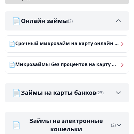
📄
Онлайн займы
(2)
📄
Срочный микрозайм на карту онлайн — получить деньги за 5 минут
📄
Микрозаймы без процентов на карту — ТОП-10 за 2026 год
📄
Займы на карты банков
(25)
Займы на электронные
📄
(2)
кошельки