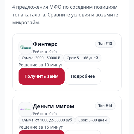
4 предложения МФО по соседним позициям
топа каталога. Сравните условия и возьмите
микрозайм.
Финтерс
Топ #13
Рейтинг: 0
(0)
Сумма: 3000 - 50000 ₽
Срок: 5 - 168 дней
Решение за 10 минут
Получить займ
Подробнее
Деньги мигом
Топ #14
Рейтинг: 0
(0)
Сумма: от 1000 до 30000 руб
Срок: 5 -30 дней
Решение за 15 минут