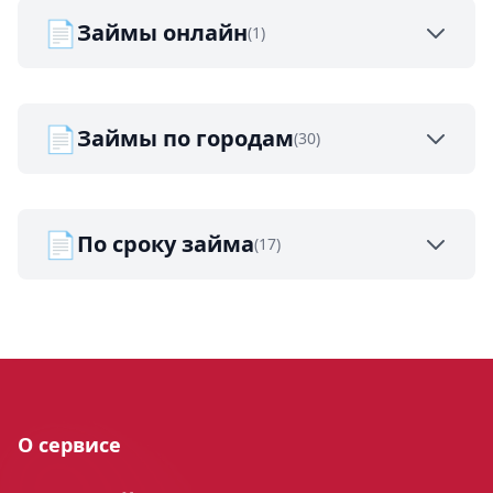
📄
Займы онлайн
(1)
📄
Займы по городам
(30)
📄
По сроку займа
(17)
О сервисе