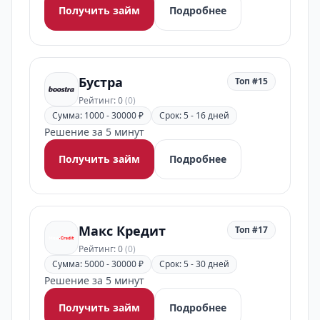
Получить займ
Подробнее
Бустра
Топ #15
Рейтинг: 0
(0)
Сумма: 1000 - 30000 ₽
Срок: 5 - 16 дней
Решение за 5 минут
Получить займ
Подробнее
Макс Кредит
Топ #17
Рейтинг: 0
(0)
Сумма: 5000 - 30000 ₽
Срок: 5 - 30 дней
Решение за 5 минут
Получить займ
Подробнее