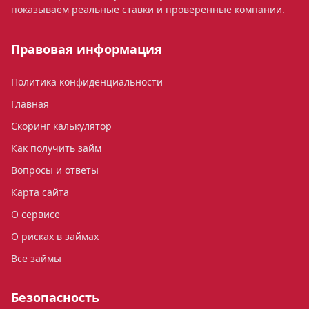
показываем реальные ставки и проверенные компании.
Правовая информация
Политика конфиденциальности
Главная
Скоринг калькулятор
Как получить займ
Вопросы и ответы
Карта сайта
О сервисе
О рисках в займах
Все займы
Безопасность