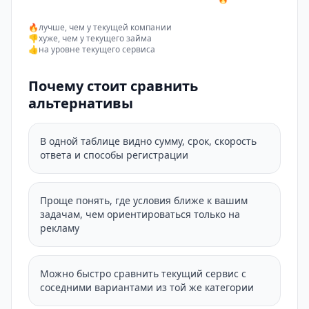
🔥
лучше, чем у текущей компании
👎
хуже, чем у текущего займа
👍
на уровне текущего сервиса
Почему стоит сравнить
альтернативы
В одной таблице видно сумму, срок, скорость
ответа и способы регистрации
Проще понять, где условия ближе к вашим
задачам, чем ориентироваться только на
рекламу
Можно быстро сравнить текущий сервис с
соседними вариантами из той же категории