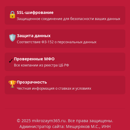
🔒
SSL-шифрование
Защищенное соединение для безопасности ваших данных
🛡️
Защита данных
Соответствие ФЗ-152 о персональных данных
✓
Проверенные МФО
Все компании из реестра ЦБ РФ
🏆
Прозрачность
Честная информация о ставках и условиях
© 2025 mikrozaym365.ru. Все права защищены.
Администратор сайта: Мещеряков М.С., ИНН