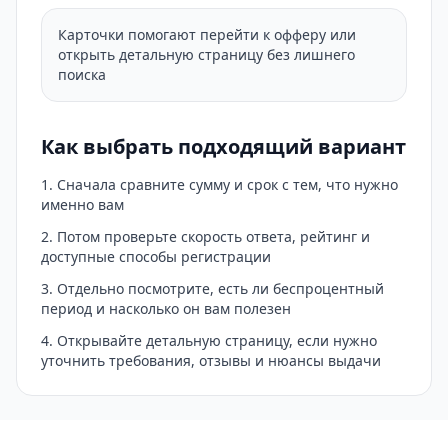
Карточки помогают перейти к офферу или
открыть детальную страницу без лишнего
поиска
Как выбрать подходящий вариант
Сначала сравните сумму и срок с тем, что нужно
именно вам
Потом проверьте скорость ответа, рейтинг и
доступные способы регистрации
Отдельно посмотрите, есть ли беспроцентный
период и насколько он вам полезен
Открывайте детальную страницу, если нужно
уточнить требования, отзывы и нюансы выдачи