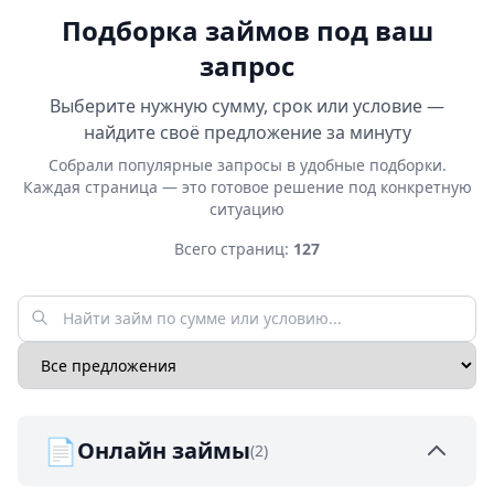
Подборка займов под ваш
запрос
Выберите нужную сумму, срок или условие —
найдите своё предложение за минуту
Собрали популярные запросы в удобные подборки.
Каждая страница — это готовое решение под конкретную
ситуацию
Всего страниц:
127
📄
Онлайн займы
(2)