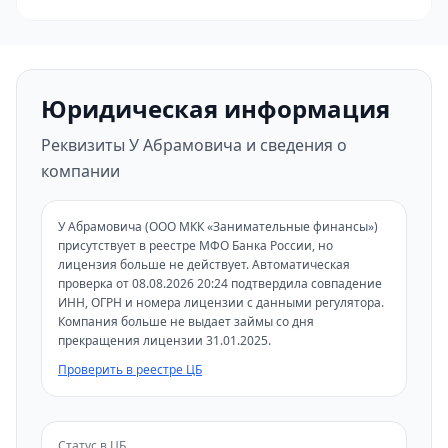
Юридическая информация
Реквизиты У Абрамовича и сведения о
компании
У Абрамовича (ООО МКК «Занимательные финансы»)
присутствует в реестре МФО Банка России, но
лицензия больше не действует. Автоматическая
проверка от 08.08.2026 20:24 подтвердила совпадение
ИНН, ОГРН и номера лицензии с данными регулятора.
Компания больше не выдает займы со дня
прекращения лицензии 31.01.2025.
Проверить в реестре ЦБ
Статус в ЦБ