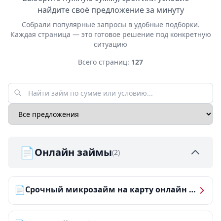
найдите своё предложение за минуту
Собрали популярные запросы в удобные подборки.
Каждая страница — это готовое решение под конкретную
ситуацию
Всего страниц:
127
📄
Онлайн займы
(2)
📄
Срочный микрозайм на карту онлайн — получить деньги за 5 минут