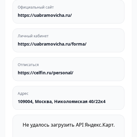
Официальный сайт
https://uabramovicha.ru/
Личный кабинет
https://uabramovicha.ru/forma/
Отписаться
https://celfin.ru/personal/
Адрес
109004, Москва, Николоямская 40/22к4
Не удалось загрузить API Яндекс.Карт.