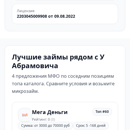
Лицензия
2203045009908 от 09.08.2022
Лучшие займы рядом с У
Абрамовича
4 предложения МФО по соседним позициям
топа каталога. Сравните условия и возьмите
микрозайм.
Мега Деньги
Топ #60
Рейтинг: 0
(0)
Сумма: от 3000 до 70000 руб
Срок: 5 -168 дней