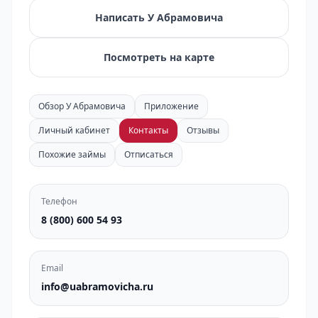
Написать У Абрамовича
Посмотреть на карте
Обзор У Абрамовича
Приложение
Личный кабинет
Контакты
Отзывы
Похожие займы
Отписаться
Телефон
8 (800) 600 54 93
Email
info@uabramovicha.ru