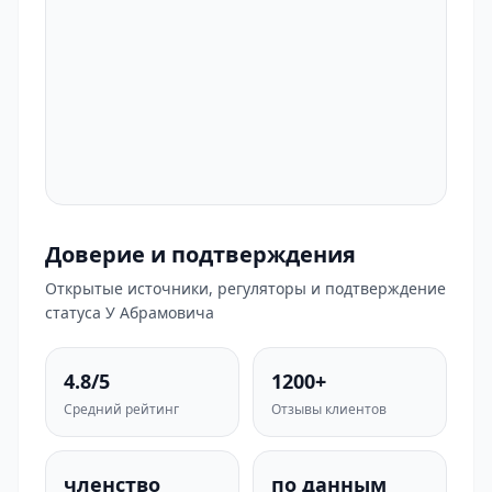
Доверие и подтверждения
Открытые источники, регуляторы и подтверждение
статуса У Абрамовича
4.8/5
1200+
Средний рейтинг
Отзывы клиентов
членство
по данным