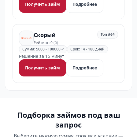
Получить займ
Подробнее
Скорый
Топ #64
Рейтинг: 0
(0)
Сумма: 5000 - 100000 ₽
Срок: 14 - 180 дней
Решение за 15 минут
Получить займ
Подробнее
Подборка займов под ваш
запрос
Выберите нужную сумму, срок или условие —