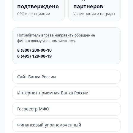
подтверждено
партнеров
СРО и ассоциации
Упоминания и награды
Потребитель вправе направить обращение
финансовому уполномоченному.
8 (800) 200-00-10
8 (495) 129-08-19
Сайт Банка России
Интернет-приемная Банка России
Госреестр МФО
Финансовый уполномоченный