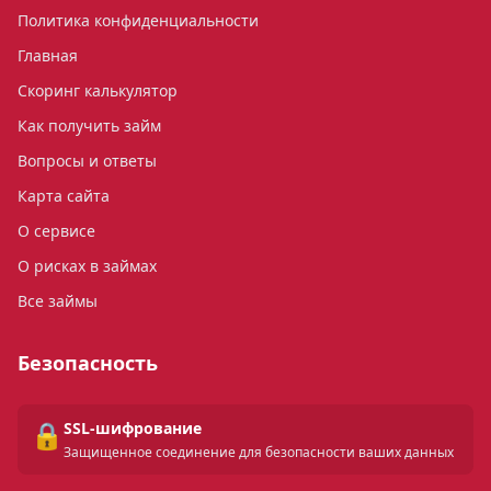
Политика конфиденциальности
Главная
Скоринг калькулятор
Как получить займ
Вопросы и ответы
Карта сайта
О сервисе
О рисках в займах
Все займы
Безопасность
🔒
SSL-шифрование
Защищенное соединение для безопасности ваших данных