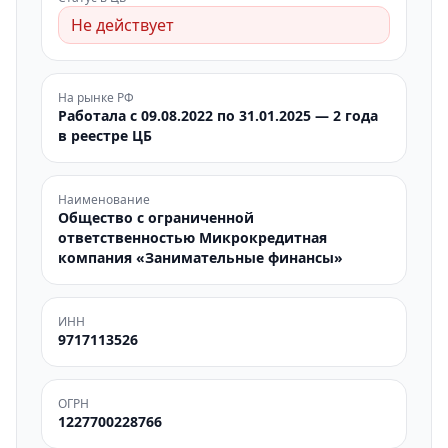
Не действует
На рынке РФ
Работала с 09.08.2022 по 31.01.2025 — 2 года
в реестре ЦБ
Наименование
Общество с ограниченной
ответственностью Микрокредитная
компания «Занимательные финансы»
ИНН
9717113526
ОГРН
1227700228766