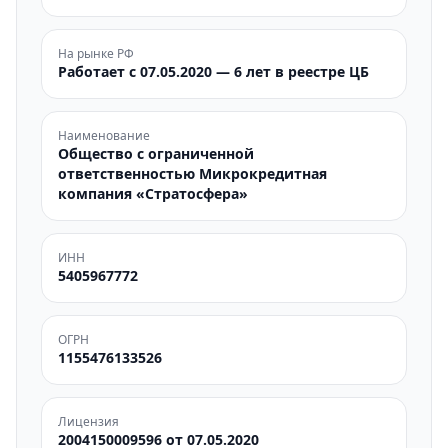
На рынке РФ
Работает с 07.05.2020 — 6 лет в реестре ЦБ
Наименование
Общество с ограниченной
ответственностью Микрокредитная
компания «Стратосфера»
ИНН
5405967772
ОГРН
1155476133526
Лицензия
2004150009596 от 07.05.2020