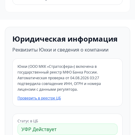
Юридическая информация
Реквизиты Юкки и сведения о компании
Юкки (ООО МКК «Стратосфера») включена в
государственный реестр МФО Банка России.
Автоматическая проверка от 04.08.2026 03:27
подтвердила совпадение ИНН, ОГРН и номера
лицензии с данными регулятора.
Проверить в реестре ЦБ
Статус в ЦБ
УФР Действует