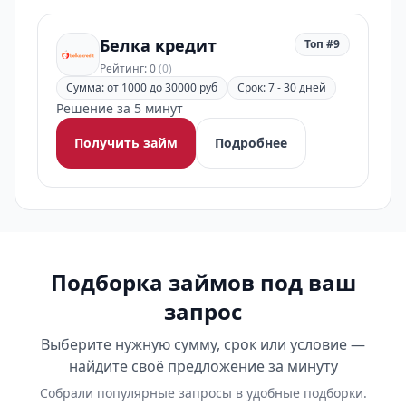
Белка кредит
Топ #9
Рейтинг: 0
(0)
Сумма: от 1000 до 30000 руб
Срок: 7 - 30 дней
Решение за 5 минут
Получить займ
Подробнее
Подборка займов под ваш
запрос
Выберите нужную сумму, срок или условие —
найдите своё предложение за минуту
Собрали популярные запросы в удобные подборки.