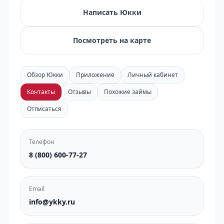
Написать Юкки
Посмотреть на карте
Обзор Юкки
Приложение
Личный кабинет
Контакты
Отзывы
Похожие займы
Отписаться
Телефон
8 (800) 600-77-27
Email
info@ykky.ru