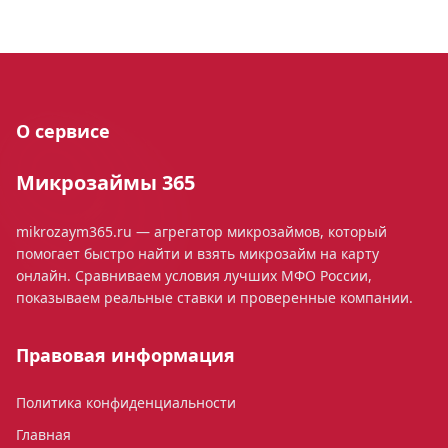
О сервисе
Микрозаймы 365
mikrozaym365.ru — агрегатор микрозаймов, который
помогает быстро найти и взять микрозайм на карту
онлайн. Сравниваем условия лучших МФО России,
показываем реальные ставки и проверенные компании.
Правовая информация
Политика конфиденциальности
Главная