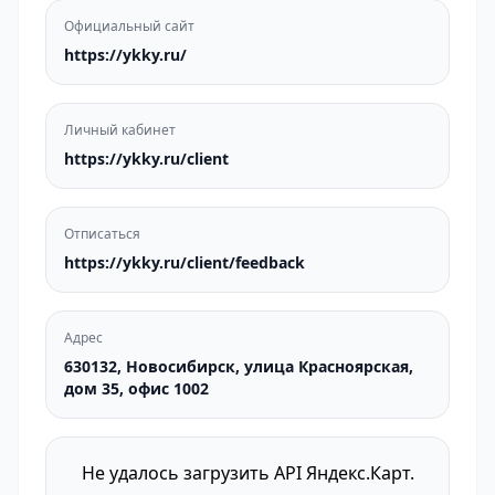
Официальный сайт
https://ykky.ru/
Личный кабинет
https://ykky.ru/client
Отписаться
https://ykky.ru/client/feedback
Адрес
630132, Новосибирск, улица Красноярская,
дом 35, офис 1002
Не удалось загрузить API Яндекс.Карт.