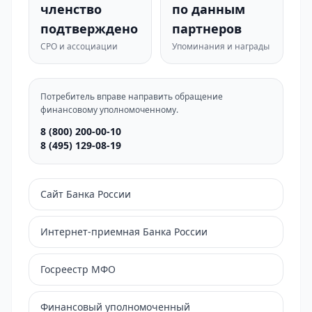
членство
по данным
подтверждено
партнеров
СРО и ассоциации
Упоминания и награды
Потребитель вправе направить обращение
финансовому уполномоченному.
8 (800) 200-00-10
8 (495) 129-08-19
Сайт Банка России
Интернет-приемная Банка России
Госреестр МФО
Финансовый уполномоченный