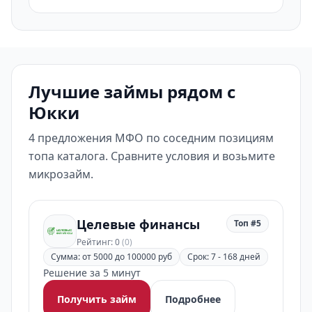
Лучшие займы рядом с
Юкки
4 предложения МФО по соседним позициям
топа каталога. Сравните условия и возьмите
микрозайм.
Целевые финансы
Топ #5
Рейтинг: 0
(0)
Сумма: от 5000 до 100000 руб
Срок: 7 - 168 дней
Решение за 5 минут
Получить займ
Подробнее