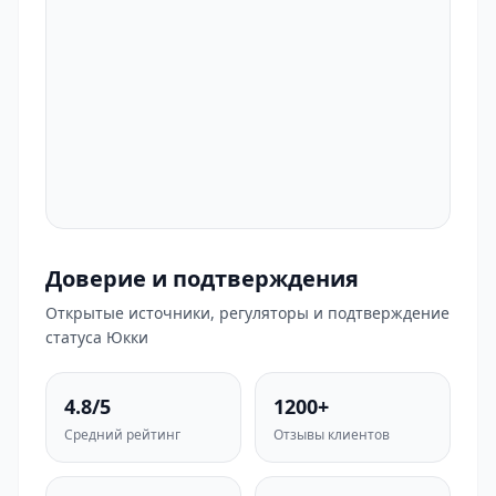
Доверие и подтверждения
Открытые источники, регуляторы и подтверждение
статуса Юкки
4.8/5
1200+
Средний рейтинг
Отзывы клиентов