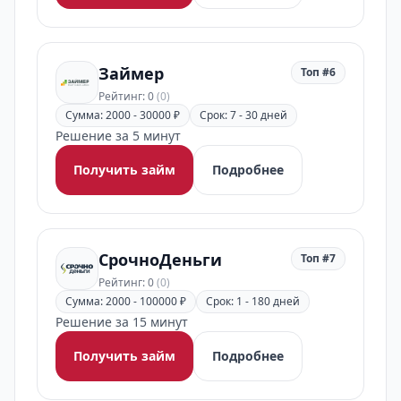
Займер
Топ #6
Рейтинг: 0
(0)
Сумма: 2000 - 30000 ₽
Срок: 7 - 30 дней
Решение за 5 минут
Получить займ
Подробнее
СрочноДеньги
Топ #7
Рейтинг: 0
(0)
Сумма: 2000 - 100000 ₽
Срок: 1 - 180 дней
Решение за 15 минут
Получить займ
Подробнее