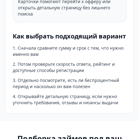
Карточки помогают перейти к офферу или
открыть детальную страницу без лишнего
поиска
Как выбрать подходящий вариант
Сначала сравните сумму и срок с тем, что нужно
именно вам
Потом проверьте скорость ответа, рейтинг и
доступные способы регистрации
Отдельно посмотрите, есть ли беспроцентный
период и насколько он вам полезен
Открывайте детальную страницу, если нужно
уточнить требования, отзывы и нюансы выдачи
Подборка займов под ваш