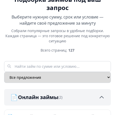
запрос
Выберите нужную сумму, срок или условие —
найдите своё предложение за минуту
Собрали популярные запросы в удобные подборки.
Каждая страница — это готовое решение под конкретную
ситуацию
Всего страниц:
127
📄
Онлайн займы
(2)