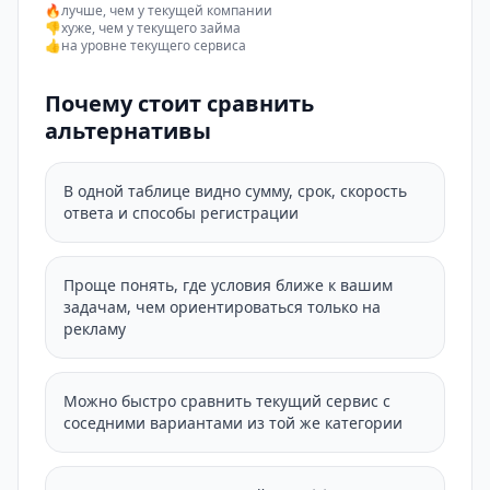
🔥
лучше, чем у текущей компании
👎
хуже, чем у текущего займа
👍
на уровне текущего сервиса
Почему стоит сравнить
альтернативы
В одной таблице видно сумму, срок, скорость
ответа и способы регистрации
Проще понять, где условия ближе к вашим
задачам, чем ориентироваться только на
рекламу
Можно быстро сравнить текущий сервис с
соседними вариантами из той же категории