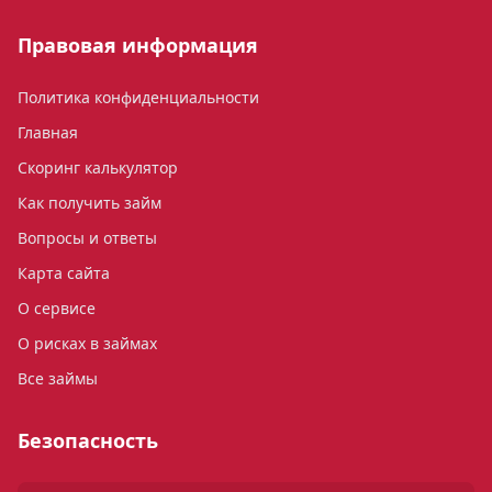
Правовая информация
Политика конфиденциальности
Главная
Скоринг калькулятор
Как получить займ
Вопросы и ответы
Карта сайта
О сервисе
О рисках в займах
Все займы
Безопасность