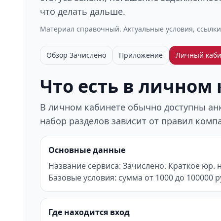
что делать дальше.
Материал справочный. Актуальные условия, ссылки
Обзор Зачислено
Приложение
Личный каби
Что есть в личном
В личном кабинете обычно доступны анке
набор разделов зависит от правил компа
Основные данные
Название сервиса: Зачислено. Краткое юр. 
Базовые условия: сумма от 1000 до 100000 ру
Где находится вход