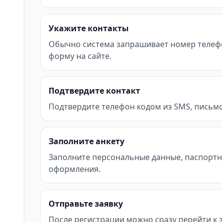
Укажите контакты
Обычно система запрашивает номер телефона 
форму на сайте.
Подтвердите контакт
Подтвердите телефон кодом из SMS, письмо
Заполните анкету
Заполните персональные данные, паспортн
оформления.
Отправьте заявку
После регистрации можно сразу перейти к за