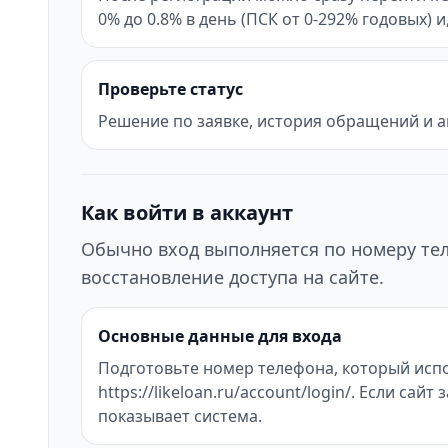
0% до 0.8% в день (ПСК от 0-292% годовых) 
Проверьте статус
Решение по заявке, история обращений и а
Как войти в аккаунт
Обычно вход выполняется по номеру тел
восстановление доступа на сайте.
Основные данные для входа
Подготовьте номер телефона, который испо
https://likeloan.ru/account/login/. Если с
показывает система.