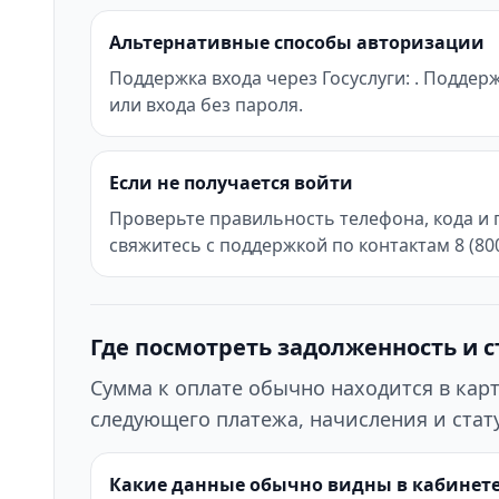
Альтернативные способы авторизации
Поддержка входа через Госуслуги: . Поддер
или входа без пароля.
Если не получается войти
Проверьте правильность телефона, кода и 
свяжитесь с поддержкой по контактам 8 (800)
Где посмотреть задолженность и с
Сумма к оплате обычно находится в кар
следующего платежа, начисления и стату
Какие данные обычно видны в кабинет