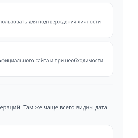
использовать для подтверждения личности
с официального сайта и при необходимости
ераций. Там же чаще всего видны дата