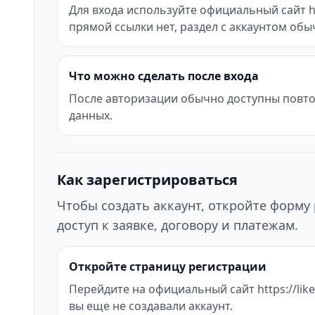
Для входа используйте официальный сайт http
прямой ссылки нет, раздел с аккаунтом об
Что можно сделать после входа
После авторизации обычно доступны повтор
данных.
Как зарегистрироваться
Чтобы создать аккаунт, откройте форму 
доступ к заявке, договору и платежам.
Откройте страницу регистрации
Перейдите на официальный сайт https://likel
вы еще не создавали аккаунт.