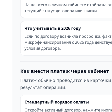
Чаще всего в личном кабинете отображаются
текущий статус договора или заявки.
Что учитывать в 2026 году
Если по договору возникла просрочка, фак
микрофинансирования с 2026 года действуе
условия договора.
Как внести платеж через кабинет
Платеж обычно проводится из карточки 
результат операции.
Стандартный порядок оплаты
Откройте активный договор, нажмите кнопк