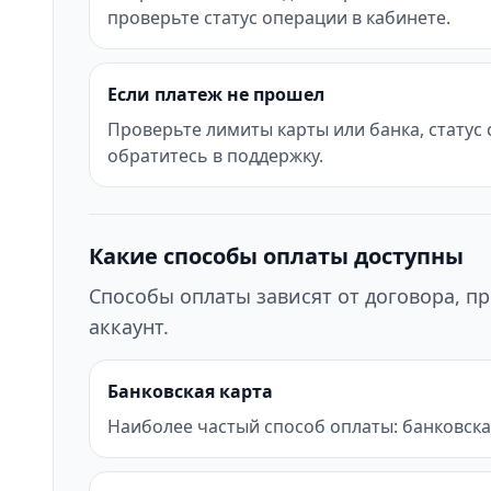
проверьте статус операции в кабинете.
Если платеж не прошел
Проверьте лимиты карты или банка, статус
обратитесь в поддержку.
Какие способы оплаты доступны
Способы оплаты зависят от договора, пр
аккаунт.
Банковская карта
Наиболее частый способ оплаты: банковска