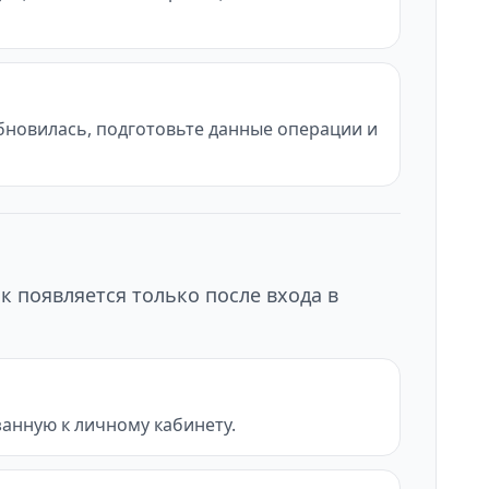
обновилась, подготовьте данные операции и
к появляется только после входа в
анную к личному кабинету.