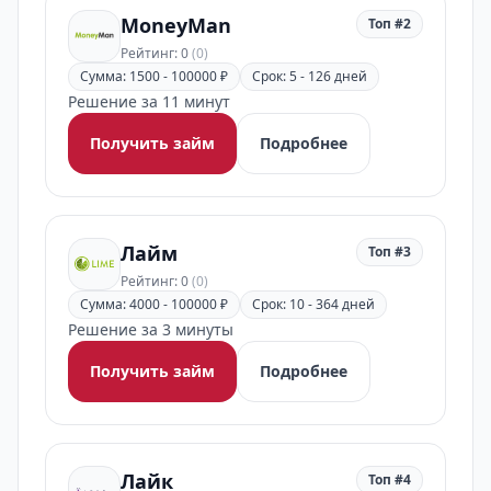
MoneyMan
Топ #2
Рейтинг: 0
(0)
Сумма: 1500 - 100000 ₽
Срок: 5 - 126 дней
Решение за 11 минут
Получить займ
Подробнее
Лайм
Топ #3
Рейтинг: 0
(0)
Сумма: 4000 - 100000 ₽
Срок: 10 - 364 дней
Решение за 3 минуты
Получить займ
Подробнее
Лайк
Топ #4