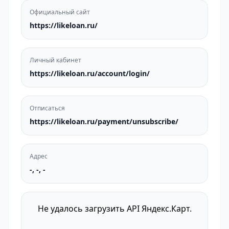
Официальный сайт
https://likeloan.ru/
Личный кабинет
https://likeloan.ru/account/login/
Отписаться
https://likeloan.ru/payment/unsubscribe/
Адрес
-, -, -
Не удалось загрузить API Яндекс.Карт.