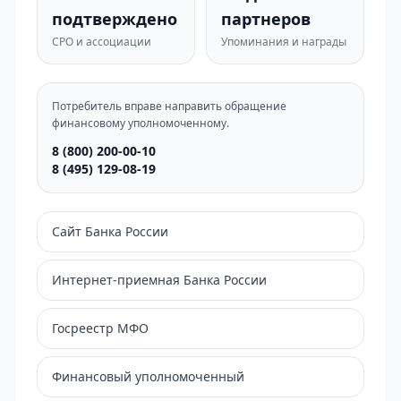
подтверждено
партнеров
СРО и ассоциации
Упоминания и награды
Потребитель вправе направить обращение
финансовому уполномоченному.
8 (800) 200-00-10
8 (495) 129-08-19
Сайт Банка России
Интернет-приемная Банка России
Госреестр МФО
Финансовый уполномоченный