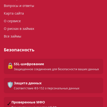
Вопросы и ответы
Карта сайта
О сервисе
О рисках в займах
Все займы
Безопасность
🔒
SSL-шифрование
Защищенное соединение для безопасности ваших данных
🛡️
Защита данных
Соответствие ФЗ-152 о персональных данных
✓
Проверенные МФО