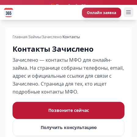
🎁 Первый займ 0%
Онлайн заявка
Главная
/
Займы
/
Зачислено
/
Контакты
Контакты Зачислено
Зачислено — контакты МФО для онлайн-
займа. На странице собраны телефоны, email,
адрес и официальные ссылки для связи с
Зачислено. Страница для тех, кто ищет
подробные контакты МФО.
Позвоните сейчас
Получить консультацию