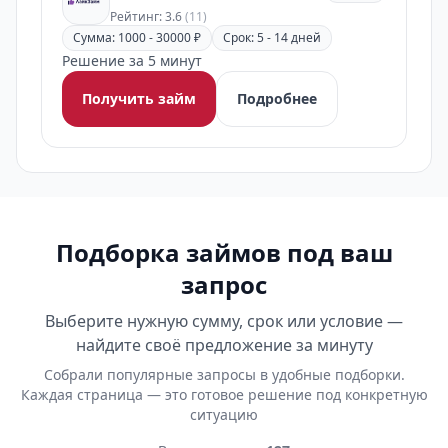
Рейтинг: 3.6
(11)
Сумма: 1000 - 30000 ₽
Срок: 5 - 14 дней
Решение за 5 минут
Получить займ
Подробнее
Подборка займов под ваш
запрос
Выберите нужную сумму, срок или условие —
найдите своё предложение за минуту
Собрали популярные запросы в удобные подборки.
Каждая страница — это готовое решение под конкретную
ситуацию