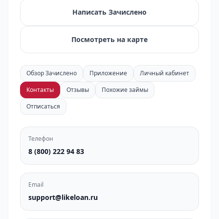
Написать Зачислено
Посмотреть на карте
Обзор Зачислено
Приложение
Личный кабинет
Контакты
Отзывы
Похожие займы
Отписаться
Телефон
8 (800) 222 94 83
Email
support@likeloan.ru