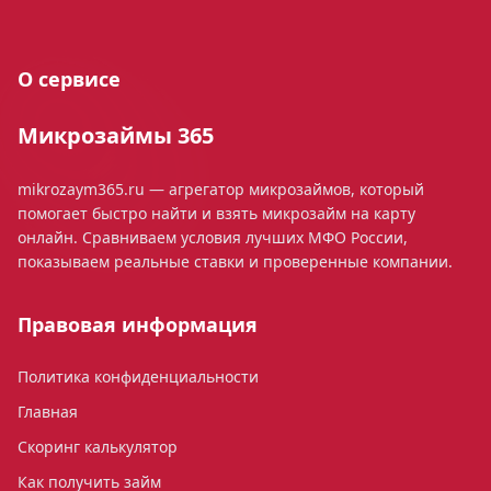
О сервисе
Микрозаймы 365
mikrozaym365.ru — агрегатор микрозаймов, который
помогает быстро найти и взять микрозайм на карту
онлайн. Сравниваем условия лучших МФО России,
показываем реальные ставки и проверенные компании.
Правовая информация
Политика конфиденциальности
Главная
Скоринг калькулятор
Как получить займ