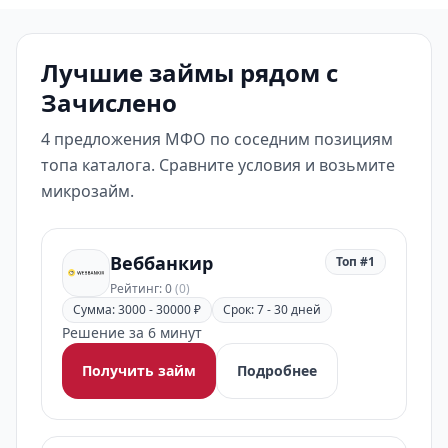
Лучшие займы рядом с
Зачислено
4 предложения МФО по соседним позициям
топа каталога. Сравните условия и возьмите
микрозайм.
Веббанкир
Топ #1
Рейтинг: 0
(0)
Сумма: 3000 - 30000 ₽
Срок: 7 - 30 дней
Решение за 6 минут
Получить займ
Подробнее