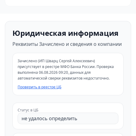
Юридическая информация
Реквизиты Зачислено и сведения о компании
Зачислено (ИП Шварц Сергей Алексеевич)
присутствует в реестре МФО Банка России. Проверка
выполнена 06.08.2026 09:20, данных для
автоматической сверки реквизитов недостаточно.
Проверить в реестре ЦБ
Статус в ЦБ
не удалось определить