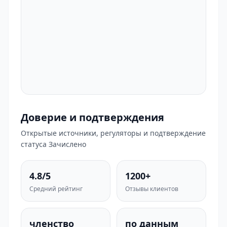
Доверие и подтверждения
Открытые источники, регуляторы и подтверждение
статуса Зачислено
4.8/5
1200+
Средний рейтинг
Отзывы клиентов
членство
по данным