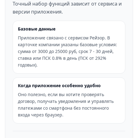
Точный набор функций зависит от сервиса и
версии приложения.
Базовые данные
Приложение связано с сервисом Рейзор. В
карточке компании указаны базовые условия:
сумма от 3000 до 25000 руб, срок 7 - 30 дней,
ставка или ПСК 0.8% в день (ПСК от 292%
годовых).
Когда приложение особенно удобно
Оно полезно, если вы хотите проверять
договор, получать уведомления и управлять
платежами со смартфона без постоянного
входа через браузер.