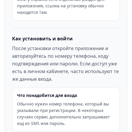
приложения, ссылка на установку обычно
находится там.
Как установить и войти
После установки откройте приложение и
авторизуйтесь по номеру телефона, коду
подтверждения или паролю. Если доступ уже
есть в личном кабинете, часто используют те
же данные входа.
Что понадобится для входа
Обычно нужен номер телефона, который вы
указывали при регистрации. В некоторых
случаях сервис дополнительно запрашивает
код из SMS или пароль.