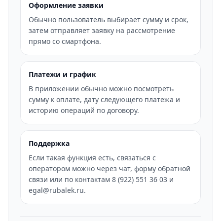
Оформление заявки
Обычно пользователь выбирает сумму и срок,
затем отправляет заявку на рассмотрение
прямо со смартфона.
Платежи и график
В приложении обычно можно посмотреть
сумму к оплате, дату следующего платежа и
историю операций по договору.
Поддержка
Если такая функция есть, связаться с
оператором можно через чат, форму обратной
связи или по контактам 8 (922) 551 36 03 и
egal@rubalek.ru.