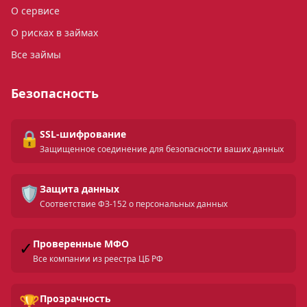
О сервисе
О рисках в займах
Все займы
Безопасность
🔒
SSL-шифрование
Защищенное соединение для безопасности ваших данных
🛡️
Защита данных
Соответствие ФЗ-152 о персональных данных
✓
Проверенные МФО
Все компании из реестра ЦБ РФ
🏆
Прозрачность