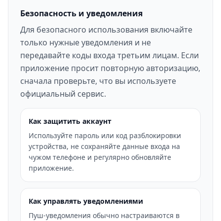
Безопасность и уведомления
Для безопасного использования включайте
только нужные уведомления и не
передавайте коды входа третьим лицам. Если
приложение просит повторную авторизацию,
сначала проверьте, что вы используете
официальный сервис.
Как защитить аккаунт
Используйте пароль или код разблокировки
устройства, не сохраняйте данные входа на
чужом телефоне и регулярно обновляйте
приложение.
Как управлять уведомлениями
Пуш-уведомления обычно настраиваются в