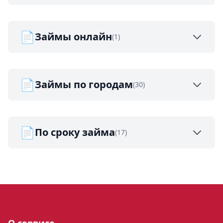
📄
Займы онлайн
(1)
📄
Займы по городам
(30)
📄
По сроку займа
(17)