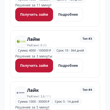
Решение за 11 минут
Получить займ
Подробнее
Лайм
Топ #3
Рейтинг: 0
(0)
Сумма: 4000 - 100000 ₽
Срок: 10 - 364 дней
Решение за 3 минуты
Получить займ
Подробнее
Лайк
Топ #4
Рейтинг: 3.6
(11)
Сумма: 1000 - 30000 ₽
Срок: 5 - 14 дней
Решение за 5 минут