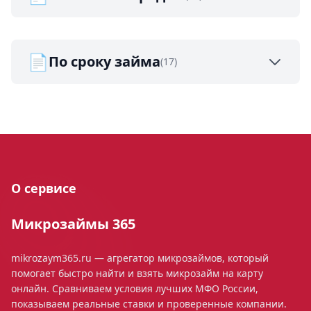
📄
По сроку займа
(17)
О сервисе
Микрозаймы 365
mikrozaym365.ru — агрегатор микрозаймов, который
помогает быстро найти и взять микрозайм на карту
онлайн. Сравниваем условия лучших МФО России,
показываем реальные ставки и проверенные компании.