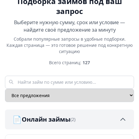
Подборка займов под ваш
запрос
Выберите нужную сумму, срок или условие —
найдите своё предложение за минуту
Собрали популярные запросы в удобные подборки.
Каждая страница — это готовое решение под конкретную
ситуацию
Всего страниц:
127
📄
Онлайн займы
(2)