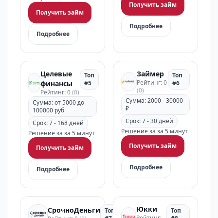
Получить займ
Получить займ
Подробнее
Подробнее
Целевые
Займер
Топ
Топ
Рейтинг: 0
финансы
#5
#6
(0)
Рейтинг: 0
(0)
Сумма: 2000 - 30000
Сумма: от 5000 до
₽
100000 руб
Срок: 7 - 30 дней
Срок: 7 - 168 дней
Решение за за 5 минут
Решение за за 5 минут
Получить займ
Получить займ
Подробнее
Подробнее
Юкки
СрочноДеньги
Топ
Топ
Рейтинг: