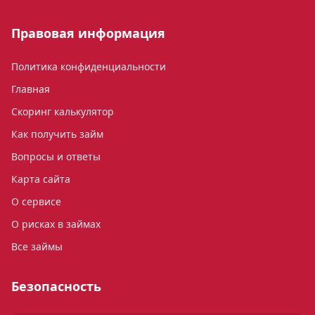
Правовая информация
Политика конфиденциальности
Главная
Скоринг калькулятор
Как получить займ
Вопросы и ответы
Карта сайта
О сервисе
О рисках в займах
Все займы
Безопасность