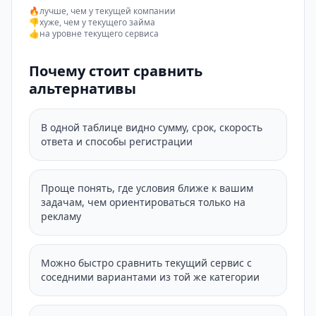
🔥
лучше, чем у текущей компании
👎
хуже, чем у текущего займа
👍
на уровне текущего сервиса
Почему стоит сравнить
альтернативы
В одной таблице видно сумму, срок, скорость
ответа и способы регистрации
Проще понять, где условия ближе к вашим
задачам, чем ориентироваться только на
рекламу
Можно быстро сравнить текущий сервис с
соседними вариантами из той же категории