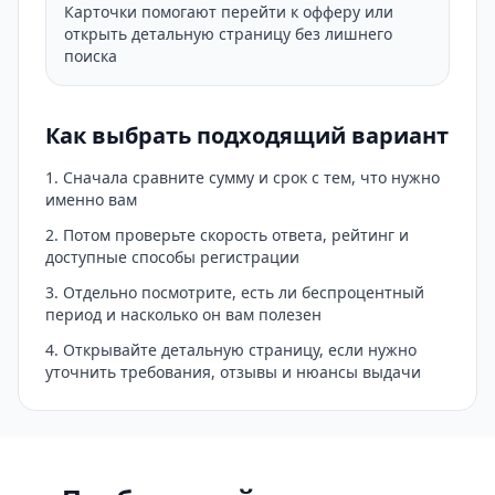
Карточки помогают перейти к офферу или
открыть детальную страницу без лишнего
поиска
Как выбрать подходящий вариант
Сначала сравните сумму и срок с тем, что нужно
именно вам
Потом проверьте скорость ответа, рейтинг и
доступные способы регистрации
Отдельно посмотрите, есть ли беспроцентный
период и насколько он вам полезен
Открывайте детальную страницу, если нужно
уточнить требования, отзывы и нюансы выдачи