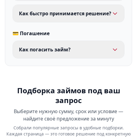
Как быстро принимается решение?
💳 Погашение
Как погасить займ?
Подборка займов под ваш
запрос
Выберите нужную сумму, срок или условие —
найдите своё предложение за минуту
Собрали популярные запросы в удобные подборки.
Каждая страница — это готовое решение под конкретную