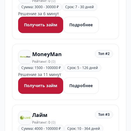
Рейтинг: 0
(0)
Сумма: 3000 - 30000 ₽
Срок: 7 - 30 дней
Решение за 6 минут
Получить займ
Подробнее
MoneyMan
Топ #2
Рейтинг: 0
(0)
Сумма: 1500 - 100000 ₽
Срок: 5 - 126 дней
Решение за 11 минут
Получить займ
Подробнее
Лайм
Топ #3
Рейтинг: 0
(0)
Сумма: 4000 - 100000 ₽
Срок: 10 - 364 дней