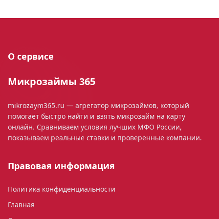
О сервисе
Микрозаймы 365
mikrozaym365.ru — агрегатор микрозаймов, который
помогает быстро найти и взять микрозайм на карту
онлайн. Сравниваем условия лучших МФО России,
показываем реальные ставки и проверенные компании.
Правовая информация
Политика конфиденциальности
Главная