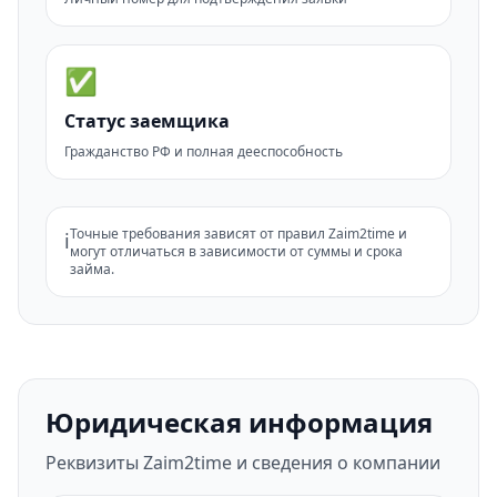
✅
Статус заемщика
Гражданство РФ и полная дееспособность
Точные требования зависят от правил Zaim2time и
ℹ️
могут отличаться в зависимости от суммы и срока
займа.
Юридическая информация
Реквизиты Zaim2time и сведения о компании