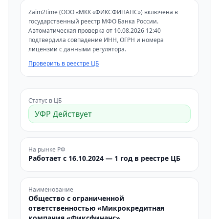
Zaim2time (ООО «МКК «ФИКСФИНАНС») включена в
государственный реестр МФО Банка России.
Автоматическая проверка от 10.08.2026 12:40
подтвердила совпадение ИНН, ОГРН и номера
лицензии с данными регулятора.
Проверить в реестре ЦБ
Статус в ЦБ
УФР Действует
На рынке РФ
Работает с 16.10.2024 — 1 год в реестре ЦБ
Наименование
Общество с ограниченной
ответственностью «Микрокредитная
компания «Фиксфинанс»