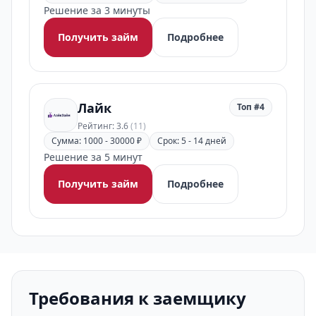
Решение за 3 минуты
Получить займ
Подробнее
Лайк
Топ #4
Рейтинг: 3.6
(11)
Сумма: 1000 - 30000 ₽
Срок: 5 - 14 дней
Решение за 5 минут
Получить займ
Подробнее
Требования к заемщику