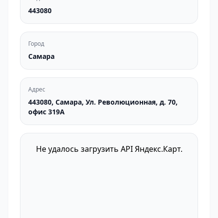
443080
Город
Самара
Адрес
443080, Самара, Ул. Революционная, д. 70,
офис 319А
Не удалось загрузить API Яндекс.Карт.