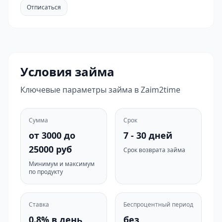
Отписаться
Условия займа
Ключевые параметры займа в Zaim2time
Сумма
Срок
от 3000 до
7 - 30 дней
25000 руб
Срок возврата займа
Минимум и максимум
по продукту
Ставка
Беспроцентный период
0.8% в день
без