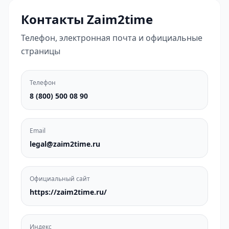
Контакты Zaim2time
Телефон, электронная почта и официальные
страницы
Телефон
8 (800) 500 08 90
Email
legal@zaim2time.ru
Официальный сайт
https://zaim2time.ru/
Индекс