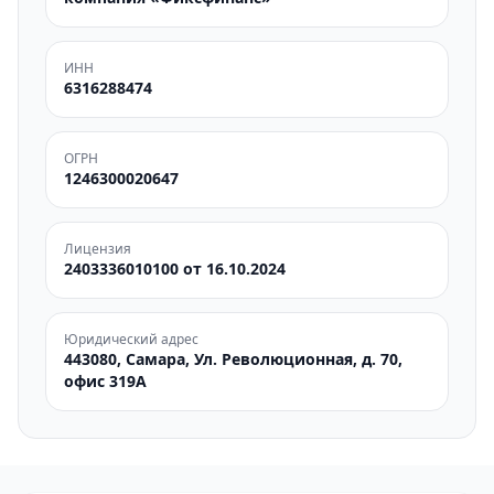
ИНН
6316288474
ОГРН
1246300020647
Лицензия
2403336010100 от 16.10.2024
Юридический адрес
443080, Самара, Ул. Революционная, д. 70,
офис 319А