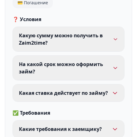
💳 Погашение
❓ Условия
Какую сумму можно получить в
Zaim2time?
На какой срок можно оформить
займ?
Какая ставка действует по займу?
✅ Требования
Какие требования к заемщику?