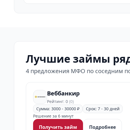
Лучшие займы ряд
4 предложения МФО по соседним по
Веббанкир
Рейтинг: 0
(0)
Сумма: 3000 - 30000 ₽
Срок: 7 - 30 дней
Решение за 6 минут
Получить займ
Подробнее