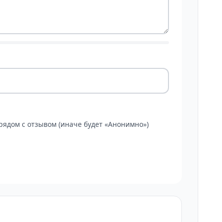
ядом с отзывом (иначе будет «Анонимно»)