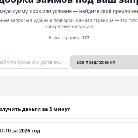
ную сумму, срок или условие — найдите своё предложе
ные запросы в удобные подборки. Каждая страница — это гот
конкретную ситуацию
Всего страниц:
127
лучить деньги за 5 минут
-10 за 2026 год