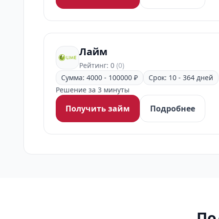
Лайм
Рейтинг: 0
(0)
Сумма: 4000 - 100000 ₽
Срок: 10 - 364 дней
Решение за 3 минуты
Получить займ
Подробнее
По