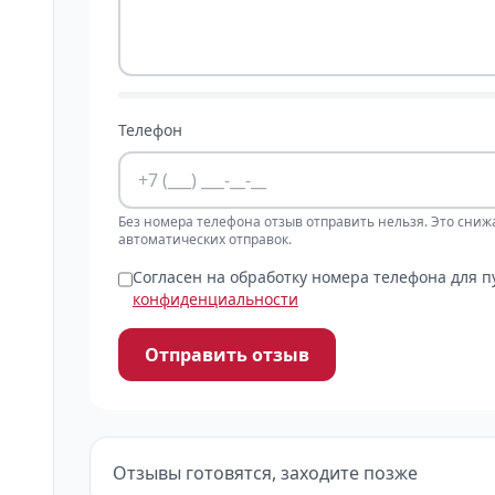
Телефон
Без номера телефона отзыв отправить нельзя. Это сниж
автоматических отправок.
Согласен на обработку номера телефона для 
конфиденциальности
Отправить отзыв
Отзывы готовятся, заходите позже