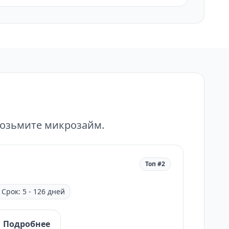
возьмите микрозайм.
Топ #2
Срок: 5 - 126 дней
Подробнее