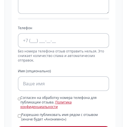
Телефон
Без номера телефона отзыв отправить нельзя. Это
снижает количество спама и автоматических
отправок.
Имя (опционально)
Согласен на обработку номера телефона для
публикации отзыва.
Политика
конфиденциальности
Разрешаю публиковать имя рядом с отзывом
(иначе будет «Анонимно»)