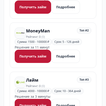
Получить займ
Подробнее
MoneyMan
Топ #2
Рейтинг: 0
(0)
Сумма: 1500 - 100000 ₽
Срок: 5 - 126 дней
Решение за 11 минут
Получить займ
Подробнее
Лайм
Топ #3
Рейтинг: 0
(0)
Сумма: 4000 - 100000 ₽
Срок: 10 - 364 дней
Решение за 3 минуты
Получить займ
Подробнее