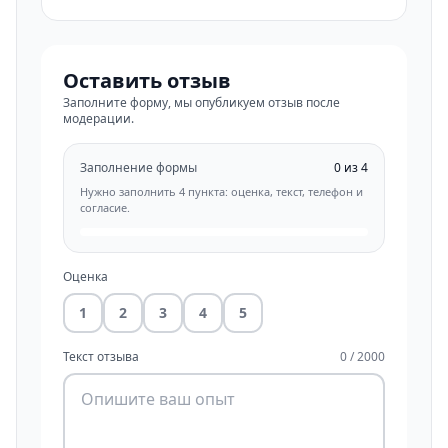
Оставить отзыв
Заполните форму, мы опубликуем отзыв после
модерации.
Заполнение формы
0 из 4
Нужно заполнить 4 пункта: оценка, текст, телефон и
согласие.
Оценка
1
2
3
4
5
Текст отзыва
0 / 2000