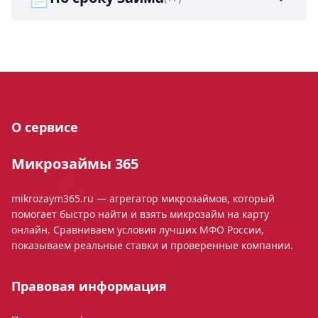
О сервисе
Микрозаймы 365
mikrozaym365.ru — агрегатор микрозаймов, который
помогает быстро найти и взять микрозайм на карту
онлайн. Сравниваем условия лучших МФО России,
показываем реальные ставки и проверенные компании.
Правовая информация