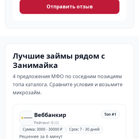
Отправить отзыв
Лучшие займы рядом с
Занимайка
4 предложения МФО по соседним позициям
топа каталога. Сравните условия и возьмите
микрозайм.
Веббанкир
Топ #1
Рейтинг: 0
(0)
Сумма: 3000 - 30000 ₽
Срок: 7 - 30 дней
Решение за 6 минут