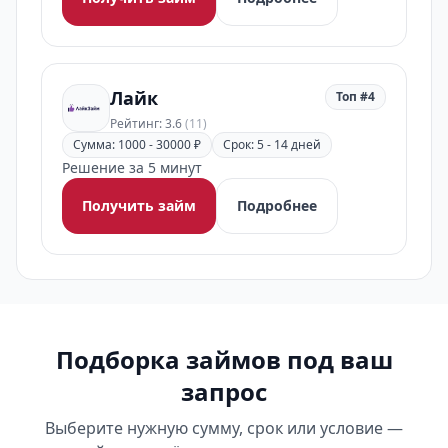
Лайк
Топ #4
Рейтинг: 3.6
(11)
Сумма: 1000 - 30000 ₽
Срок: 5 - 14 дней
Решение за 5 минут
Получить займ
Подробнее
Подборка займов под ваш
запрос
Выберите нужную сумму, срок или условие —