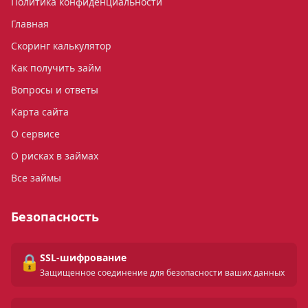
Политика конфиденциальности
Главная
Скоринг калькулятор
Как получить займ
Вопросы и ответы
Карта сайта
О сервисе
О рисках в займах
Все займы
Безопасность
🔒
SSL-шифрование
Защищенное соединение для безопасности ваших данных