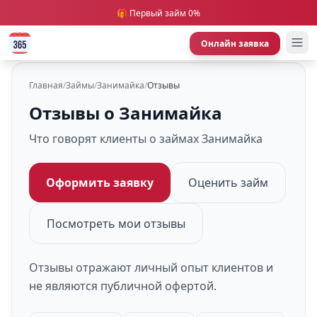
🎁 Первый займ 0%
Онлайн заявка
Главная
/
Займы
/
Занимайка
/
Отзывы
Отзывы о Занимайка
Что говорят клиенты о займах Занимайка
Оформить заявку
Оценить займ
Посмотреть мои отзывы
Отзывы отражают личный опыт клиентов и
не являются публичной офертой.