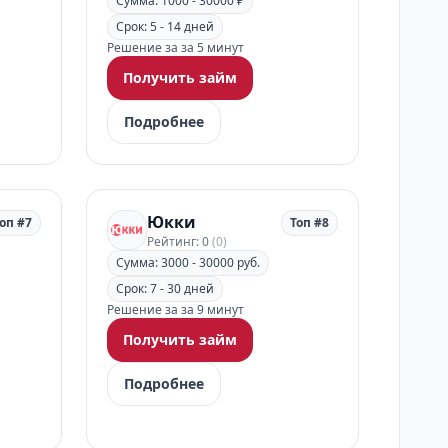
Сумма: 1000 - 30000 ₽
Срок: 5 - 14 дней
Решение за за 5 минут
Получить займ
Подробнее
Юкки
оп #7
Топ #8
Рейтинг: 0
(0)
Сумма: 3000 - 30000 руб.
Срок: 7 - 30 дней
Решение за за 9 минут
Получить займ
Подробнее