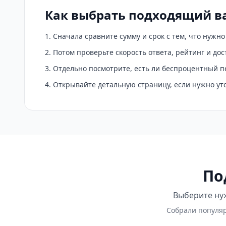
Как выбрать подходящий в
Сначала сравните сумму и срок с тем, что нужн
Потом проверьте скорость ответа, рейтинг и до
Отдельно посмотрите, есть ли беспроцентный п
Открывайте детальную страницу, если нужно у
По
Выберите нуж
Собрали популяр