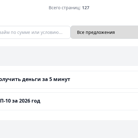
Всего страниц:
127
лучить деньги за 5 минут
-10 за 2026 год