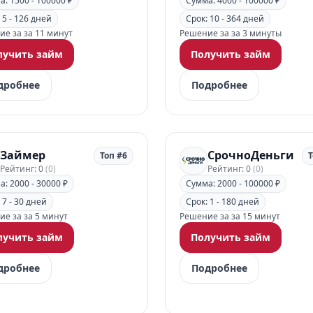
: 1500 - 100000 ₽
Сумма: 4000 - 100000 ₽
 5 - 126 дней
Срок: 10 - 364 дней
е за за 11 минут
Решение за за 3 минуты
лучить займ
Получить займ
дробнее
Подробнее
Займер
СрочноДеньги
Топ #6
Т
Рейтинг: 0
(0)
Рейтинг: 0
(0)
: 2000 - 30000 ₽
Сумма: 2000 - 100000 ₽
 7 - 30 дней
Срок: 1 - 180 дней
е за за 5 минут
Решение за за 15 минут
лучить займ
Получить займ
дробнее
Подробнее