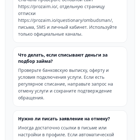
https://prozaim.io/, отдельную страницу
отписки
https://prozaim.io/questionary/ombudsman/,
письма, SMS и личный кабинет. Используйте
только официальные каналы.
Что делать, если списывают деньги за
подбор займа?
Проверьте банковскую выписку, оферту и
условия подключения услуги. Если есть
регулярное списание, направьте запрос на
отмену услуги и сохраните подтверждение
обращения.
Нужно ли писать заявление на отмену?
Иногда достаточно ссылки в письме или
настройки в профиле. Если автоматической