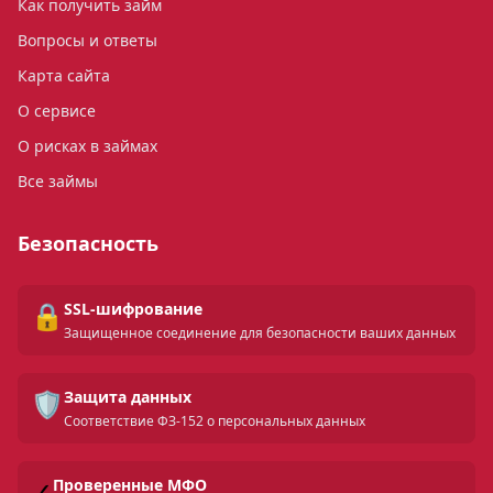
Как получить займ
Вопросы и ответы
Карта сайта
О сервисе
О рисках в займах
Все займы
Безопасность
🔒
SSL-шифрование
Защищенное соединение для безопасности ваших данных
🛡️
Защита данных
Соответствие ФЗ-152 о персональных данных
✓
Проверенные МФО