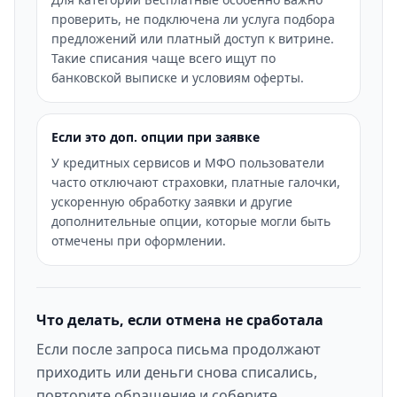
проверить, не подключена ли услуга подбора
предложений или платный доступ к витрине.
Такие списания чаще всего ищут по
банковской выписке и условиям оферты.
Если это доп. опции при заявке
У кредитных сервисов и МФО пользователи
часто отключают страховки, платные галочки,
ускоренную обработку заявки и другие
дополнительные опции, которые могли быть
отмечены при оформлении.
Что делать, если отмена не сработала
Если после запроса письма продолжают
приходить или деньги снова списались,
повторите обращение и соберите