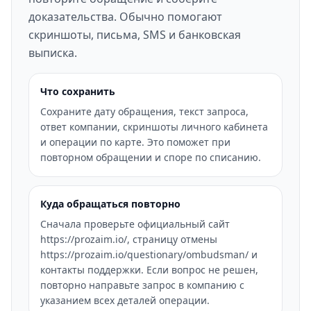
доказательства. Обычно помогают
скриншоты, письма, SMS и банковская
выписка.
Что сохранить
Сохраните дату обращения, текст запроса,
ответ компании, скриншоты личного кабинета
и операции по карте. Это поможет при
повторном обращении и споре по списанию.
Куда обращаться повторно
Сначала проверьте официальный сайт
https://prozaim.io/, страницу отмены
https://prozaim.io/questionary/ombudsman/ и
контакты поддержки. Если вопрос не решен,
повторно направьте запрос в компанию с
указанием всех деталей операции.