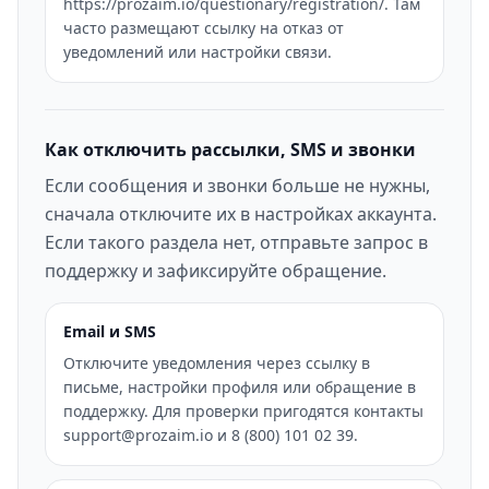
https://prozaim.io/questionary/registration/. Там
часто размещают ссылку на отказ от
уведомлений или настройки связи.
Как отключить рассылки, SMS и звонки
Если сообщения и звонки больше не нужны,
сначала отключите их в настройках аккаунта.
Если такого раздела нет, отправьте запрос в
поддержку и зафиксируйте обращение.
Email и SMS
Отключите уведомления через ссылку в
письме, настройки профиля или обращение в
поддержку. Для проверки пригодятся контакты
support@prozaim.io и 8 (800) 101 02 39.