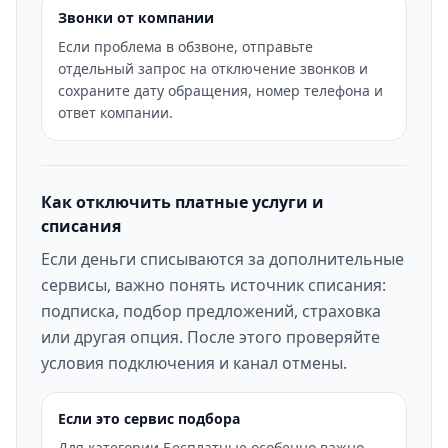
Звонки от компании
Если проблема в обзвоне, отправьте
отдельный запрос на отключение звонков и
сохраните дату обращения, номер телефона и
ответ компании.
Как отключить платные услуги и
списания
Если деньги списываются за дополнительные
сервисы, важно понять источник списания:
подписка, подбор предложений, страховка
или другая опция. После этого проверяйте
условия подключения и канал отмены.
Если это сервис подбора
Для категории Бесплатные особенно важно