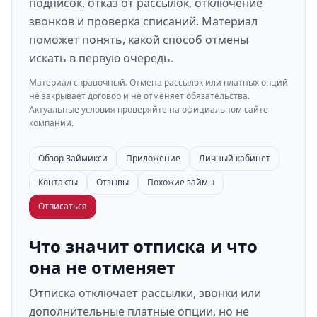
подписок, отказ от рассылок, отключение
звонков и проверка списаний. Материал
поможет понять, какой способ отмены
искать в первую очередь.
Материал справочный. Отмена рассылок или платных опций
не закрывает договор и не отменяет обязательства.
Актуальные условия проверяйте на официальном сайте
компании.
Обзор Займикси
Приложение
Личный кабинет
Контакты
Отзывы
Похожие займы
Отписаться
Что значит отписка и что
она не отменяет
Отписка отключает рассылки, звонки или
дополнительные платные опции, но не