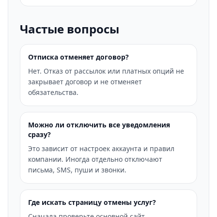
Частые вопросы
Отписка отменяет договор?
Нет. Отказ от рассылок или платных опций не
закрывает договор и не отменяет
обязательства.
Можно ли отключить все уведомления
сразу?
Это зависит от настроек аккаунта и правил
компании. Иногда отдельно отключают
письма, SMS, пуши и звонки.
Где искать страницу отмены услуг?
Сначала проверьте основной сайт