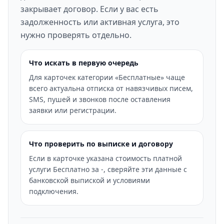
закрывает договор. Если у вас есть
задолженность или активная услуга, это
нужно проверять отдельно.
Что искать в первую очередь
Для карточек категории «Бесплатные» чаще
всего актуальна отписка от навязчивых писем,
SMS, пушей и звонков после оставления
заявки или регистрации.
Что проверить по выписке и договору
Если в карточке указана стоимость платной
услуги Бесплатно за -, сверяйте эти данные с
банковской выпиской и условиями
подключения.