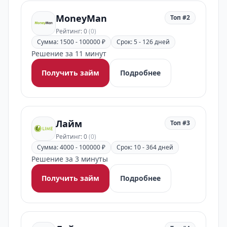
MoneyMan
Топ #2
Рейтинг: 0
(0)
Сумма: 1500 - 100000 ₽
Срок: 5 - 126 дней
Решение за 11 минут
Получить займ
Подробнее
Лайм
Топ #3
Рейтинг: 0
(0)
Сумма: 4000 - 100000 ₽
Срок: 10 - 364 дней
Решение за 3 минуты
Получить займ
Подробнее