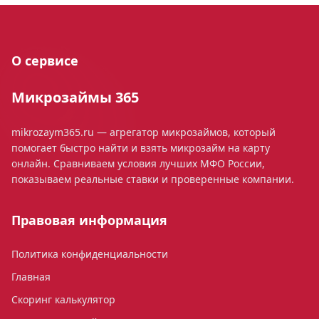
О сервисе
Микрозаймы 365
mikrozaym365.ru — агрегатор микрозаймов, который
помогает быстро найти и взять микрозайм на карту
онлайн. Сравниваем условия лучших МФО России,
показываем реальные ставки и проверенные компании.
Правовая информация
Политика конфиденциальности
Главная
Скоринг калькулятор