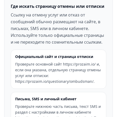
Где искать страницу отмены или отписки
Ссылку на отмену услуг или отказ от
сообщений обычно размещают на сайте, в
письмах, SMS или в личном кабинете.
Используйте только официальные страницы
и не переходите по сомнительным ссылкам.
Официальный сайт и страница отписки
Проверьте основной сайт https://prozaim.io/ и,
если она указана, отдельную страницу отмены
услуг или отписки:
https://prozaim.io/questionary/ombudsman/.
Письма, SMS и личный кабинет
Проверьте нижнюю часть письма, текст SMS и
раздел с настройками в личном кабинете