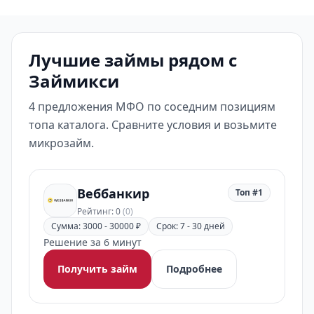
Лучшие займы рядом с
Займикси
4 предложения МФО по соседним позициям
топа каталога. Сравните условия и возьмите
микрозайм.
Веббанкир
Топ #1
Рейтинг: 0
(0)
Сумма: 3000 - 30000 ₽
Срок: 7 - 30 дней
Решение за 6 минут
Получить займ
Подробнее