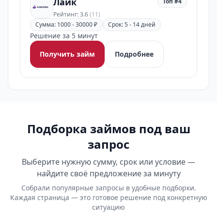
Лайк
Топ #4
Рейтинг: 3.6
(11)
Сумма: 1000 - 30000 ₽
Срок: 5 - 14 дней
Решение за 5 минут
Получить займ
Подробнее
Подборка займов под ваш
запрос
Выберите нужную сумму, срок или условие —
найдите своё предложение за минуту
Собрали популярные запросы в удобные подборки.
Каждая страница — это готовое решение под конкретную
ситуацию