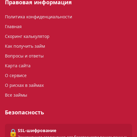
Правовая информация
Политика конфиденциальности
Главная
Скоринг калькулятор
Как получить займ
Вопросы и ответы
Карта сайта
О сервисе
О рисках в займах
Все займы
Безопасность
🔒
SSL-шифрование