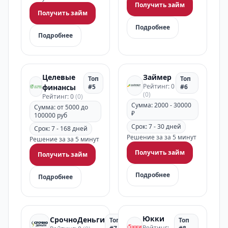
Получить займ
Получить займ
Подробнее
Подробнее
Целевые
Займер
Топ
Топ
Рейтинг: 0
финансы
#5
#6
(0)
Рейтинг: 0
(0)
Сумма: 2000 - 30000
Сумма: от 5000 до
₽
100000 руб
Срок: 7 - 30 дней
Срок: 7 - 168 дней
Решение за за 5 минут
Решение за за 5 минут
Получить займ
Получить займ
Подробнее
Подробнее
Юкки
СрочноДеньги
Топ
Топ
Рейтинг: