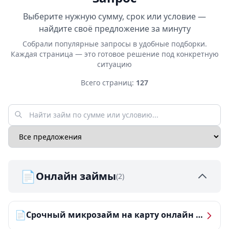
Выберите нужную сумму, срок или условие —
найдите своё предложение за минуту
Собрали популярные запросы в удобные подборки.
Каждая страница — это готовое решение под конкретную
ситуацию
Всего страниц:
127
📄
Онлайн займы
(2)
📄
Срочный микрозайм на карту онлайн — получить деньги за 5 минут