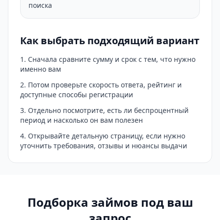
поиска
Как выбрать подходящий вариант
Сначала сравните сумму и срок с тем, что нужно
именно вам
Потом проверьте скорость ответа, рейтинг и
доступные способы регистрации
Отдельно посмотрите, есть ли беспроцентный
период и насколько он вам полезен
Открывайте детальную страницу, если нужно
уточнить требования, отзывы и нюансы выдачи
Подборка займов под ваш
запрос