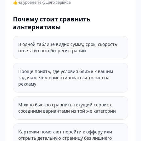
👍
на уровне текущего сервиса
Почему стоит сравнить
альтернативы
В одной таблице видно сумму, срок, скорость
ответа и способы регистрации
Проще понять, где условия ближе к вашим
задачам, чем ориентироваться только на
рекламу
Можно быстро сравнить текущий сервис с
соседними вариантами из той же категории
Карточки помогают перейти к офферу или
открыть детальную страницу без лишнего