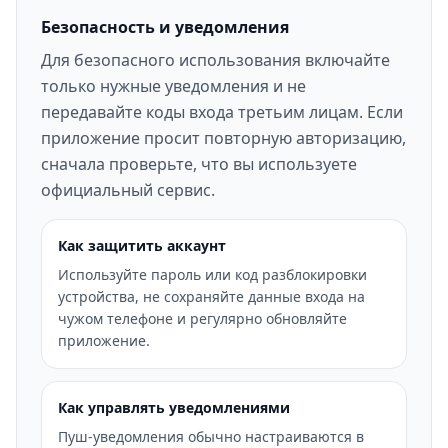
Безопасность и уведомления
Для безопасного использования включайте
только нужные уведомления и не
передавайте коды входа третьим лицам. Если
приложение просит повторную авторизацию,
сначала проверьте, что вы используете
официальный сервис.
Как защитить аккаунт
Используйте пароль или код разблокировки
устройства, не сохраняйте данные входа на
чужом телефоне и регулярно обновляйте
приложение.
Как управлять уведомлениями
Пуш-уведомления обычно настраиваются в