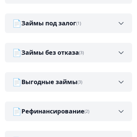
📄
Займы под залог
(1)
📄
Займы без отказа
(3)
📄
Выгодные займы
(3)
📄
Рефинансирование
(2)