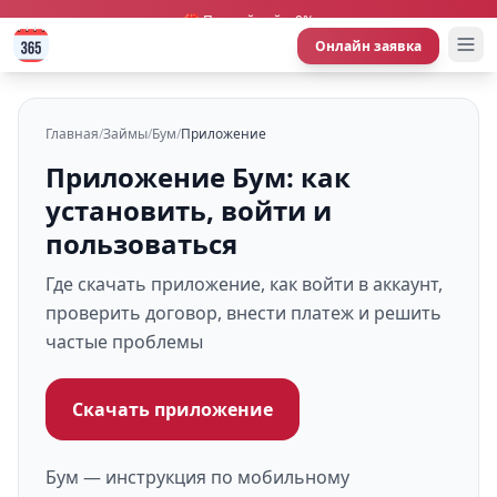
🎁 Первый займ 0%
Онлайн заявка
Главная
/
Займы
/
Бум
/
Приложение
Приложение Бум: как
установить, войти и
пользоваться
Где скачать приложение, как войти в аккаунт,
проверить договор, внести платеж и решить
частые проблемы
Скачать приложение
Бум — инструкция по мобильному