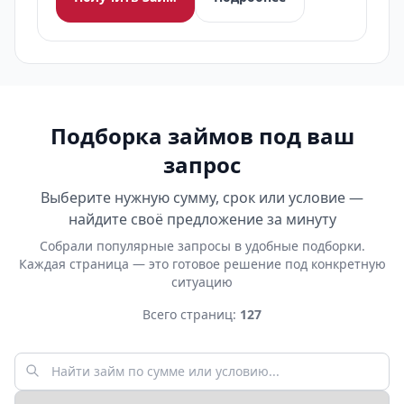
Подборка займов под ваш
запрос
Выберите нужную сумму, срок или условие —
найдите своё предложение за минуту
Собрали популярные запросы в удобные подборки.
Каждая страница — это готовое решение под конкретную
ситуацию
Всего страниц:
127