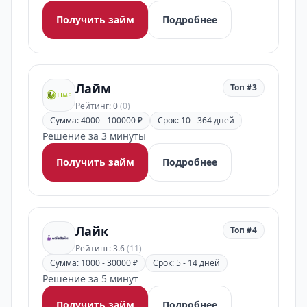
Получить займ
Подробнее
Лайм
Топ #3
Рейтинг: 0
(0)
Сумма: 4000 - 100000 ₽
Срок: 10 - 364 дней
Решение за 3 минуты
Получить займ
Подробнее
Лайк
Топ #4
Рейтинг: 3.6
(11)
Сумма: 1000 - 30000 ₽
Срок: 5 - 14 дней
Решение за 5 минут
Получить займ
Подробнее