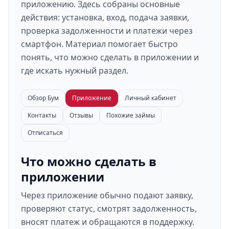
приложению. Здесь собраны основные
действия: установка, вход, подача заявки,
проверка задолженности и платежи через
смартфон. Материал помогает быстро
понять, что можно сделать в приложении и
где искать нужный раздел.
Обзор Бум
Приложение
Личный кабинет
Контакты
Отзывы
Похожие займы
Отписаться
Что можно сделать в
приложении
Через приложение обычно подают заявку,
проверяют статус, смотрят задолженность,
вносят платеж и обращаются в поддержку.