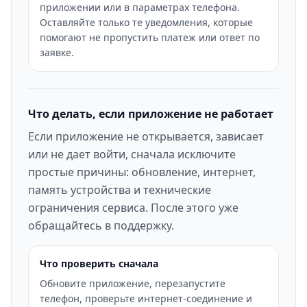
приложении или в параметрах телефона.
Оставляйте только те уведомления, которые
помогают не пропустить платеж или ответ по
заявке.
Что делать, если приложение не работает
Если приложение не открывается, зависает
или не дает войти, сначала исключите
простые причины: обновление, интернет,
память устройства и технические
ограничения сервиса. После этого уже
обращайтесь в поддержку.
Что проверить сначала
Обновите приложение, перезапустите
телефон, проверьте интернет-соединение и