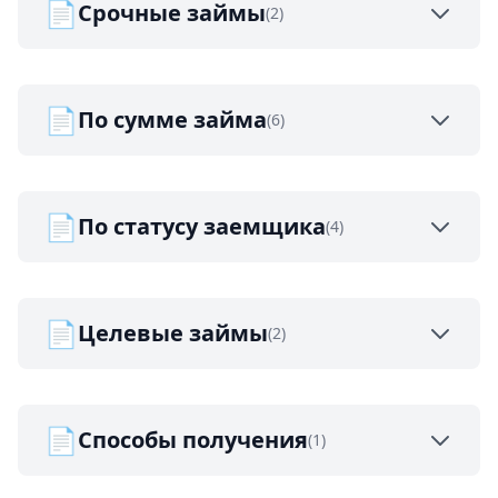
📄
Срочные займы
(2)
📄
По сумме займа
(6)
📄
По статусу заемщика
(4)
📄
Целевые займы
(2)
📄
Способы получения
(1)