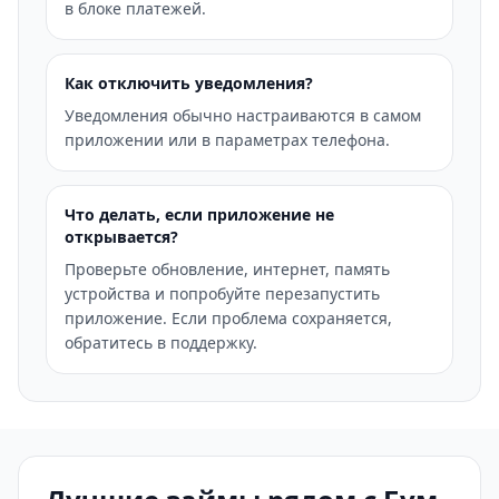
в блоке платежей.
Как отключить уведомления?
Уведомления обычно настраиваются в самом
приложении или в параметрах телефона.
Что делать, если приложение не
открывается?
Проверьте обновление, интернет, память
устройства и попробуйте перезапустить
приложение. Если проблема сохраняется,
обратитесь в поддержку.