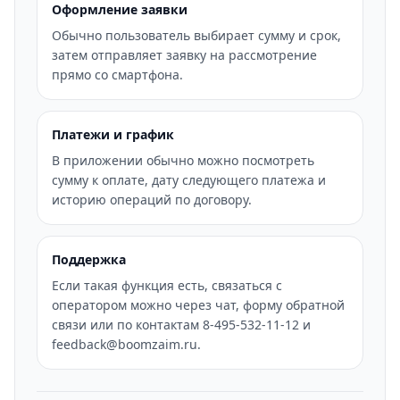
Оформление заявки
Обычно пользователь выбирает сумму и срок,
затем отправляет заявку на рассмотрение
прямо со смартфона.
Платежи и график
В приложении обычно можно посмотреть
сумму к оплате, дату следующего платежа и
историю операций по договору.
Поддержка
Если такая функция есть, связаться с
оператором можно через чат, форму обратной
связи или по контактам 8-495-532-11-12 и
feedback@boomzaim.ru.