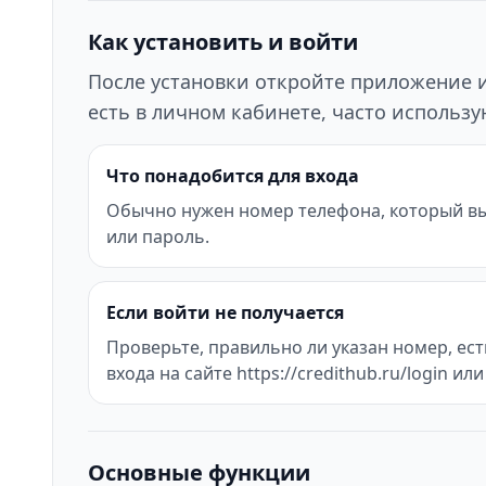
Как установить и войти
После установки откройте приложение и
есть в личном кабинете, часто использу
Что понадобится для входа
Обычно нужен номер телефона, который вы 
или пароль.
Если войти не получается
Проверьте, правильно ли указан номер, ест
входа на сайте https://credithub.ru/login и
Основные функции