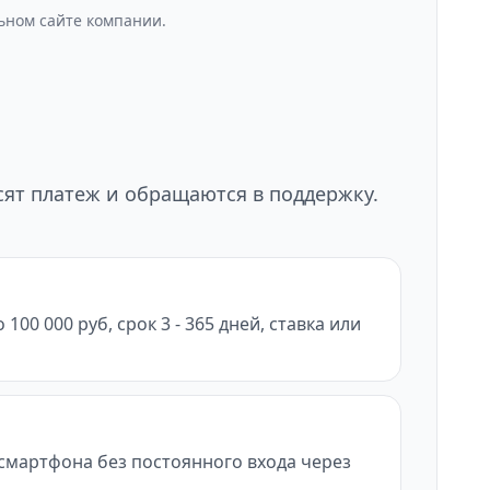
ьном сайте компании.
сят платеж и обращаются в поддержку.
00 000 руб, срок 3 - 365 дней, ставка или
 смартфона без постоянного входа через