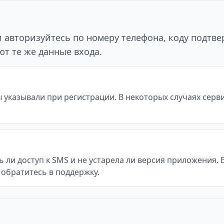
 авторизуйтесь по номеру телефона, коду подтве
ют те же данные входа.
указывали при регистрации. В некоторых случаях серв
ь ли доступ к SMS и не устарела ли версия приложения. 
ли обратитесь в поддержку.