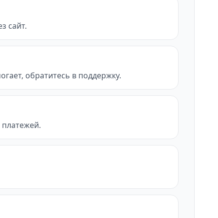
з сайт.
гает, обратитесь в поддержку.
 платежей.