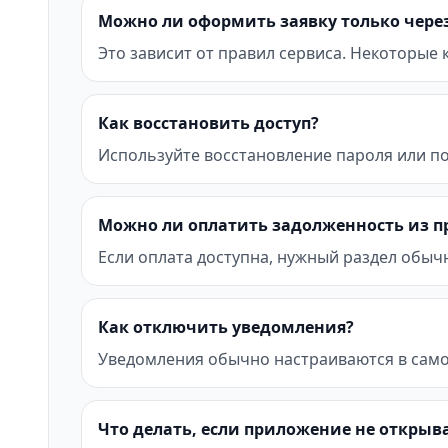
Можно ли оформить заявку только чере
Это зависит от правил сервиса. Некоторые 
Как восстановить доступ?
Используйте восстановление пароля или по
Можно ли оплатить задолженность из 
Если оплата доступна, нужный раздел обычн
Как отключить уведомления?
Уведомления обычно настраиваются в само
Что делать, если приложение не открыв