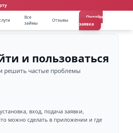
рту
Онлайн
Все
слуги
Отзывы
займы
заявка
ойти и пользоваться
ж и решить частые проблемы
становка, вход, подача заявки,
что можно сделать в приложении и где