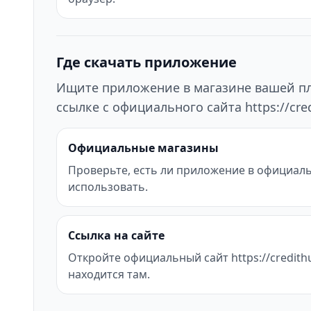
Где скачать приложение
Ищите приложение в магазине вашей плат
ссылке с официального сайта https://cre
Официальные магазины
Проверьте, есть ли приложение в официал
использовать.
Ссылка на сайте
Откройте официальный сайт https://credith
находится там.