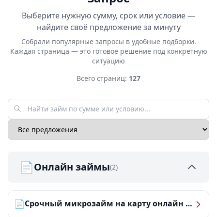
Выберите нужную сумму, срок или условие —
найдите своё предложение за минуту
Собрали популярные запросы в удобные подборки.
Каждая страница — это готовое решение под конкретную
ситуацию
Всего страниц:
127
📄
Онлайн займы
(2)
📄
Срочный микрозайм на карту онлайн — получить деньги за 5 минут