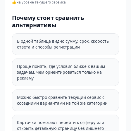
👍
на уровне текущего сервиса
Почему стоит сравнить
альтернативы
В одной таблице видно сумму, срок, скорость
ответа и способы регистрации
Проще понять, где условия ближе к вашим
задачам, чем ориентироваться только на
рекламу
Можно быстро сравнить текущий сервис с
соседними вариантами из той же категории
Карточки помогают перейти к офферу или
открыть детальную страницу без лишнего