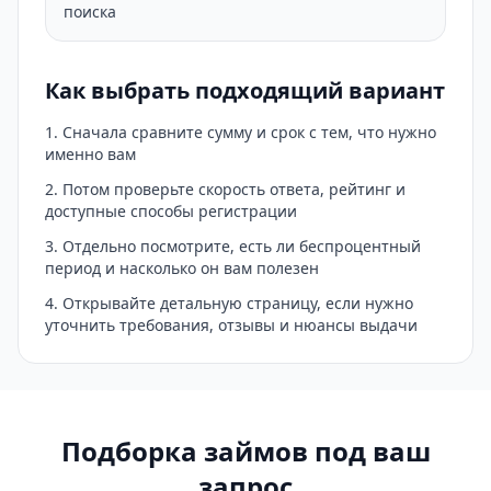
поиска
Как выбрать подходящий вариант
Сначала сравните сумму и срок с тем, что нужно
именно вам
Потом проверьте скорость ответа, рейтинг и
доступные способы регистрации
Отдельно посмотрите, есть ли беспроцентный
период и насколько он вам полезен
Открывайте детальную страницу, если нужно
уточнить требования, отзывы и нюансы выдачи
Подборка займов под ваш
запрос