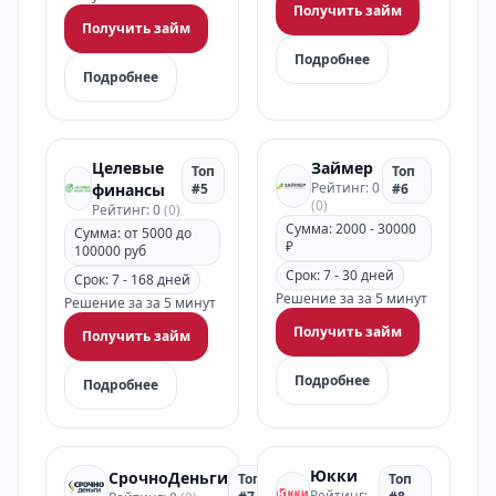
Получить займ
Получить займ
Подробнее
Подробнее
Целевые
Займер
Топ
Топ
Рейтинг: 0
финансы
#5
#6
(0)
Рейтинг: 0
(0)
Сумма: 2000 - 30000
Сумма: от 5000 до
₽
100000 руб
Срок: 7 - 30 дней
Срок: 7 - 168 дней
Решение за за 5 минут
Решение за за 5 минут
Получить займ
Получить займ
Подробнее
Подробнее
Юкки
СрочноДеньги
Топ
Топ
Рейтинг: