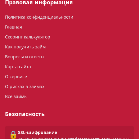
Правовая информация
Политика конфиденциальности
Главная
Скоринг калькулятор
Как получить займ
Вопросы и ответы
Карта сайта
О сервисе
О рисках в займах
Все займы
Безопасность
🔒
SSL-шифрование