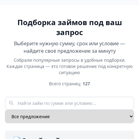
Подборка займов под ваш
запрос
Выберите нужную сумму, срок или условие —
найдите своё предложение за минуту
Собрали популярные запросы в удобные подборки.
Каждая страница — это готовое решение под конкретную
ситуацию
Всего страниц:
127