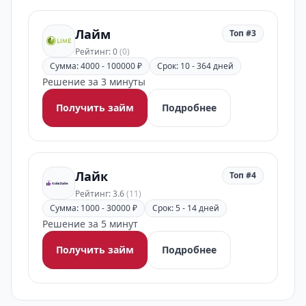
Лайм
Топ #3
Рейтинг: 0
(0)
Сумма: 4000 - 100000 ₽
Срок: 10 - 364 дней
Решение за 3 минуты
Получить займ
Подробнее
Лайк
Топ #4
Рейтинг: 3.6
(11)
Сумма: 1000 - 30000 ₽
Срок: 5 - 14 дней
Решение за 5 минут
Получить займ
Подробнее