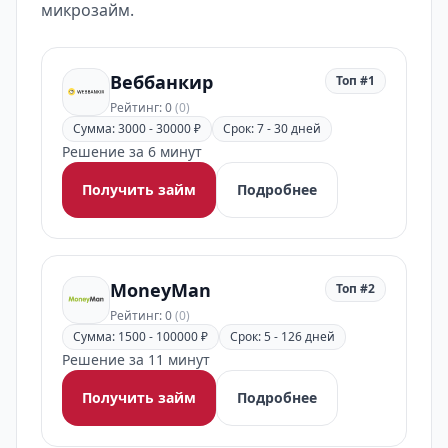
микрозайм.
Веббанкир
Топ #1
Рейтинг: 0
(0)
Сумма: 3000 - 30000 ₽
Срок: 7 - 30 дней
Решение за 6 минут
Получить займ
Подробнее
MoneyMan
Топ #2
Рейтинг: 0
(0)
Сумма: 1500 - 100000 ₽
Срок: 5 - 126 дней
Решение за 11 минут
Получить займ
Подробнее