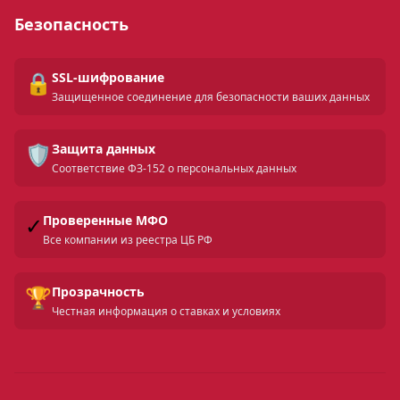
Безопасность
🔒
SSL-шифрование
Защищенное соединение для безопасности ваших данных
🛡️
Защита данных
Соответствие ФЗ-152 о персональных данных
✓
Проверенные МФО
Все компании из реестра ЦБ РФ
🏆
Прозрачность
Честная информация о ставках и условиях