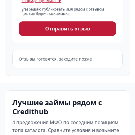
конфиденциальности
Разрешаю публиковать имя рядом с отзывом
(иначе будет «Анонимно»)
Отправить отзыв
Отзывы готовятся, заходите позже
Лучшие займы рядом с
Credithub
4 предложения МФО по соседним позициям
топа каталога. Сравните условия и возьмите