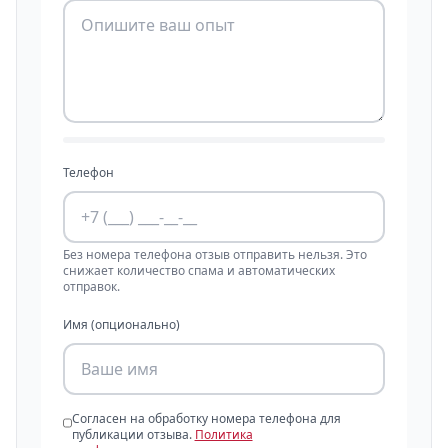
Телефон
Без номера телефона отзыв отправить нельзя. Это
снижает количество спама и автоматических
отправок.
Имя (опционально)
Согласен на обработку номера телефона для
публикации отзыва.
Политика