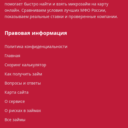
помогает быстро найти и взять микрозайм на карту
онлайн. Сравниваем условия лучших МФО России,
показываем реальные ставки и проверенные компании.
Правовая информация
Политика конфиденциальности
Главная
Скоринг калькулятор
Как получить займ
Вопросы и ответы
Карта сайта
О сервисе
О рисках в займах
Все займы