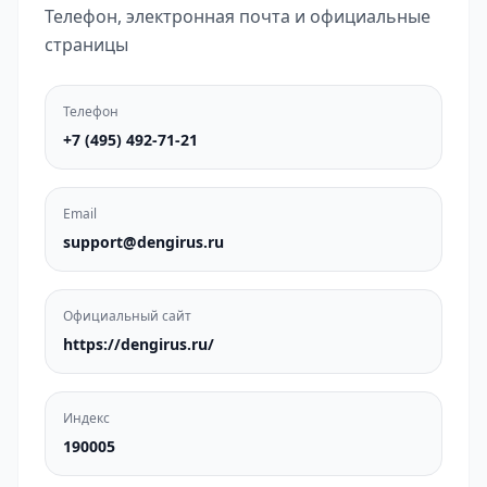
Телефон, электронная почта и официальные
страницы
Телефон
+7 (495) 492-71-21
Email
support@dengirus.ru
Официальный сайт
https://dengirus.ru/
Индекс
190005