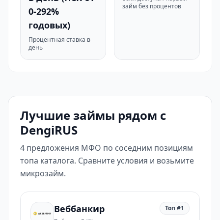
займ без процентов
0-292%
годовых)
Процентная ставка в
день
Лучшие займы рядом с
DengiRUS
4 предложения МФО по соседним позициям
топа каталога. Сравните условия и возьмите
микрозайм.
Веббанкир
Топ #1