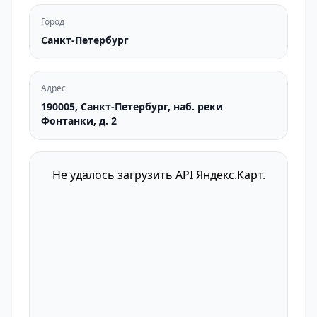
Город
Санкт-Петербург
Адрес
190005, Санкт-Петербург, наб. реки
Фонтанки, д. 2
Не удалось загрузить API Яндекс.Карт.