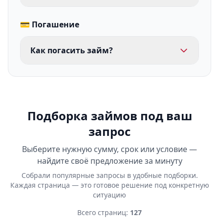
💳 Погашение
Как погасить займ?
Подборка займов под ваш
запрос
Выберите нужную сумму, срок или условие —
найдите своё предложение за минуту
Собрали популярные запросы в удобные подборки.
Каждая страница — это готовое решение под конкретную
ситуацию
Всего страниц:
127