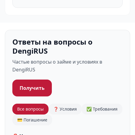
Ответы на вопросы о
DengiRUS
Частые вопросы о займе и условиях в
DengiRUS
Получить
Все вопросы
❓ Условия
✅ Требования
💳 Погашение