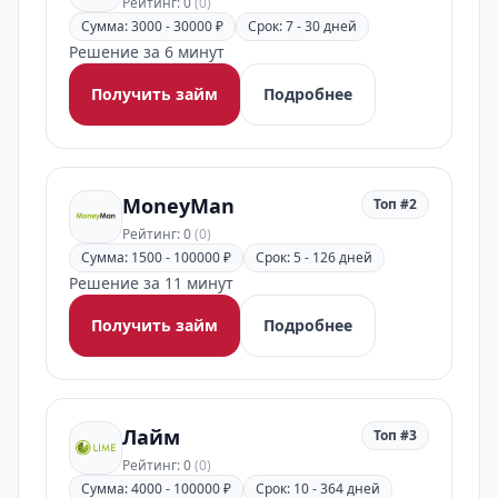
Рейтинг: 0
(0)
Сумма: 3000 - 30000 ₽
Срок: 7 - 30 дней
Решение за 6 минут
Получить займ
Подробнее
MoneyMan
Топ #2
Рейтинг: 0
(0)
Сумма: 1500 - 100000 ₽
Срок: 5 - 126 дней
Решение за 11 минут
Получить займ
Подробнее
Лайм
Топ #3
Рейтинг: 0
(0)
Сумма: 4000 - 100000 ₽
Срок: 10 - 364 дней