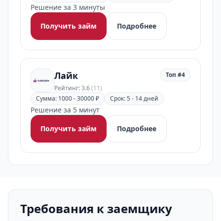
Решение за 3 минуты
Получить займ
Подробнее
Лайк
Топ #4
Рейтинг: 3.6
(11)
Сумма: 1000 - 30000 ₽
Срок: 5 - 14 дней
Решение за 5 минут
Получить займ
Подробнее
Требования к заемщику