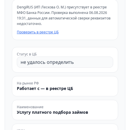
DengiRUS (ИП Лескова О. М.) присутствует в реестре
МФО Банка России. Проверка выполнена 06.08.2026
19:31, данных для автоматической сверки реквизитов
недостаточно.
Проверить в реестре ЦБ
Статус в ЦБ
не удалось определить
На рынке РФ
Работает с — в реестре ЦБ
Наименование
Услугу платного подбора займов