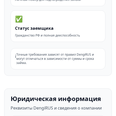
✅
Статус заемщика
Гражданство РФ и полная дееспособность
Точные требования зависят от правил DengiRUS и
ℹ️
могут отличаться в зависимости от суммы и срока
займа.
Юридическая информация
Реквизиты DengiRUS и сведения о компании