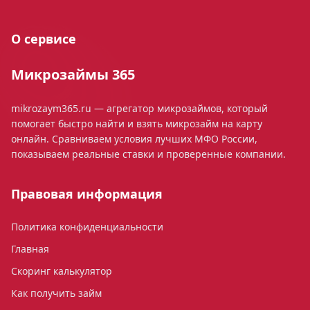
О сервисе
Микрозаймы 365
mikrozaym365.ru — агрегатор микрозаймов, который
помогает быстро найти и взять микрозайм на карту
онлайн. Сравниваем условия лучших МФО России,
показываем реальные ставки и проверенные компании.
Правовая информация
Политика конфиденциальности
Главная
Скоринг калькулятор
Как получить займ