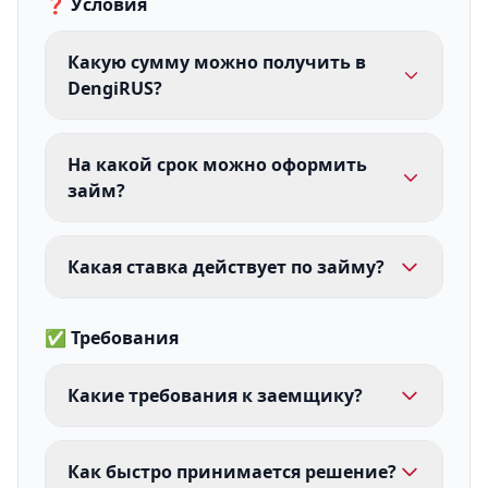
❓ Условия
Какую сумму можно получить в
DengiRUS?
На какой срок можно оформить
займ?
Какая ставка действует по займу?
✅ Требования
Какие требования к заемщику?
Как быстро принимается решение?