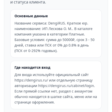
и статуса клиента.
Основные данные
Название сервиса: DengiRUS. Краткое юр.
наименование: ИП Лескова О. М.. В каталоге
компания указана в категории Платные.
Базовые условия: сумма до 50000₽, срок 3 - 50
дней, ставка или ПСК от 0% до 0.8% в день
(ПСК от 0-292% годовых).
Где находится вход
Для входа используйте официальный сайт
https://dengirus.ru/ или отдельную страницу
авторизации https://dengirus.ru/cabinet/login.
Если прямой ссылки нет, раздел с аккаунтом
обычно находится в шапке сайта, меню или на
странице оформления.