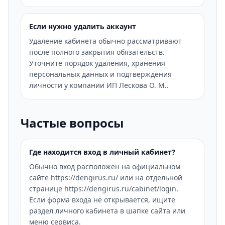
Если нужно удалить аккаунт
Удаление кабинета обычно рассматривают
после полного закрытия обязательств.
Уточните порядок удаления, хранения
персональных данных и подтверждения
личности у компании ИП Лескова О. М..
Частые вопросы
Где находится вход в личный кабинет?
Обычно вход расположен на официальном
сайте https://dengirus.ru/ или на отдельной
странице https://dengirus.ru/cabinet/login.
Если форма входа не открывается, ищите
раздел личного кабинета в шапке сайта или
меню сервиса.