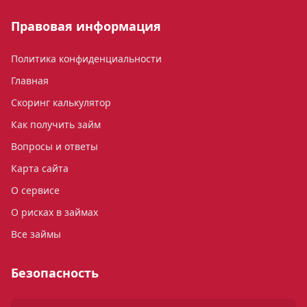
Правовая информация
Политика конфиденциальности
Главная
Скоринг калькулятор
Как получить займ
Вопросы и ответы
Карта сайта
О сервисе
О рисках в займах
Все займы
Безопасность