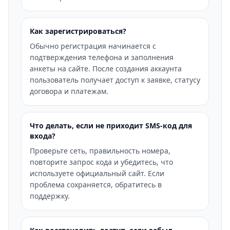
Как зарегистрироваться?
Обычно регистрация начинается с
подтверждения телефона и заполнения
анкеты на сайте. После создания аккаунта
пользователь получает доступ к заявке, статусу
договора и платежам.
Что делать, если не приходит SMS-код для
входа?
Проверьте сеть, правильность номера,
повторите запрос кода и убедитесь, что
используете официальный сайт. Если
проблема сохраняется, обратитесь в
поддержку.