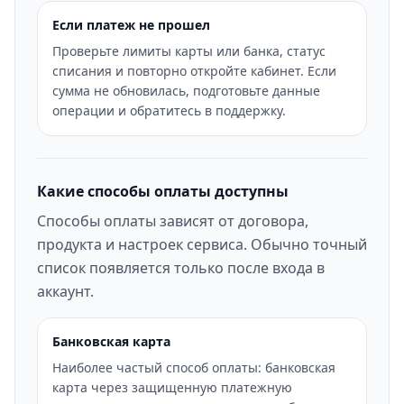
Если платеж не прошел
Проверьте лимиты карты или банка, статус
списания и повторно откройте кабинет. Если
сумма не обновилась, подготовьте данные
операции и обратитесь в поддержку.
Какие способы оплаты доступны
Способы оплаты зависят от договора,
продукта и настроек сервиса. Обычно точный
список появляется только после входа в
аккаунт.
Банковская карта
Наиболее частый способ оплаты: банковская
карта через защищенную платежную