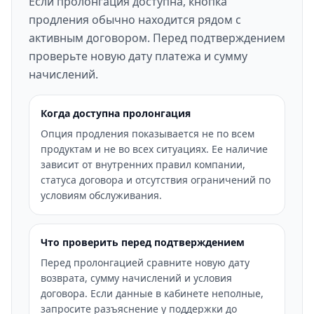
Если пролонгация доступна, кнопка
продления обычно находится рядом с
активным договором. Перед подтверждением
проверьте новую дату платежа и сумму
начислений.
Когда доступна пролонгация
Опция продления показывается не по всем
продуктам и не во всех ситуациях. Ее наличие
зависит от внутренних правил компании,
статуса договора и отсутствия ограничений по
условиям обслуживания.
Что проверить перед подтверждением
Перед пролонгацией сравните новую дату
возврата, сумму начислений и условия
договора. Если данные в кабинете неполные,
запросите разъяснение у поддержки до