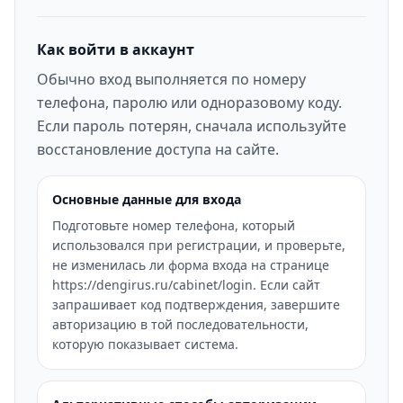
Как войти в аккаунт
Обычно вход выполняется по номеру
телефона, паролю или одноразовому коду.
Если пароль потерян, сначала используйте
восстановление доступа на сайте.
Основные данные для входа
Подготовьте номер телефона, который
использовался при регистрации, и проверьте,
не изменилась ли форма входа на странице
https://dengirus.ru/cabinet/login. Если сайт
запрашивает код подтверждения, завершите
авторизацию в той последовательности,
которую показывает система.