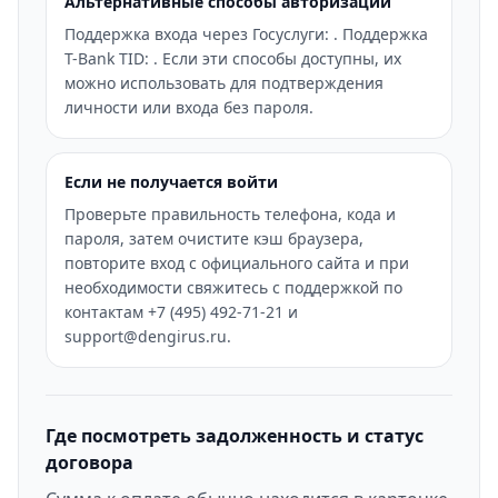
Альтернативные способы авторизации
Поддержка входа через Госуслуги: . Поддержка
T-Bank TID: . Если эти способы доступны, их
можно использовать для подтверждения
личности или входа без пароля.
Если не получается войти
Проверьте правильность телефона, кода и
пароля, затем очистите кэш браузера,
повторите вход с официального сайта и при
необходимости свяжитесь с поддержкой по
контактам +7 (495) 492-71-21 и
support@dengirus.ru.
Где посмотреть задолженность и статус
договора