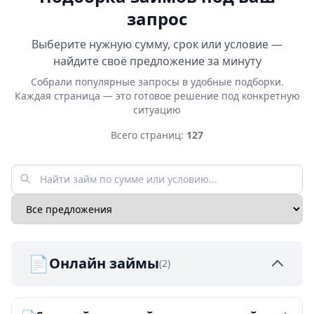
запрос
Выберите нужную сумму, срок или условие —
найдите своё предложение за минуту
Собрали популярные запросы в удобные подборки.
Каждая страница — это готовое решение под конкретную
ситуацию
Всего страниц:
127
📄
Онлайн займы
(2)