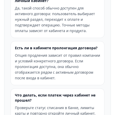
личный кабинет?
Да, такой способ обычно доступен для
активного договора: пользователь выбирает
нужный раздел, переходит к оплате и
подтверждает операцию. Точные методы
оплаты зависят от кабинета и продукта.
Есть ли в кабинете пролонгация договора?
Опция продления зависит от правил компании
и условий конкретного договора. Если
пролонгация доступна, она обычно
отображается рядом с активным договором
после входа в кабинет.
Что делать, если платеж через кабинет не
прошел?
Проверьте статус списания в банке, лимиты
карты и повторно откройте личный кабинет.