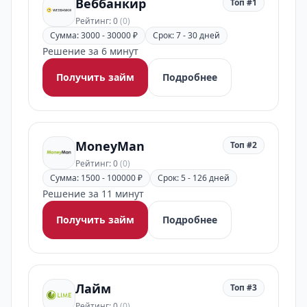
Веббанкир
Топ #1
Рейтинг: 0
(0)
Сумма: 3000 - 30000 ₽
Срок: 7 - 30 дней
Решение за 6 минут
Получить займ
Подробнее
MoneyMan
Топ #2
Рейтинг: 0
(0)
Сумма: 1500 - 100000 ₽
Срок: 5 - 126 дней
Решение за 11 минут
Получить займ
Подробнее
Лайм
Топ #3
Рейтинг: 0
(0)