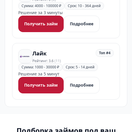
Сумма: 4000 - 100000 ₽
Срок: 10 - 364 дней
Решение за 3 минуты
Получить займ
Подробнее
Лайк
Топ #4
Рейтинг: 3.6
(11)
Сумма: 1000 - 30000 ₽
Срок: 5 - 14 дней
Решение за 5 минут
Получить займ
Подробнее
Подборка займов под ваш