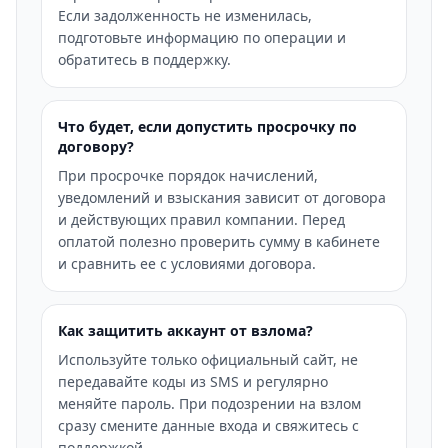
Если задолженность не изменилась,
подготовьте информацию по операции и
обратитесь в поддержку.
Что будет, если допустить просрочку по
договору?
При просрочке порядок начислений,
уведомлений и взыскания зависит от договора
и действующих правил компании. Перед
оплатой полезно проверить сумму в кабинете
и сравнить ее с условиями договора.
Как защитить аккаунт от взлома?
Используйте только официальный сайт, не
передавайте коды из SMS и регулярно
меняйте пароль. При подозрении на взлом
сразу смените данные входа и свяжитесь с
поддержкой.