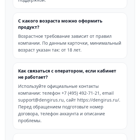
С какого возраста можно оформить
продукт?
Возрастное требование зависит от правил
компании. По данным карточки, минимальный
возраст указан так: от 18 лет.
Как связаться с оператором, если кабинет
не работает?
Используйте официальные контакты
компании: телефон +7 (495) 492-71-21, email
support@dengirus.ru, сайт https://dengirus.ru/.
Перед обращением подготовьте номер
договора, телефон аккаунта и описание
проблемы.