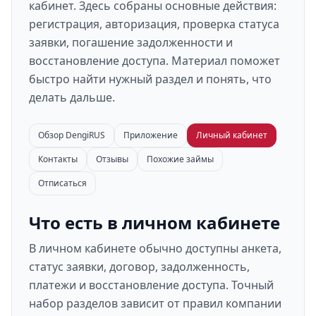
кабинет. Здесь собраны основные действия:
регистрация, авторизация, проверка статуса
заявки, погашение задолженности и
восстановление доступа. Материал поможет
быстро найти нужный раздел и понять, что
делать дальше.
Обзор DengiRUS
Приложение
Личный кабинет
Контакты
Отзывы
Похожие займы
Отписаться
Что есть в личном кабинете
В личном кабинете обычно доступны анкета,
статус заявки, договор, задолженность,
платежи и восстановление доступа. Точный
набор разделов зависит от правил компании