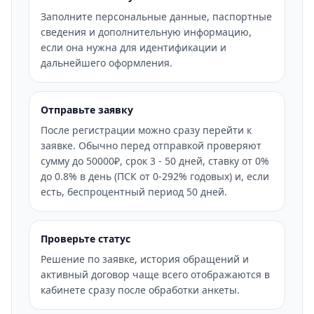
Заполните персональные данные, паспортные
сведения и дополнительную информацию,
если она нужна для идентификации и
дальнейшего оформления.
Отправьте заявку
После регистрации можно сразу перейти к
заявке. Обычно перед отправкой проверяют
сумму до 50000₽, срок 3 - 50 дней, ставку от 0%
до 0.8% в день (ПСК от 0-292% годовых) и, если
есть, беспроцентный период 50 дней.
Проверьте статус
Решение по заявке, история обращений и
активный договор чаще всего отображаются в
кабинете сразу после обработки анкеты.