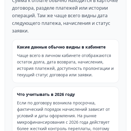
Сумма к оплате обычно находится в карточке
договора, разделе платежей или истории
операций. Там же чаще всего видны дата
следующего платежа, начисления и статус
заявки.
Какие данные обычно видны в кабинете
Чаще всего в личном кабинете отображаются
остаток долга, дата возврата, начисления,
история платежей, доступность пролонгации и
текущий статус договора или заявки.
Что учитывать в 2026 году
Если по договору возникла просрочка,
фактический порядок начислений зависит от
условий и даты оформления. На рынке
микрофинансирования с 2026 года действует
более жесткий контроль переплаты, поэтому