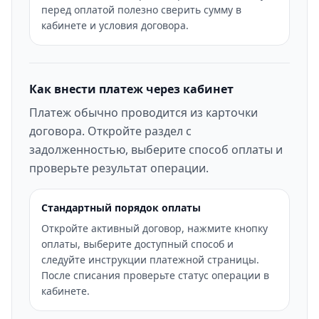
перед оплатой полезно сверить сумму в
кабинете и условия договора.
Как внести платеж через кабинет
Платеж обычно проводится из карточки
договора. Откройте раздел с
задолженностью, выберите способ оплаты и
проверьте результат операции.
Стандартный порядок оплаты
Откройте активный договор, нажмите кнопку
оплаты, выберите доступный способ и
следуйте инструкции платежной страницы.
После списания проверьте статус операции в
кабинете.