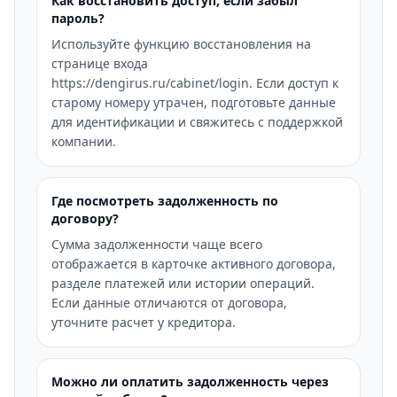
Как восстановить доступ, если забыл
пароль?
Используйте функцию восстановления на
странице входа
https://dengirus.ru/cabinet/login. Если доступ к
старому номеру утрачен, подготовьте данные
для идентификации и свяжитесь с поддержкой
компании.
Где посмотреть задолженность по
договору?
Сумма задолженности чаще всего
отображается в карточке активного договора,
разделе платежей или истории операций.
Если данные отличаются от договора,
уточните расчет у кредитора.
Можно ли оплатить задолженность через