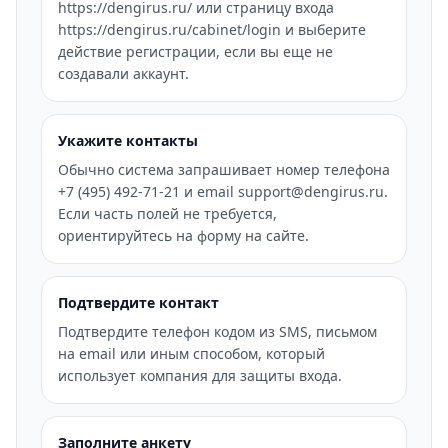
https://dengirus.ru/ или страницу входа
https://dengirus.ru/cabinet/login и выберите
действие регистрации, если вы еще не
создавали аккаунт.
Укажите контакты
Обычно система запрашивает номер телефона
+7 (495) 492-71-21 и email support@dengirus.ru.
Если часть полей не требуется,
ориентируйтесь на форму на сайте.
Подтвердите контакт
Подтвердите телефон кодом из SMS, письмом
на email или иным способом, который
использует компания для защиты входа.
Заполните анкету