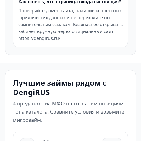
Как понять, что страница входа настоящая?
Проверяйте домен сайта, наличие корректных
юридических данных и не переходите по
сомнительным ссылкам. Безопаснее открывать
кабинет вручную через официальный сайт
https://dengirus.ru/.
Лучшие займы рядом с
DengiRUS
4 предложения МФО по соседним позициям
топа каталога. Сравните условия и возьмите
микрозайм.