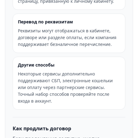
страницу, привязанную к личному кабинету.
Перевод по реквизитам
Реквизиты могут отображаться в кабинете,
договоре или разделе оплаты, если компания
поддерживает безналичное перечисление.
Другие способы
Некоторые сервисы дополнительно
поддерживают СБП, электронные кошельки
или оплату через партнерские сервисы.
Точный набор способов проверяйте после
входа в аккаунт.
Как продлить договор