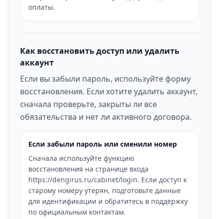
оплаты.
Как восстановить доступ или удалить
аккаунт
Если вы забыли пароль, используйте форму
восстановления. Если хотите удалить аккаунт,
сначала проверьте, закрыты ли все
обязательства и нет ли активного договора.
Если забыли пароль или сменили номер
Сначала используйте функцию
восстановления на странице входа
https://dengirus.ru/cabinet/login. Если доступ к
старому номеру утерян, подготовьте данные
для идентификации и обратитесь в поддержку
по официальным контактам.