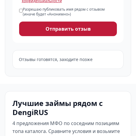
конфиденциальности
Разрешаю публиковать имя рядом с отзывом
(иначе будет «Анонимно»)
Отправить отзыв
Отзывы готовятся, заходите позже
Лучшие займы рядом с
DengiRUS
4 предложения МФО по соседним позициям
топа каталога. Сравните условия и возьмите