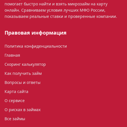
помогает быстро найти и взять микрозайм на карту
онлайн. Сравниваем условия лучших МФО России,
показываем реальные ставки и проверенные компании.
Правовая информация
Политика конфиденциальности
Главная
Скоринг калькулятор
Как получить займ
Вопросы и ответы
Карта сайта
О сервисе
О рисках в займах
Все займы