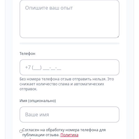
Телефон
Без номера телефона отзыв отправить нельзя. Это
снижает количество спама и автоматических
отправок.
Имя (опционально)
Согласен на обработку номера телефона для
публикации отзыва.
Политика