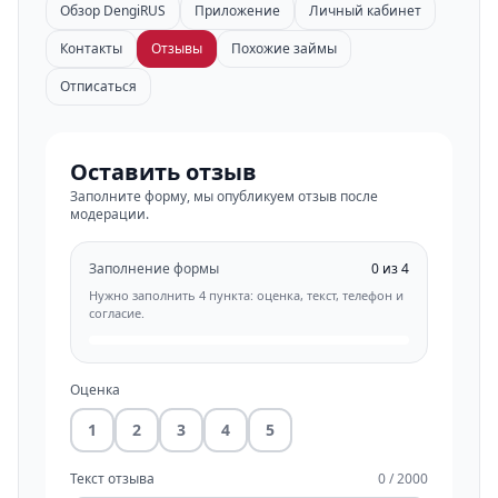
Обзор DengiRUS
Приложение
Личный кабинет
Контакты
Отзывы
Похожие займы
Отписаться
Оставить отзыв
Заполните форму, мы опубликуем отзыв после
модерации.
Заполнение формы
0 из 4
Нужно заполнить 4 пункта: оценка, текст, телефон и
согласие.
Оценка
1
2
3
4
5
Текст отзыва
0 / 2000