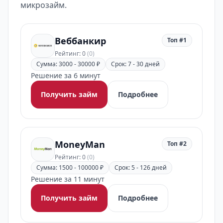
микрозайм.
Веббанкир
Топ #1
Рейтинг: 0
(0)
Сумма: 3000 - 30000 ₽
Срок: 7 - 30 дней
Решение за 6 минут
Получить займ
Подробнее
MoneyMan
Топ #2
Рейтинг: 0
(0)
Сумма: 1500 - 100000 ₽
Срок: 5 - 126 дней
Решение за 11 минут
Получить займ
Подробнее