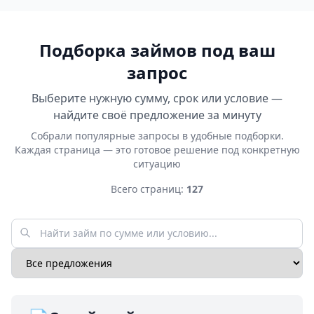
Подборка займов под ваш
запрос
Выберите нужную сумму, срок или условие —
найдите своё предложение за минуту
Собрали популярные запросы в удобные подборки.
Каждая страница — это готовое решение под конкретную
ситуацию
Всего страниц:
127