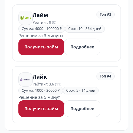
Лайм
Топ #3
Рейтинг: 0
(0)
Сумма: 4000 - 100000 ₽
Срок: 10 - 364 дней
Решение за 3 минуты
Получить займ
Подробнее
Лайк
Топ #4
Рейтинг: 3.6
(11)
Сумма: 1000 - 30000 ₽
Срок: 5 - 14 дней
Решение за 5 минут
Получить займ
Подробнее