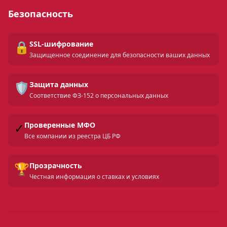
Безопасность
🔒
SSL-шифрование
Защищенное соединение для безопасности ваших данных
🛡️
Защита данных
Соответствие ФЗ-152 о персональных данных
✓
Проверенные МФО
Все компании из реестра ЦБ РФ
🏆
Прозрачность
Честная информация о ставках и условиях