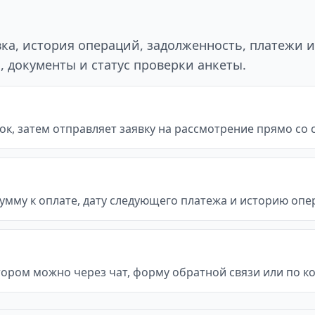
ка, история операций, задолженность, платежи и
 документы и статус проверки анкеты.
к, затем отправляет заявку на рассмотрение прямо со 
мму к оплате, дату следующего платежа и историю опер
тором можно через чат, форму обратной связи или по кон