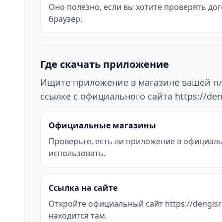
Оно полезно, если вы хотите проверять до
браузер.
Где скачать приложение
Ищите приложение в магазине вашей плат
ссылке с официального сайта https://den
Официальные магазины
Проверьте, есть ли приложение в официал
использовать.
Ссылка на сайте
Откройте официальный сайт https://dengisr
находится там.