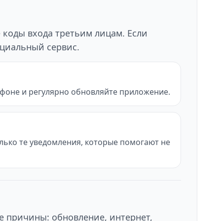
 коды входа третьим лицам. Если
ициальный сервис.
ефоне и регулярно обновляйте приложение.
лько те уведомления, которые помогают не
е причины: обновление, интернет,