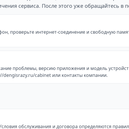
ичения сервиса. После этого уже обращайтесь в п
фон, проверьте интернет-соединение и свободную памят
сание проблемы, версию приложения и модель устройств
s://dengisrazy.ru/cabinet или контакты компании.
Условия обслуживания и договора определяются прави