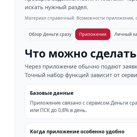
искать нужный раздел.
Материал справочный. Возможности приложения, с
Обзор Деньги сразу
Приложение
Личный к
Что можно сделат
Через приложение обычно подают заявку
Точный набор функций зависит от серви
Базовые данные
Приложение связано с сервисом Деньги сразу
или ПСК до 0,8% в день.
Когда приложение особенно удобно