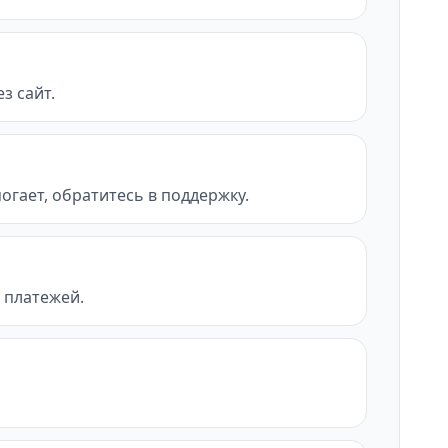
з сайт.
гает, обратитесь в поддержку.
 платежей.