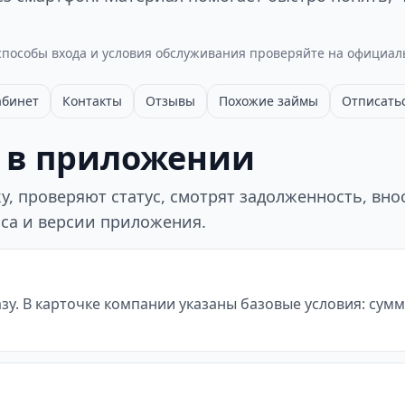
пособы входа и условия обслуживания проверяйте на официал
абинет
Контакты
Отзывы
Похожие займы
Отписать
ь в приложении
, проверяют статус, смотрят задолженность, вно
са и версии приложения.
. В карточке компании указаны базовые условия: сумма 10