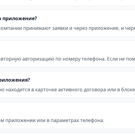
з приложение?
компании принимают заявки и через приложение, и чере
вторную авторизацию по номеру телефона. Если не помо
приложения?
о находится в карточке активного договора или в блоке
м приложении или в параметрах телефона.