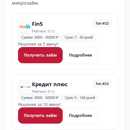
микрозайм.
Fin5
Топ #22
Рейтинг: 0
(0)
Сумма: 3000 - 30000 ₽
Срок: 7 - 30 дней
Решение за 5 минут
Получить займ
Подробнее
Кредит плюс
Топ #23
Рейтинг: 0
(0)
Сумма: 3000 - 50000 ₽
Срок: 5 - 168 дней
Решение за 10 минут
Получить займ
Подробнее