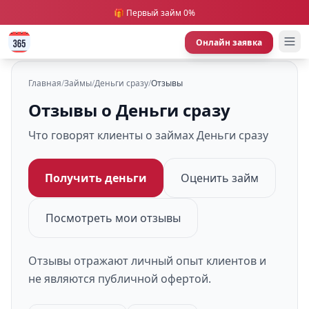
🎁 Первый займ 0%
Онлайн заявка
Главная
/
Займы
/
Деньги сразу
/
Отзывы
Отзывы о Деньги сразу
Что говорят клиенты о займах Деньги сразу
Получить деньги
Оценить займ
Посмотреть мои отзывы
Отзывы отражают личный опыт клиентов и
не являются публичной офертой.