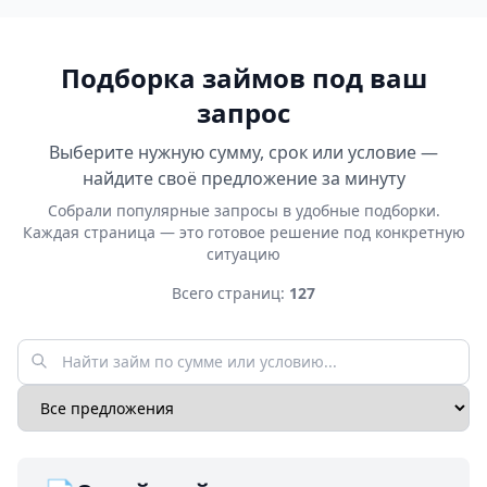
Подборка займов под ваш
запрос
Выберите нужную сумму, срок или условие —
найдите своё предложение за минуту
Собрали популярные запросы в удобные подборки.
Каждая страница — это готовое решение под конкретную
ситуацию
Всего страниц:
127