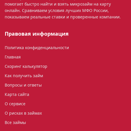
помогает быстро найти и взять микрозайм на карту
онлайн. Сравниваем условия лучших МФО России,
показываем реальные ставки и проверенные компании.
Правовая информация
Политика конфиденциальности
Главная
Скоринг калькулятор
Как получить займ
Вопросы и ответы
Карта сайта
О сервисе
О рисках в займах
Все займы