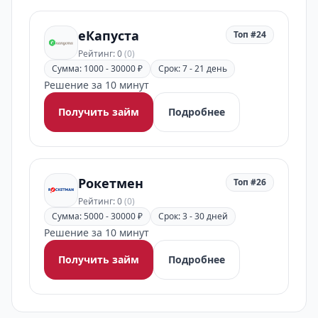
еКапуста
Топ #24
Рейтинг: 0
(0)
Сумма: 1000 - 30000 ₽
Срок: 7 - 21 день
Решение за 10 минут
Получить займ
Подробнее
Рокетмен
Топ #26
Рейтинг: 0
(0)
Сумма: 5000 - 30000 ₽
Срок: 3 - 30 дней
Решение за 10 минут
Получить займ
Подробнее