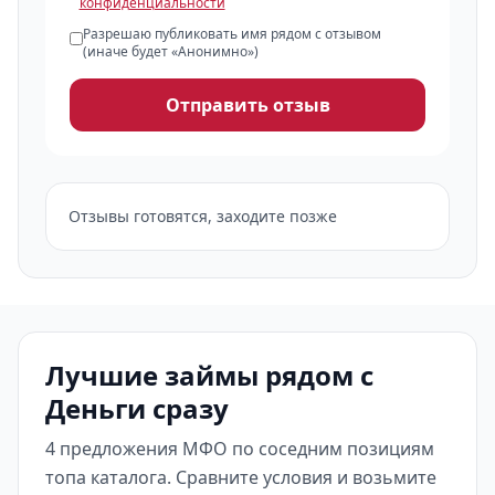
конфиденциальности
Разрешаю публиковать имя рядом с отзывом
(иначе будет «Анонимно»)
Отправить отзыв
Отзывы готовятся, заходите позже
Лучшие займы рядом с
Деньги сразу
4 предложения МФО по соседним позициям
топа каталога. Сравните условия и возьмите