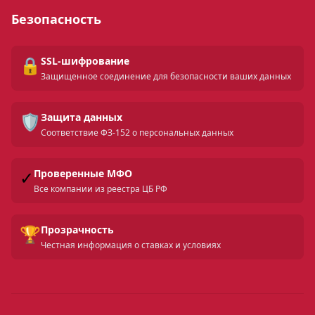
Безопасность
🔒
SSL-шифрование
Защищенное соединение для безопасности ваших данных
🛡️
Защита данных
Соответствие ФЗ-152 о персональных данных
✓
Проверенные МФО
Все компании из реестра ЦБ РФ
🏆
Прозрачность
Честная информация о ставках и условиях