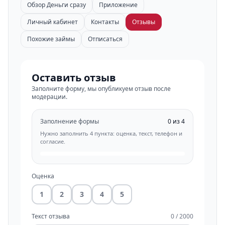
Обзор Деньги сразу
Приложение
Личный кабинет
Контакты
Отзывы
Похожие займы
Отписаться
Оставить отзыв
Заполните форму, мы опубликуем отзыв после
модерации.
Заполнение формы
0 из 4
Нужно заполнить 4 пункта: оценка, текст, телефон и
согласие.
Оценка
1
2
3
4
5
Текст отзыва
0 / 2000