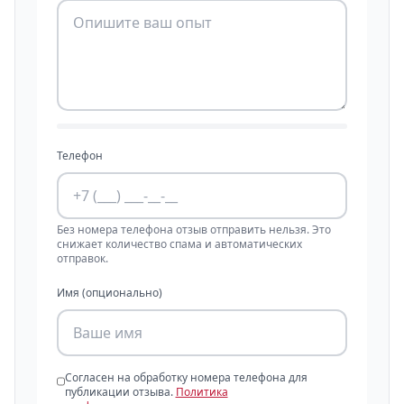
Телефон
Без номера телефона отзыв отправить нельзя. Это
снижает количество спама и автоматических
отправок.
Имя (опционально)
Согласен на обработку номера телефона для
публикации отзыва.
Политика