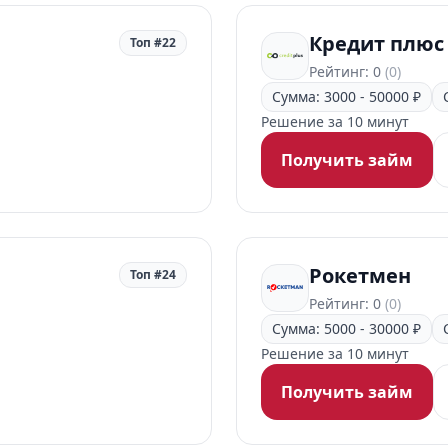
Кредит плюс
Топ #22
Рейтинг: 0
(0)
Сумма: 3000 - 50000 ₽
Решение за 10 минут
Получить займ
Рокетмен
Топ #24
Рейтинг: 0
(0)
Сумма: 5000 - 30000 ₽
Решение за 10 минут
Получить займ