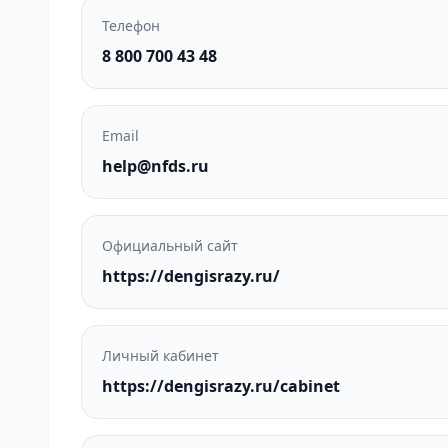
Телефон
8 800 700 43 48
Email
help@nfds.ru
Официальный сайт
https://dengisrazy.ru/
Личный кабинет
https://dengisrazy.ru/cabinet