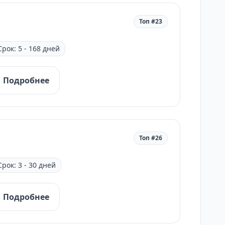
Топ #23
Срок: 5 - 168 дней
Подробнее
Топ #26
Срок: 3 - 30 дней
Подробнее