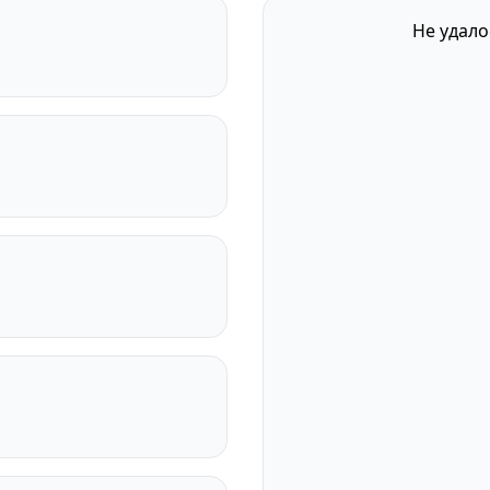
Не удало