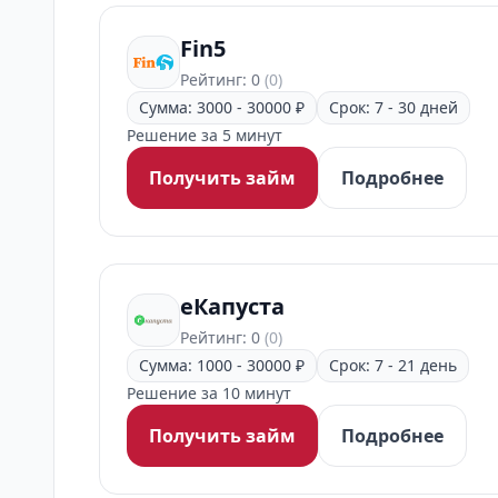
Fin5
Рейтинг: 0
(0)
Сумма: 3000 - 30000 ₽
Срок: 7 - 30 дней
Решение за 5 минут
Получить займ
Подробнее
еКапуста
Рейтинг: 0
(0)
Сумма: 1000 - 30000 ₽
Срок: 7 - 21 день
Решение за 10 минут
Получить займ
Подробнее