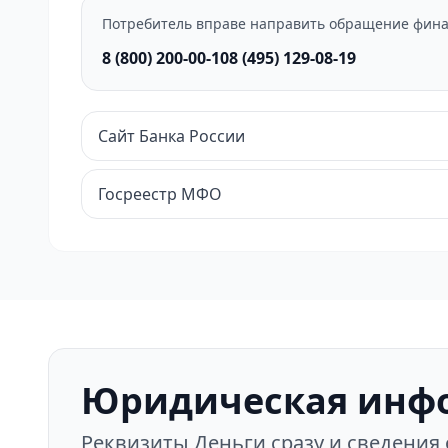
Потребитель вправе направить обращение фина
8 (800) 200-00-10
8 (495) 129-08-19
Сайт Банка России
Госреестр МФО
Юридическая инф
Реквизиты Деньги сразу и сведения