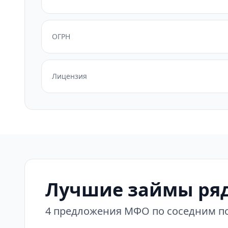
ОГРН
Лицензия
Лучшие займы ряд
4 предложения МФО по соседним по