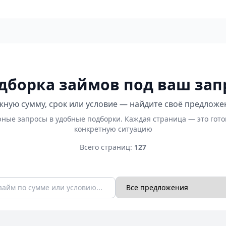
дборка займов под ваш зап
ную сумму, срок или условие — найдите своё предложе
ные запросы в удобные подборки. Каждая страница — это гот
конкретную ситуацию
Всего страниц:
127