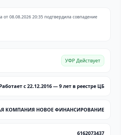
 от 08.08.2026 20:35 подтвердила совпадение
УФР Действует
Работает с 22.12.2016 — 9 лет в реестре ЦБ
ВАЯ КОМПАНИЯ НОВОЕ ФИНАНСИРОВАНИЕ
6162073437