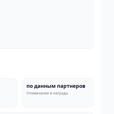
по данным партнеров
Упоминания и награды