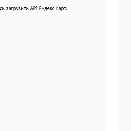
сь загрузить API Яндекс.Карт.