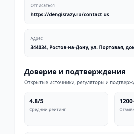
Отписаться
https://dengisrazy.ru/contact-us
Адрес
344034, Ростов-на-Дону, ул. Портовая, до
Доверие и подтверждения
Открытые источники, регуляторы и подтвержд
4.8/5
1200
Средний рейтинг
Отзывы