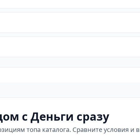
ом с Деньги сразу
зициям топа каталога. Сравните условия и 