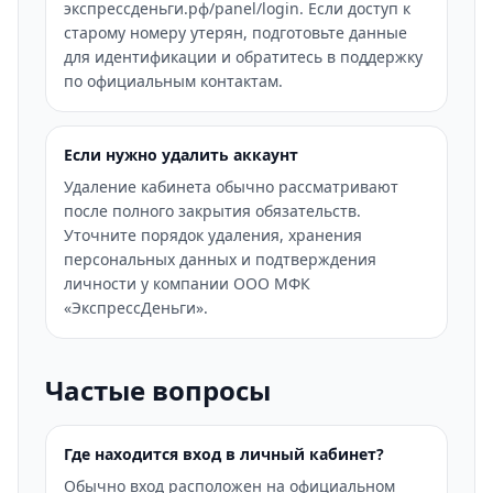
экспрессденьги.рф/panel/login. Если доступ к
старому номеру утерян, подготовьте данные
для идентификации и обратитесь в поддержку
по официальным контактам.
Если нужно удалить аккаунт
Удаление кабинета обычно рассматривают
после полного закрытия обязательств.
Уточните порядок удаления, хранения
персональных данных и подтверждения
личности у компании ООО МФК
«ЭкспрессДеньги».
Частые вопросы
Где находится вход в личный кабинет?
Обычно вход расположен на официальном