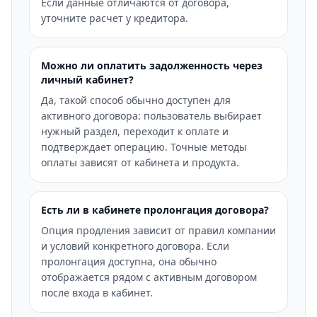
Если данные отличаются от договора,
уточните расчет у кредитора.
Можно ли оплатить задолженность через
личный кабинет?
Да, такой способ обычно доступен для
активного договора: пользователь выбирает
нужный раздел, переходит к оплате и
подтверждает операцию. Точные методы
оплаты зависят от кабинета и продукта.
Есть ли в кабинете пролонгация договора?
Опция продления зависит от правил компании
и условий конкретного договора. Если
пролонгация доступна, она обычно
отображается рядом с активным договором
после входа в кабинет.