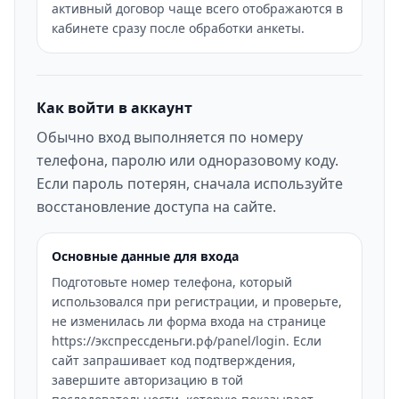
активный договор чаще всего отображаются в
кабинете сразу после обработки анкеты.
Как войти в аккаунт
Обычно вход выполняется по номеру
телефона, паролю или одноразовому коду.
Если пароль потерян, сначала используйте
восстановление доступа на сайте.
Основные данные для входа
Подготовьте номер телефона, который
использовался при регистрации, и проверьте,
не изменилась ли форма входа на странице
https://экспрессденьги.рф/panel/login. Если
сайт запрашивает код подтверждения,
завершите авторизацию в той