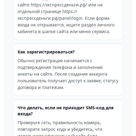
сайте https://экспрессденьги.рф/ или на
отдельной странице https://
экспрессденьги.рф/panel/login. Если форма
входа не открывается, ищите раздел личного
кабинета в шапке сайта или меню сервиса.
Как зарегистрироваться?
Обычно регистрация начинается с
подтверждения телефона и заполнения
анкеты на сайте. После создания аккаунта
пользователь получает доступ к заявке, статусу
договора и платежам.
Что делать, если не приходит SMS-код для
входа?
Проверьте сеть, правильность номера,
повторите запрос кода и убедитесь, что
используете официальный сайт. Если