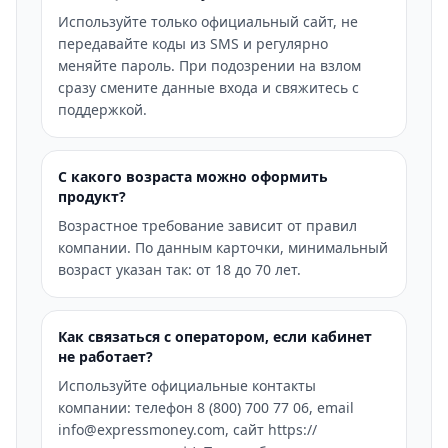
Используйте только официальный сайт, не
передавайте коды из SMS и регулярно
меняйте пароль. При подозрении на взлом
сразу смените данные входа и свяжитесь с
поддержкой.
С какого возраста можно оформить
продукт?
Возрастное требование зависит от правил
компании. По данным карточки, минимальный
возраст указан так: от 18 до 70 лет.
Как связаться с оператором, если кабинет
не работает?
Используйте официальные контакты
компании: телефон 8 (800) 700 77 06, email
info@expressmoney.com, сайт https://