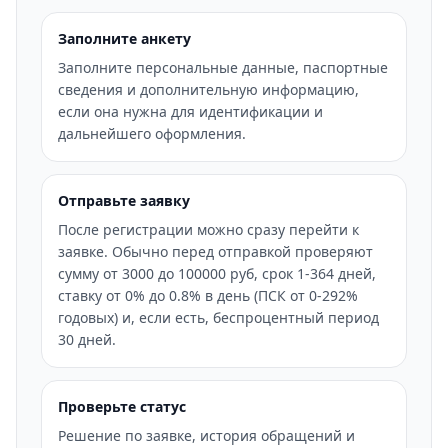
Заполните анкету
Заполните персональные данные, паспортные
сведения и дополнительную информацию,
если она нужна для идентификации и
дальнейшего оформления.
Отправьте заявку
После регистрации можно сразу перейти к
заявке. Обычно перед отправкой проверяют
сумму от 3000 до 100000 руб, срок 1-364 дней,
ставку от 0% до 0.8% в день (ПСК от 0-292%
годовых) и, если есть, беспроцентный период
30 дней.
Проверьте статус
Решение по заявке, история обращений и