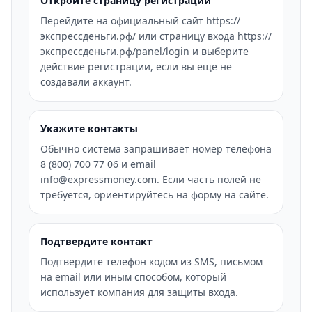
Откройте страницу регистрации
Перейдите на официальный сайт https://
экспрессденьги.рф/ или страницу входа https://
экспрессденьги.рф/panel/login и выберите
действие регистрации, если вы еще не
создавали аккаунт.
Укажите контакты
Обычно система запрашивает номер телефона
8 (800) 700 77 06 и email
info@expressmoney.com. Если часть полей не
требуется, ориентируйтесь на форму на сайте.
Подтвердите контакт
Подтвердите телефон кодом из SMS, письмом
на email или иным способом, который
использует компания для защиты входа.