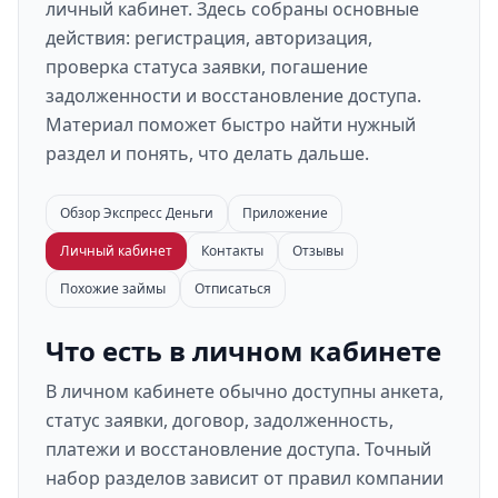
личный кабинет. Здесь собраны основные
действия: регистрация, авторизация,
проверка статуса заявки, погашение
задолженности и восстановление доступа.
Материал поможет быстро найти нужный
раздел и понять, что делать дальше.
Обзор Экспресс Деньги
Приложение
Личный кабинет
Контакты
Отзывы
Похожие займы
Отписаться
Что есть в личном кабинете
В личном кабинете обычно доступны анкета,
статус заявки, договор, задолженность,
платежи и восстановление доступа. Точный
набор разделов зависит от правил компании