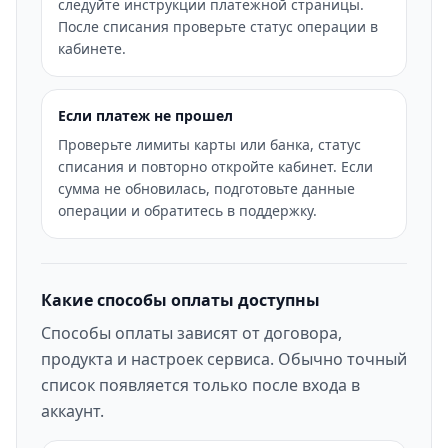
следуйте инструкции платежной страницы.
После списания проверьте статус операции в
кабинете.
Если платеж не прошел
Проверьте лимиты карты или банка, статус
списания и повторно откройте кабинет. Если
сумма не обновилась, подготовьте данные
операции и обратитесь в поддержку.
Какие способы оплаты доступны
Способы оплаты зависят от договора,
продукта и настроек сервиса. Обычно точный
список появляется только после входа в
аккаунт.