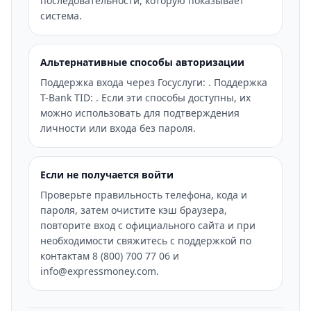
последовательности, которую показывает
система.
Альтернативные способы авторизации
Поддержка входа через Госуслуги: . Поддержка
T-Bank TID: . Если эти способы доступны, их
можно использовать для подтверждения
личности или входа без пароля.
Если не получается войти
Проверьте правильность телефона, кода и
пароля, затем очистите кэш браузера,
повторите вход с официального сайта и при
необходимости свяжитесь с поддержкой по
контактам 8 (800) 700 77 06 и
info@expressmoney.com.