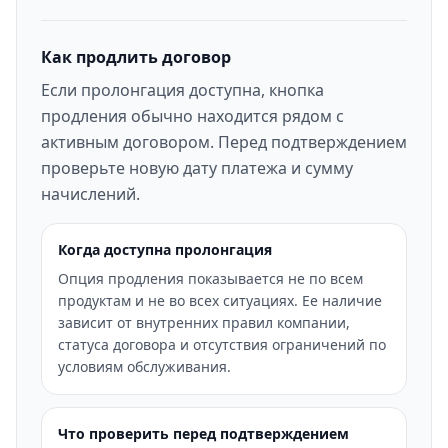
Как продлить договор
Если пролонгация доступна, кнопка
продления обычно находится рядом с
активным договором. Перед подтверждением
проверьте новую дату платежа и сумму
начислений.
Когда доступна пролонгация
Опция продления показывается не по всем
продуктам и не во всех ситуациях. Ее наличие
зависит от внутренних правил компании,
статуса договора и отсутствия ограничений по
условиям обслуживания.
Что проверить перед подтверждением