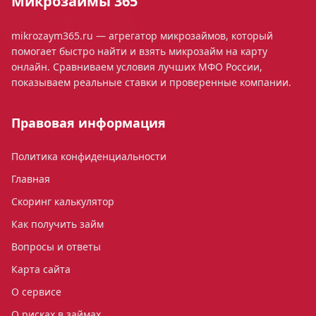
Микрозаймы 365
mikrozaym365.ru — агрегатор микрозаймов, который
помогает быстро найти и взять микрозайм на карту
онлайн. Сравниваем условия лучших МФО России,
показываем реальные ставки и проверенные компании.
Правовая информация
Политика конфиденциальности
Главная
Скоринг калькулятор
Как получить займ
Вопросы и ответы
Карта сайта
О сервисе
О рисках в займах