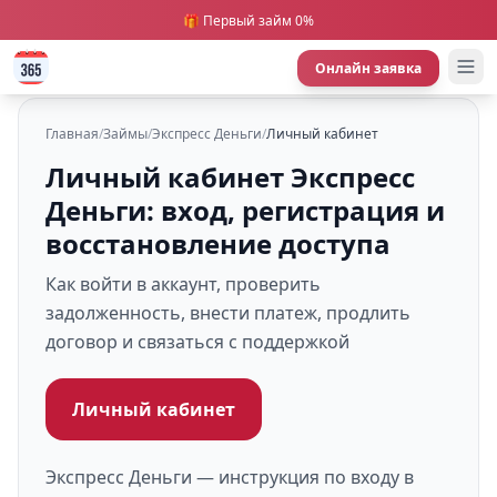
🎁 Первый займ 0%
Онлайн заявка
Главная
/
Займы
/
Экспресс Деньги
/
Личный кабинет
Личный кабинет Экспресс
Деньги: вход, регистрация и
восстановление доступа
Как войти в аккаунт, проверить
задолженность, внести платеж, продлить
договор и связаться с поддержкой
Личный кабинет
Экспресс Деньги — инструкция по входу в