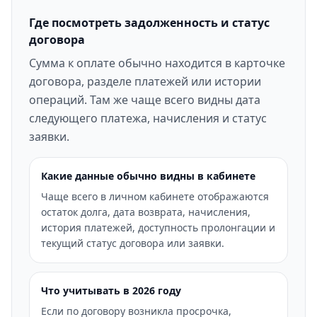
Где посмотреть задолженность и статус
договора
Сумма к оплате обычно находится в карточке
договора, разделе платежей или истории
операций. Там же чаще всего видны дата
следующего платежа, начисления и статус
заявки.
Какие данные обычно видны в кабинете
Чаще всего в личном кабинете отображаются
остаток долга, дата возврата, начисления,
история платежей, доступность пролонгации и
текущий статус договора или заявки.
Что учитывать в 2026 году
Если по договору возникла просрочка,