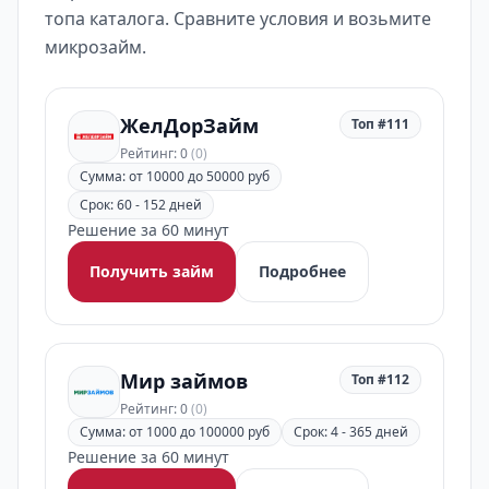
топа каталога. Сравните условия и возьмите
микрозайм.
ЖелДорЗайм
Топ #111
Рейтинг: 0
(0)
Сумма: от 10000 до 50000 руб
Срок: 60 - 152 дней
Решение за 60 минут
Получить займ
Подробнее
Мир займов
Топ #112
Рейтинг: 0
(0)
Сумма: от 1000 до 100000 руб
Срок: 4 - 365 дней
Решение за 60 минут