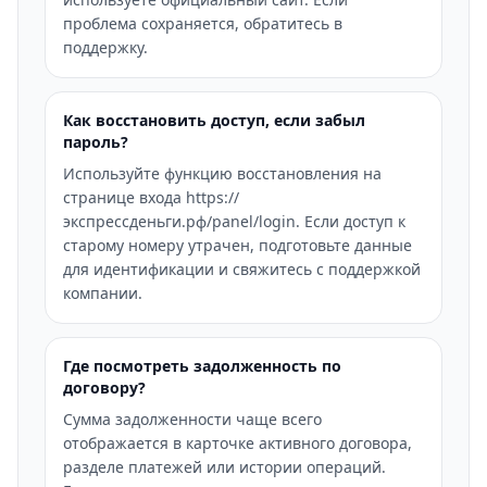
проблема сохраняется, обратитесь в
поддержку.
Как восстановить доступ, если забыл
пароль?
Используйте функцию восстановления на
странице входа https://
экспрессденьги.рф/panel/login. Если доступ к
старому номеру утрачен, подготовьте данные
для идентификации и свяжитесь с поддержкой
компании.
Где посмотреть задолженность по
договору?
Сумма задолженности чаще всего
отображается в карточке активного договора,
разделе платежей или истории операций.