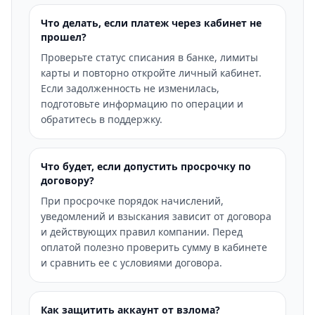
Что делать, если платеж через кабинет не
прошел?
Проверьте статус списания в банке, лимиты
карты и повторно откройте личный кабинет.
Если задолженность не изменилась,
подготовьте информацию по операции и
обратитесь в поддержку.
Что будет, если допустить просрочку по
договору?
При просрочке порядок начислений,
уведомлений и взыскания зависит от договора
и действующих правил компании. Перед
оплатой полезно проверить сумму в кабинете
и сравнить ее с условиями договора.
Как защитить аккаунт от взлома?