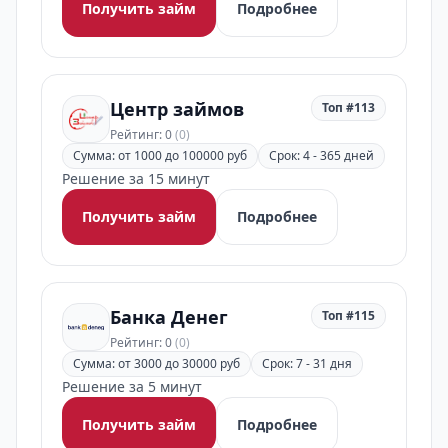
Получить займ
Подробнее
Центр займов
Топ #113
Рейтинг: 0
(0)
Сумма: от 1000 до 100000 руб
Срок: 4 - 365 дней
Решение за 15 минут
Получить займ
Подробнее
Банка Денег
Топ #115
Рейтинг: 0
(0)
Сумма: от 3000 до 30000 руб
Срок: 7 - 31 дня
Решение за 5 минут
Получить займ
Подробнее