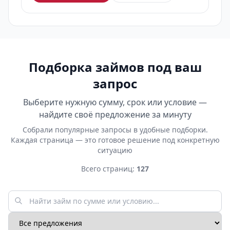
Подборка займов под ваш
запрос
Выберите нужную сумму, срок или условие —
найдите своё предложение за минуту
Собрали популярные запросы в удобные подборки.
Каждая страница — это готовое решение под конкретную
ситуацию
Всего страниц:
127