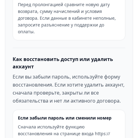
Перед пролонгацией сравните новую дату
возврата, сумму начислений и условия
договора. Если данные в кабинете неполные,
запросите разъяснение у поддержки до
оплаты.
Как восстановить доступ или удалить
аккаунт
Если вы забыли пароль, используйте форму
восстановления. Если хотите удалить аккаунт,
сначала проверьте, закрыты ли все
обязательства и нет ли активного договора.
Если забыли пароль или сменили номер
Сначала используйте функцию
восстановления на странице входа https://