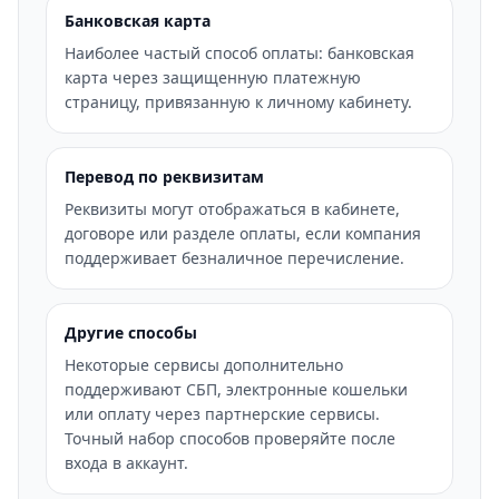
Банковская карта
Наиболее частый способ оплаты: банковская
карта через защищенную платежную
страницу, привязанную к личному кабинету.
Перевод по реквизитам
Реквизиты могут отображаться в кабинете,
договоре или разделе оплаты, если компания
поддерживает безналичное перечисление.
Другие способы
Некоторые сервисы дополнительно
поддерживают СБП, электронные кошельки
или оплату через партнерские сервисы.
Точный набор способов проверяйте после
входа в аккаунт.