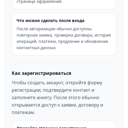
странице оформления.
Что можно сделать после входа
После авторизации обычно доступны
повторная заявка, проверка договора, история
операций, платежи, продление и обновление
контактных данных.
Как зарегистрироваться
Чтобы создать аккаунт, откройте форму
регистрации, подтвердите контакт и
заполните анкету. После этого обычно
открывается доступ к заявке, договору и
платежам.