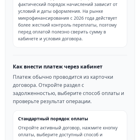
фактический порядок начислений зависит от
условий и даты оформления. На рынке
микрофинансирования с 2026 года действует
более жесткий контроль переплаты, поэтому
перед оплатой полезно сверить сумму в
кабинете и условия договора.
Как внести платеж через кабинет
Платеж обычно проводится из карточки
договора. Откройте раздел с
задолженностью, выберите способ оплаты и
проверьте результат операции.
Стандартный порядок оплаты
Откройте активный договор, нажмите кнопку
оплаты, выберите доступный способ и