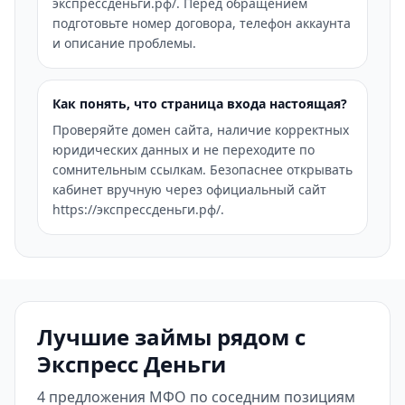
экспрессденьги.рф/. Перед обращением
подготовьте номер договора, телефон аккаунта
и описание проблемы.
Как понять, что страница входа настоящая?
Проверяйте домен сайта, наличие корректных
юридических данных и не переходите по
сомнительным ссылкам. Безопаснее открывать
кабинет вручную через официальный сайт
https://экспрессденьги.рф/.
Лучшие займы рядом с
Экспресс Деньги
4 предложения МФО по соседним позициям