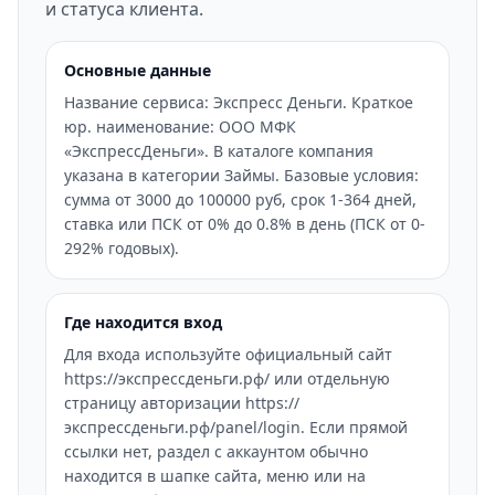
и статуса клиента.
Основные данные
Название сервиса: Экспресс Деньги. Краткое
юр. наименование: ООО МФК
«ЭкспрессДеньги». В каталоге компания
указана в категории Займы. Базовые условия:
сумма от 3000 до 100000 руб, срок 1-364 дней,
ставка или ПСК от 0% до 0.8% в день (ПСК от 0-
292% годовых).
Где находится вход
Для входа используйте официальный сайт
https://экспрессденьги.рф/ или отдельную
страницу авторизации https://
экспрессденьги.рф/panel/login. Если прямой
ссылки нет, раздел с аккаунтом обычно
находится в шапке сайта, меню или на