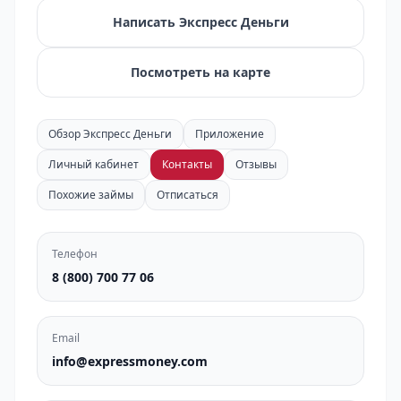
Написать Экспресс Деньги
Посмотреть на карте
Обзор Экспресс Деньги
Приложение
Личный кабинет
Контакты
Отзывы
Похожие займы
Отписаться
Телефон
8 (800) 700 77 06
Email
info@expressmoney.com