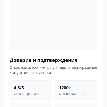
Доверие и подтверждения
Открытые источники, регуляторы и подтверждение
статуса Экспресс Деньги
4.8/5
1200+
Средний рейтинг
Отзывы клиентов