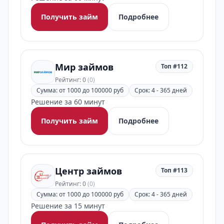
Получить займ
Подробнее
Мир займов
Топ #112
Рейтинг: 0
(0)
Сумма: от 1000 до 100000 руб
Срок: 4 - 365 дней
Решение за 60 минут
Получить займ
Подробнее
Центр займов
Топ #113
Рейтинг: 0
(0)
Сумма: от 1000 до 100000 руб
Срок: 4 - 365 дней
Решение за 15 минут