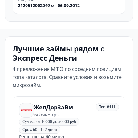
2120512002049 от 06.09.2012
Лучшие займы рядом с
Экспресс Деньги
4 предложения МФО по соседним позициям
топа каталога. Сравните условия и возьмите
микрозайм.
ЖелДорЗайм
Топ #111
Рейтинг: 0
(0)
Сумма: от 10000 до 50000 руб
Срок: 60 - 152 дней
Решение за 60 минут