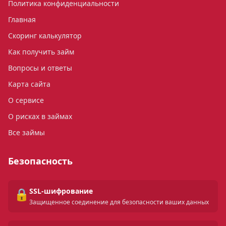
Политика конфиденциальности
Главная
Скоринг калькулятор
Как получить займ
Вопросы и ответы
Карта сайта
О сервисе
О рисках в займах
Все займы
Безопасность
🔒
SSL-шифрование
Защищенное соединение для безопасности ваших данных