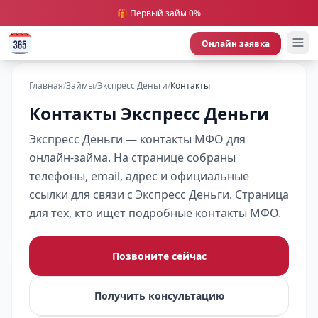
🎁 Первый займ 0%
Онлайн заявка
Главная
/
Займы
/
Экспресс Деньги
/
Контакты
Контакты Экспресс Деньги
Экспресс Деньги — контакты МФО для
онлайн-займа. На странице собраны
телефоны, email, адрес и официальные
ссылки для связи с Экспресс Деньги. Страница
для тех, кто ищет подробные контакты МФО.
Позвоните сейчас
Получить консультацию