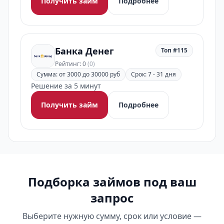
Получить займ
Подробнее
Банка Денег
Топ #115
Рейтинг: 0
(0)
Сумма: от 3000 до 30000 руб
Срок: 7 - 31 дня
Решение за 5 минут
Получить займ
Подробнее
Подборка займов под ваш
запрос
Выберите нужную сумму, срок или условие —