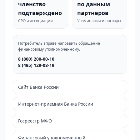
членство
по данным
подтверждено
партнеров
СРО и ассоциации
Упоминания и награды
Потребитель вправе направить обращение
финансовому уполномоченному.
8 (800) 200-00-10
8 (495) 129-08-19
Сайт Банка России
Интернет-приемная Банка России
Госреестр МФО
Финансовый уполномоченный