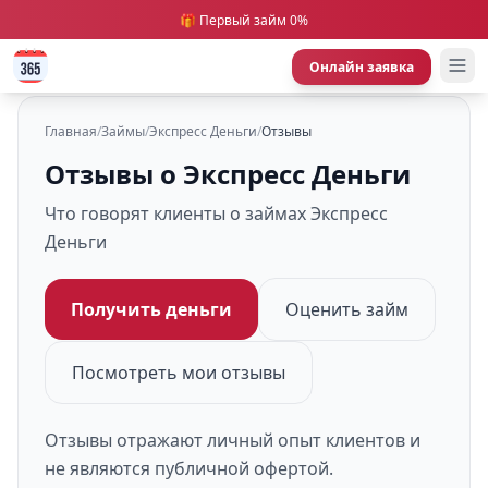
🎁 Первый займ 0%
Онлайн заявка
Главная
/
Займы
/
Экспресс Деньги
/
Отзывы
Отзывы о Экспресс Деньги
Что говорят клиенты о займах Экспресс
Деньги
Получить деньги
Оценить займ
Посмотреть мои отзывы
Отзывы отражают личный опыт клиентов и
не являются публичной офертой.