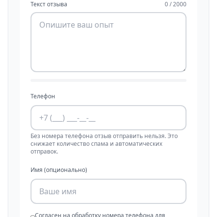
Текст отзыва
0 / 2000
Телефон
Без номера телефона отзыв отправить нельзя. Это
снижает количество спама и автоматических
отправок.
Имя (опционально)
Согласен на обработку номера телефона для