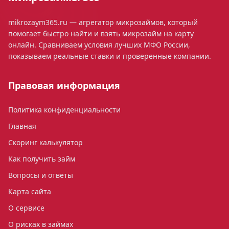
mikrozaym365.ru — агрегатор микрозаймов, который
помогает быстро найти и взять микрозайм на карту
онлайн. Сравниваем условия лучших МФО России,
показываем реальные ставки и проверенные компании.
Правовая информация
Политика конфиденциальности
Главная
Скоринг калькулятор
Как получить займ
Вопросы и ответы
Карта сайта
О сервисе
О рисках в займах