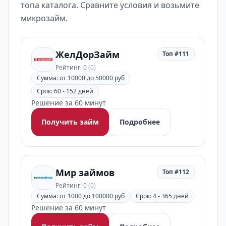
топа каталога. Сравните условия и возьмите
микрозайм.
ЖелДорЗайм
Топ #111
Рейтинг: 0
(0)
Сумма: от 10000 до 50000 руб
Срок: 60 - 152 дней
Решение за 60 минут
Получить займ
Подробнее
Мир займов
Топ #112
Рейтинг: 0
(0)
Сумма: от 1000 до 100000 руб
Срок: 4 - 365 дней
Решение за 60 минут