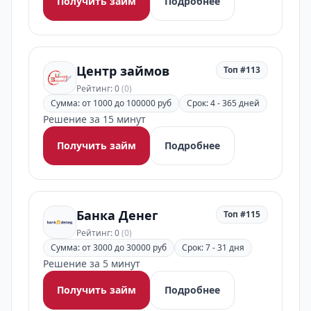
Получить займ
Подробнее
Центр займов
Топ #113
Рейтинг: 0
(0)
Сумма: от 1000 до 100000 руб
Срок: 4 - 365 дней
Решение за 15 минут
Получить займ
Подробнее
Банка Денег
Топ #115
Рейтинг: 0
(0)
Сумма: от 3000 до 30000 руб
Срок: 7 - 31 дня
Решение за 5 минут
Получить займ
Подробнее