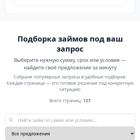
Подборка займов под ваш
запрос
Выберите нужную сумму, срок или условие —
найдите своё предложение за минуту
Собрали популярные запросы в удобные подборки.
Каждая страница — это готовое решение под конкретную
ситуацию
Всего страниц:
127