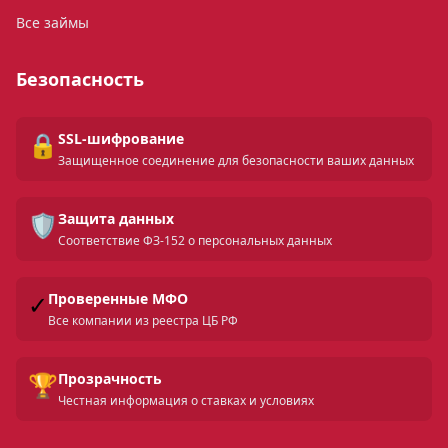
Все займы
Безопасность
🔒
SSL-шифрование
Защищенное соединение для безопасности ваших данных
🛡️
Защита данных
Соответствие ФЗ-152 о персональных данных
✓
Проверенные МФО
Все компании из реестра ЦБ РФ
🏆
Прозрачность
Честная информация о ставках и условиях