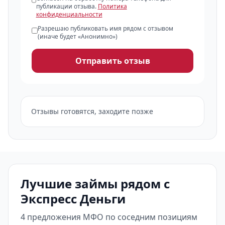
публикации отзыва.
Политика
конфиденциальности
Разрешаю публиковать имя рядом с отзывом
(иначе будет «Анонимно»)
Отправить отзыв
Отзывы готовятся, заходите позже
Лучшие займы рядом с
Экспресс Деньги
4 предложения МФО по соседним позициям