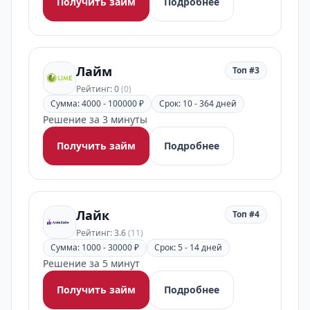
Получить займ
Подробнее
Лайм
Топ #3
Рейтинг: 0
(0)
Сумма: 4000 - 100000 ₽
Срок: 10 - 364 дней
Решение за 3 минуты
Получить займ
Подробнее
Лайк
Топ #4
Рейтинг: 3.6
(11)
Сумма: 1000 - 30000 ₽
Срок: 5 - 14 дней
Решение за 5 минут
Получить займ
Подробнее