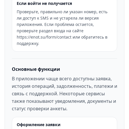
Если войти не получается
Проверьте, правильно ли указан номер, есть
ли доступ к SMS и не устарела ли версия
приложения. Если проблема остается,
проверьте раздел входа на сайте
https://enot.su/form/contact или обратитесь в
поддержку.
Основные функции
В приложении чаще всего доступны заявка,
история операций, задолженность, платежи и
связь с поддержкой. Некоторые сервисы
также показывают уведомления, документы и
статус проверки анкеты.
Оформление заявки