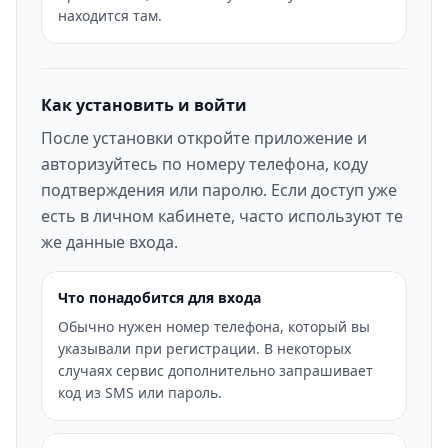
находится там.
Как установить и войти
После установки откройте приложение и
авторизуйтесь по номеру телефона, коду
подтверждения или паролю. Если доступ уже
есть в личном кабинете, часто используют те
же данные входа.
Что понадобится для входа
Обычно нужен номер телефона, который вы
указывали при регистрации. В некоторых
случаях сервис дополнительно запрашивает
код из SMS или пароль.