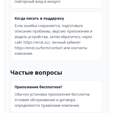
повторный вход в аккаунт.
Когда писать в поддержку
Если ошибка сохраняется, подготовьте
описание проблемы, версию приложения и
модель устройства, затем обратитесь через
сайт https://enot.su/, личный кабинет
https://enot.su/form/contact или контакты
компании.
Частые вопросы
Приложение бесплатное?
Обычно установка приложения бесплатна.
Условия обслуживания и договора
определяются правилами компании.