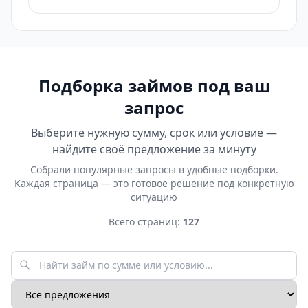
Подборка займов под ваш
запрос
Выберите нужную сумму, срок или условие —
найдите своё предложение за минуту
Собрали популярные запросы в удобные подборки.
Каждая страница — это готовое решение под конкретную
ситуацию
Всего страниц:
127