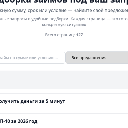
ную сумму, срок или условие — найдите своё предложе
ные запросы в удобные подборки. Каждая страница — это гот
конкретную ситуацию
Всего страниц:
127
лучить деньги за 5 минут
-10 за 2026 год