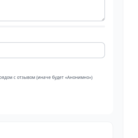
ядом с отзывом (иначе будет «Анонимно»)