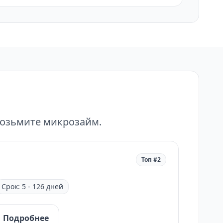
возьмите микрозайм.
Топ #2
Срок: 5 - 126 дней
Подробнее