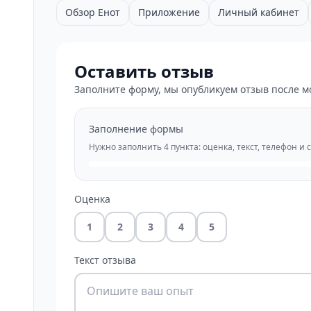
Обзор Енот
Приложение
Личный кабинет
Оставить отзыв
Заполните форму, мы опубликуем отзыв после м
Заполнение формы
Нужно заполнить 4 пункта: оценка, текст, телефон и 
Оценка
1
2
3
4
5
Текст отзыва