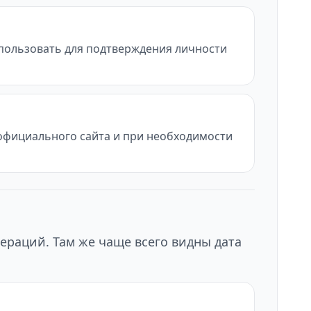
использовать для подтверждения личности
с официального сайта и при необходимости
ераций. Там же чаще всего видны дата