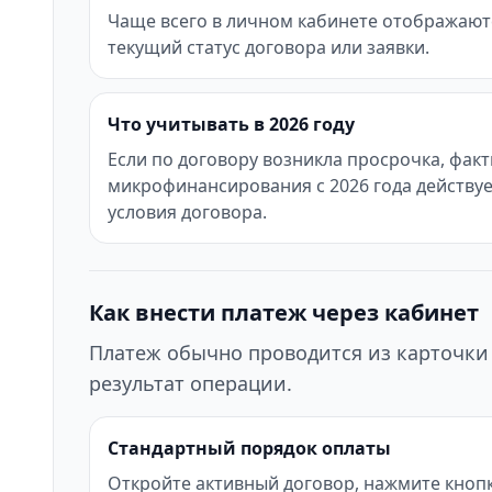
Чаще всего в личном кабинете отображаются
текущий статус договора или заявки.
Что учитывать в 2026 году
Если по договору возникла просрочка, фак
микрофинансирования с 2026 года действуе
условия договора.
Как внести платеж через кабинет
Платеж обычно проводится из карточки 
результат операции.
Стандартный порядок оплаты
Откройте активный договор, нажмите кнопк