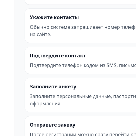
Укажите контакты
Обычно система запрашивает номер телефона
на сайте.
Подтвердите контакт
Подтвердите телефон кодом из SMS, письмо
Заполните анкету
Заполните персональные данные, паспортн
оформления.
Отправьте заявку
После регистрации можно сразу перейти к за