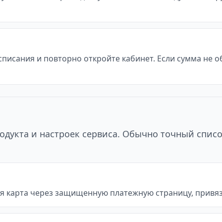
 списания и повторно откройте кабинет. Если сумма не 
одукта и настроек сервиса. Обычно точный списо
я карта через защищенную платежную страницу, привяз