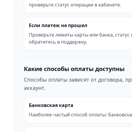
проверьте статус операции в кабинете.
Если платеж не прошел
Проверьте лимиты карты или банка, статус
обратитесь в поддержку.
Какие способы оплаты доступны
Способы оплаты зависят от договора, пр
аккаунт.
Банковская карта
Наиболее частый способ оплаты: банковска