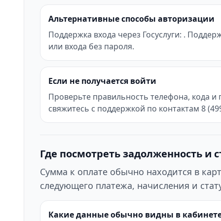
Альтернативные способы авторизации
Поддержка входа через Госуслуги: . Поддер
или входа без пароля.
Если не получается войти
Проверьте правильность телефона, кода и 
свяжитесь с поддержкой по контактам 8 (499)
Где посмотреть задолженность и с
Сумма к оплате обычно находится в кар
следующего платежа, начисления и стату
Какие данные обычно видны в кабинет