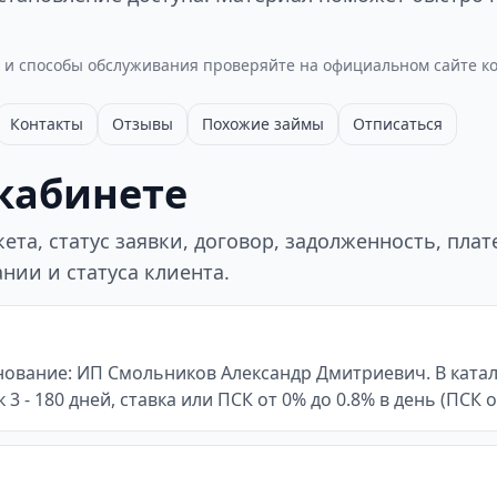
 и способы обслуживания проверяйте на официальном сайте к
Контакты
Отзывы
Похожие займы
Отписаться
 кабинете
та, статус заявки, договор, задолженность, пла
нии и статуса клиента.
енование: ИП Смольников Александр Дмитриевич. В катал
 3 - 180 дней, ставка или ПСК от 0% до 0.8% в день (ПСК 