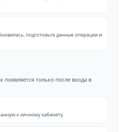
обновилась, подготовьте данные операции и
к появляется только после входа в
анную к личному кабинету.