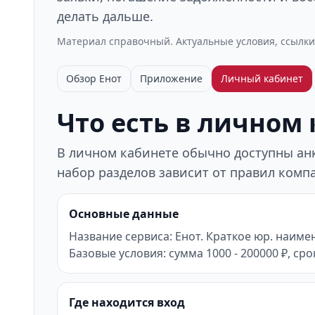
делать дальше.
Материал справочный. Актуальные условия, ссылки
Обзор Енот
Приложение
Личный кабинет
Что есть в личном
В личном кабинете обычно доступны анке
набор разделов зависит от правил компа
Основные данные
Название сервиса: Енот. Краткое юр. наим
Базовые условия: сумма 1000 - 200000 ₽, срок
Где находится вход