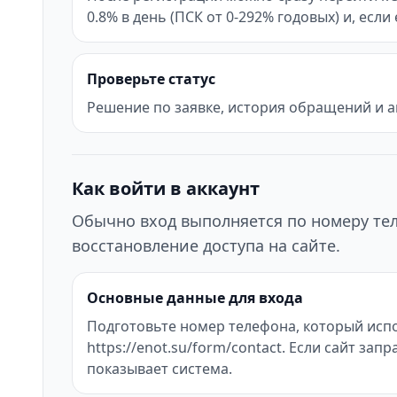
0.8% в день (ПСК от 0-292% годовых) и, есл
Проверьте статус
Решение по заявке, история обращений и а
Как войти в аккаунт
Обычно вход выполняется по номеру тел
восстановление доступа на сайте.
Основные данные для входа
Подготовьте номер телефона, который испо
https://enot.su/form/contact. Если сайт з
показывает система.