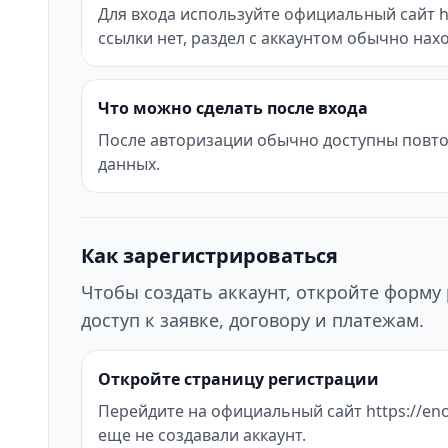
Для входа используйте официальный сайт htt
ссылки нет, раздел с аккаунтом обычно нах
Что можно сделать после входа
После авторизации обычно доступны повтор
данных.
Как зарегистрироваться
Чтобы создать аккаунт, откройте форму 
доступ к заявке, договору и платежам.
Откройте страницу регистрации
Перейдите на официальный сайт https://enot
еще не создавали аккаунт.