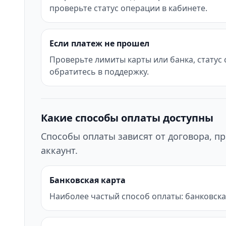
проверьте статус операции в кабинете.
Если платеж не прошел
Проверьте лимиты карты или банка, статус
обратитесь в поддержку.
Какие способы оплаты доступны
Способы оплаты зависят от договора, пр
аккаунт.
Банковская карта
Наиболее частый способ оплаты: банковска