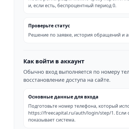
и, если есть, беспроцентный период 0.
Проверьте статус
Решение по заявке, история обращений и а
Как войти в аккаунт
Обычно вход выполняется по номеру тел
восстановление доступа на сайте.
Основные данные для входа
Подготовьте номер телефона, который испо
https://freecapital.ru/auth/login/step/1. 
показывает система.