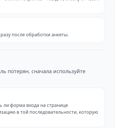
разу после обработки анкеты.
ль потерян, сначала используйте
ь ли форма входа на странице
оризацию в той последовательности, которую