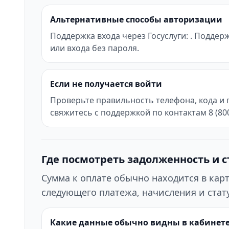
Альтернативные способы авторизации
Поддержка входа через Госуслуги: . Поддер
или входа без пароля.
Если не получается войти
Проверьте правильность телефона, кода и 
свяжитесь с поддержкой по контактам 8 (800)
Где посмотреть задолженность и с
Сумма к оплате обычно находится в кар
следующего платежа, начисления и стату
Какие данные обычно видны в кабинет