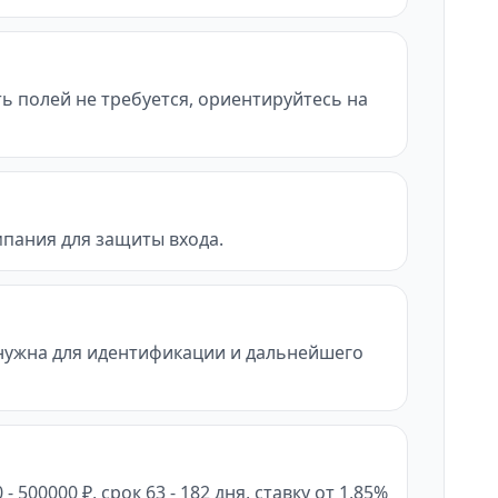
сть полей не требуется, ориентируйтесь на
мпания для защиты входа.
нужна для идентификации и дальнейшего
00000 ₽, срок 63 - 182 дня, ставку от 1,85%