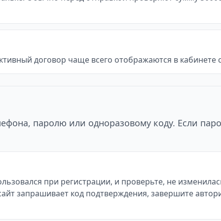
ктивный договор чаще всего отображаются в кабинете с
ефона, паролю или одноразовому коду. Если паро
льзовался при регистрации, и проверьте, не изменилас
Если сайт запрашивает код подтверждения, завершите авт