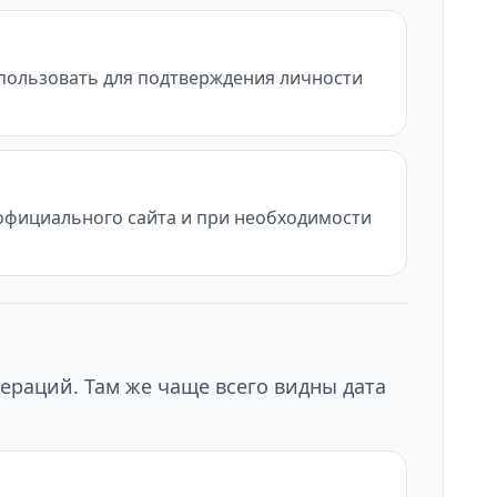
использовать для подтверждения личности
с официального сайта и при необходимости
ераций. Там же чаще всего видны дата