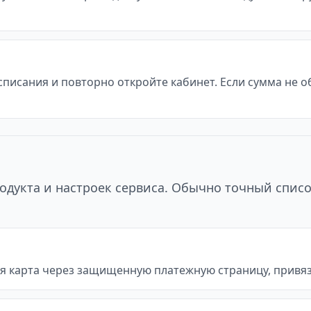
 списания и повторно откройте кабинет. Если сумма не 
одукта и настроек сервиса. Обычно точный списо
я карта через защищенную платежную страницу, привяз