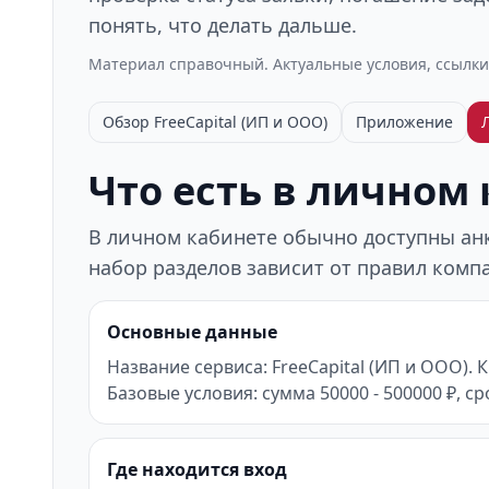
понять, что делать дальше.
Материал справочный. Актуальные условия, ссылки
Обзор FreeCapital (ИП и ООО)
Приложение
Что есть в личном
В личном кабинете обычно доступны анке
набор разделов зависит от правил компа
Основные данные
Название сервиса: FreeCapital (ИП и ООО).
Базовые условия: сумма 50000 - 500000 ₽, сро
Где находится вход