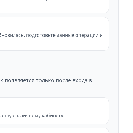
обновилась, подготовьте данные операции и
к появляется только после входа в
анную к личному кабинету.