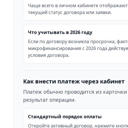
Чаще всего в личном кабинете отображаются
текущий статус договора или заявки.
Что учитывать в 2026 году
Если по договору возникла просрочка, фак
микрофинансирования с 2026 года действуе
условия договора.
Как внести платеж через кабинет
Платеж обычно проводится из карточки 
результат операции.
Стандартный порядок оплаты
Откройте активный договор, нажмите кнопк