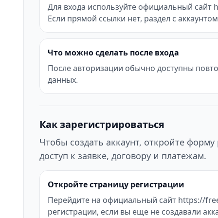
Для входа используйте официальный сайт http
Если прямой ссылки нет, раздел с аккаунто
Что можно сделать после входа
После авторизации обычно доступны повтор
данных.
Как зарегистрироваться
Чтобы создать аккаунт, откройте форму 
доступ к заявке, договору и платежам.
Откройте страницу регистрации
Перейдите на официальный сайт https://freec
регистрации, если вы еще не создавали акка