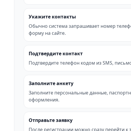
Укажите контакты
Обычно система запрашивает номер телефона 
форму на сайте.
Подтвердите контакт
Подтвердите телефон кодом из SMS, письмо
Заполните анкету
Заполните персональные данные, паспортн
оформления.
Отправьте заявку
После регистрации можно сразу перейти к за