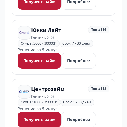
Получить займ
Подробнее
Юкки Лайт
Топ #116
Рейтинг: 0
(0)
Сумма: 3000 - 30000₽
Срок: 7 - 30 дней
Решение за 5 минут
Получить займ
Подробнее
Центрозайм
Топ #118
Рейтинг: 0
(0)
Сумма: 1000 - 75000 ₽
Срок: 1 - 30 дней
Решение за 5 минут
Получить займ
Подробнее