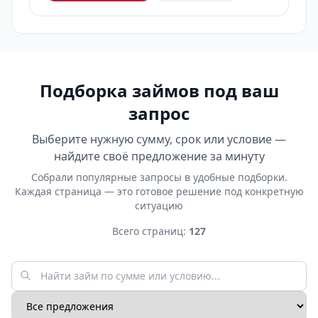
Подборка займов под ваш
запрос
Выберите нужную сумму, срок или условие —
найдите своё предложение за минуту
Собрали популярные запросы в удобные подборки.
Каждая страница — это готовое решение под конкретную
ситуацию
Всего страниц:
127