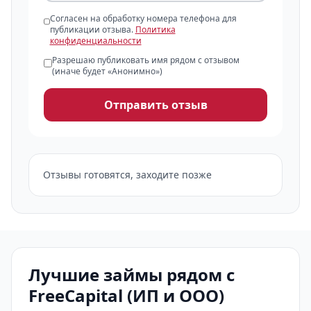
Согласен на обработку номера телефона для
публикации отзыва.
Политика
конфиденциальности
Разрешаю публиковать имя рядом с отзывом
(иначе будет «Анонимно»)
Отправить отзыв
Отзывы готовятся, заходите позже
Лучшие займы рядом с
FreeCapital (ИП и ООО)