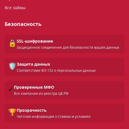
Все займы
Безопасность
🔒
SSL-шифрование
Защищенное соединение для безопасности ваших данных
🛡️
Защита данных
Соответствие ФЗ-152 о персональных данных
✓
Проверенные МФО
Все компании из реестра ЦБ РФ
🏆
Прозрачность
Честная информация о ставках и условиях