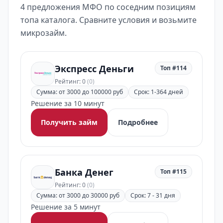
4 предложения МФО по соседним позициям
топа каталога. Сравните условия и возьмите
микрозайм.
Экспресс Деньги
Топ #114
Рейтинг: 0
(0)
Сумма: от 3000 до 100000 руб
Срок: 1-364 дней
Решение за 10 минут
Получить займ
Подробнее
Банка Денег
Топ #115
Рейтинг: 0
(0)
Сумма: от 3000 до 30000 руб
Срок: 7 - 31 дня
Решение за 5 минут