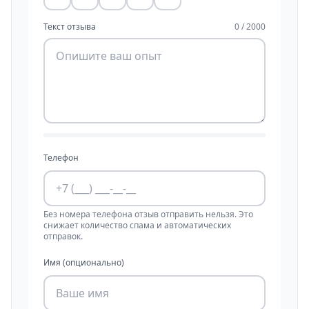
Текст отзыва
0 / 2000
Телефон
Без номера телефона отзыв отправить нельзя. Это
снижает количество спама и автоматических
отправок.
Имя (опционально)