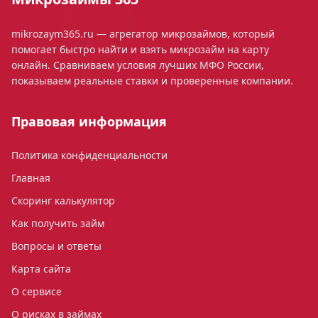
mikrozaym365.ru — агрегатор микрозаймов, который
помогает быстро найти и взять микрозайм на карту
онлайн. Сравниваем условия лучших МФО России,
показываем реальные ставки и проверенные компании.
Правовая информация
Политика конфиденциальности
Главная
Скоринг калькулятор
Как получить займ
Вопросы и ответы
Карта сайта
О сервисе
О рисках в займах