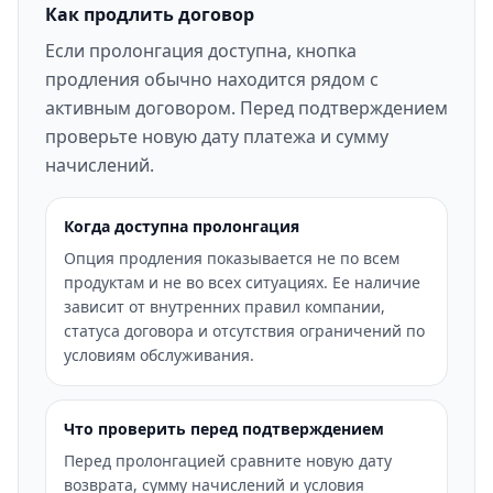
Как продлить договор
Если пролонгация доступна, кнопка
продления обычно находится рядом с
активным договором. Перед подтверждением
проверьте новую дату платежа и сумму
начислений.
Когда доступна пролонгация
Опция продления показывается не по всем
продуктам и не во всех ситуациях. Ее наличие
зависит от внутренних правил компании,
статуса договора и отсутствия ограничений по
условиям обслуживания.
Что проверить перед подтверждением
Перед пролонгацией сравните новую дату
возврата, сумму начислений и условия