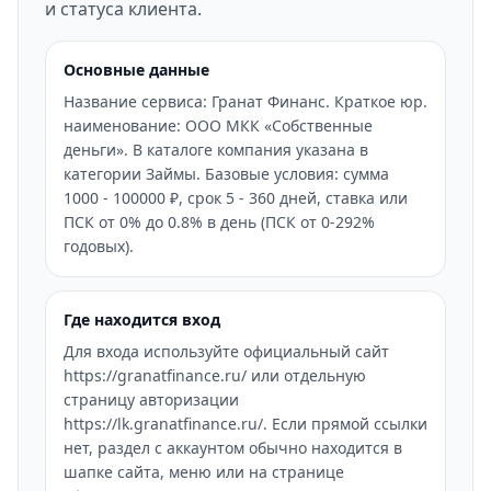
и статуса клиента.
Основные данные
Название сервиса: Гранат Финанс. Краткое юр.
наименование: ООО МКК «Собственные
деньги». В каталоге компания указана в
категории Займы. Базовые условия: сумма
1000 - 100000 ₽, срок 5 - 360 дней, ставка или
ПСК от 0% до 0.8% в день (ПСК от 0-292%
годовых).
Где находится вход
Для входа используйте официальный сайт
https://granatfinance.ru/ или отдельную
страницу авторизации
https://lk.granatfinance.ru/. Если прямой ссылки
нет, раздел с аккаунтом обычно находится в
шапке сайта, меню или на странице