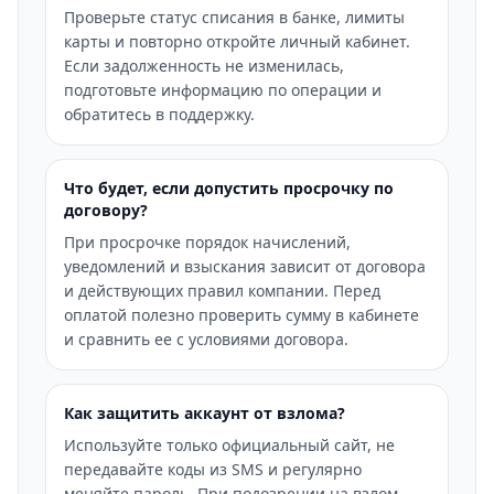
Проверьте статус списания в банке, лимиты
карты и повторно откройте личный кабинет.
Если задолженность не изменилась,
подготовьте информацию по операции и
обратитесь в поддержку.
Что будет, если допустить просрочку по
договору?
При просрочке порядок начислений,
уведомлений и взыскания зависит от договора
и действующих правил компании. Перед
оплатой полезно проверить сумму в кабинете
и сравнить ее с условиями договора.
Как защитить аккаунт от взлома?
Используйте только официальный сайт, не
передавайте коды из SMS и регулярно
меняйте пароль. При подозрении на взлом