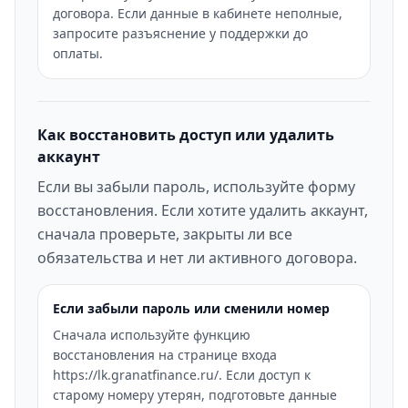
договора. Если данные в кабинете неполные,
запросите разъяснение у поддержки до
оплаты.
Как восстановить доступ или удалить
аккаунт
Если вы забыли пароль, используйте форму
восстановления. Если хотите удалить аккаунт,
сначала проверьте, закрыты ли все
обязательства и нет ли активного договора.
Если забыли пароль или сменили номер
Сначала используйте функцию
восстановления на странице входа
https://lk.granatfinance.ru/. Если доступ к
старому номеру утерян, подготовьте данные