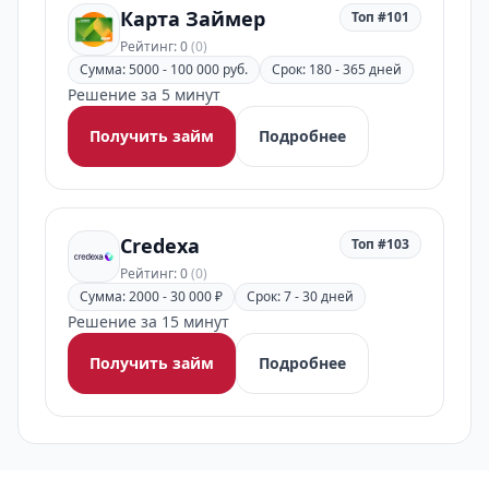
Карта Займер
Топ #101
Рейтинг: 0
(0)
Сумма: 5000 - 100 000 руб.
Срок: 180 - 365 дней
Решение за 5 минут
Получить займ
Подробнее
Credexa
Топ #103
Рейтинг: 0
(0)
Сумма: 2000 - 30 000 ₽
Срок: 7 - 30 дней
Решение за 15 минут
Получить займ
Подробнее