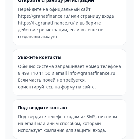
Откройте страницу регистрации
Перейдите на официальный сайт
https://granatfinance.ru/ или страницу входа
https://lk.granatfinance.ru/ и выберите
действие регистрации, если вы еще не
создавали аккаунт.
Укажите контакты
Обычно система запрашивает номер телефона
8 499 110 11 50 и email info@granatfinance.ru.
Если часть полей не требуется,
ориентируйтесь на форму на сайте.
Подтвердите контакт
Подтвердите телефон кодом из SMS, письмом
на email или иным способом, который
использует компания для защиты входа.