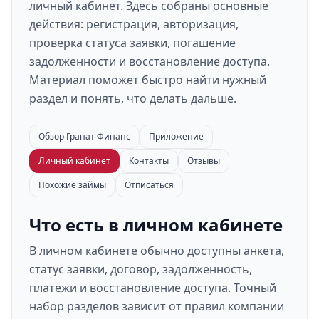
личный кабинет. Здесь собраны основные
действия: регистрация, авторизация,
проверка статуса заявки, погашение
задолженности и восстановление доступа.
Материал поможет быстро найти нужный
раздел и понять, что делать дальше.
Обзор Гранат Финанс
Приложение
Личный кабинет
Контакты
Отзывы
Похожие займы
Отписаться
Что есть в личном кабинете
В личном кабинете обычно доступны анкета,
статус заявки, договор, задолженность,
платежи и восстановление доступа. Точный
набор разделов зависит от правил компании