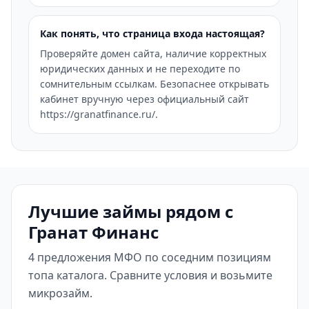
Как понять, что страница входа настоящая?
Проверяйте домен сайта, наличие корректных
юридических данных и не переходите по
сомнительным ссылкам. Безопаснее открывать
кабинет вручную через официальный сайт
https://granatfinance.ru/.
Лучшие займы рядом с
Гранат Финанс
4 предложения МФО по соседним позициям
топа каталога. Сравните условия и возьмите
микрозайм.