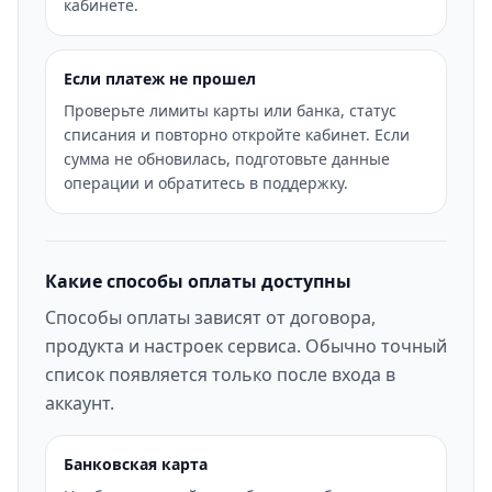
кабинете.
Если платеж не прошел
Проверьте лимиты карты или банка, статус
списания и повторно откройте кабинет. Если
сумма не обновилась, подготовьте данные
операции и обратитесь в поддержку.
Какие способы оплаты доступны
Способы оплаты зависят от договора,
продукта и настроек сервиса. Обычно точный
список появляется только после входа в
аккаунт.
Банковская карта