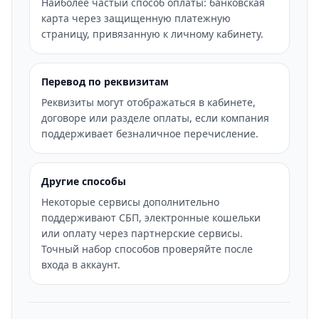
Наиболее частый способ оплаты: банковская
карта через защищенную платежную
страницу, привязанную к личному кабинету.
Перевод по реквизитам
Реквизиты могут отображаться в кабинете,
договоре или разделе оплаты, если компания
поддерживает безналичное перечисление.
Другие способы
Некоторые сервисы дополнительно
поддерживают СБП, электронные кошельки
или оплату через партнерские сервисы.
Точный набор способов проверяйте после
входа в аккаунт.