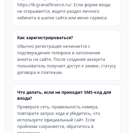
https://lk.granatfinance.ru/. Если форма входа
не открывается, ищите раздел личного
кабинета в шапке сайта или меню сервиса.
Как зарегистрироваться?
Обычно регистрация начинается с
подтверждения телефона и заполнения
анкеты на сайте. После создания аккаунта
пользователь получает доступ к заявке, статусу
договора и платежам.
Что делать, если не приходит SMS-код для
входа?
Проверьте сеть, правильность номера,
повторите запрос кода и убедитесь, что
используете официальный сайт. Если
проблема сохраняется, обратитесь в
поддержку.