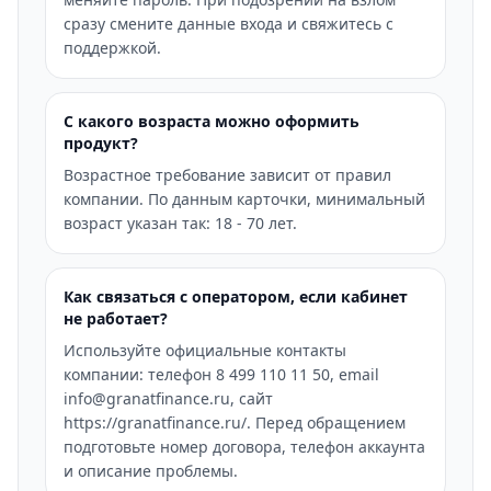
сразу смените данные входа и свяжитесь с
поддержкой.
С какого возраста можно оформить
продукт?
Возрастное требование зависит от правил
компании. По данным карточки, минимальный
возраст указан так: 18 - 70 лет.
Как связаться с оператором, если кабинет
не работает?
Используйте официальные контакты
компании: телефон 8 499 110 11 50, email
info@granatfinance.ru, сайт
https://granatfinance.ru/. Перед обращением
подготовьте номер договора, телефон аккаунта
и описание проблемы.