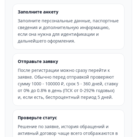
Заполните анкету
Заполните персональные данные, паспортные
сведения и дополнительную информацию,
если она нужна для идентификации и
дальнейшего оформления.
Отправьте заявку
После регистрации можно сразу перейти к
заявке. Обычно перед отправкой проверяют
сумму 1000 - 100000 ₽, срок 5 - 360 дней, ставку
от 0% до 0.8% в день (ПСК от 0-292% годовых)
и, если есть, беспроцентный период 5 дней.
Проверьте статус
Решение по заявке, история обращений и
активный договор чаще всего отображаются в