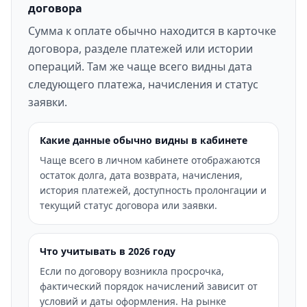
договора
Сумма к оплате обычно находится в карточке
договора, разделе платежей или истории
операций. Там же чаще всего видны дата
следующего платежа, начисления и статус
заявки.
Какие данные обычно видны в кабинете
Чаще всего в личном кабинете отображаются
остаток долга, дата возврата, начисления,
история платежей, доступность пролонгации и
текущий статус договора или заявки.
Что учитывать в 2026 году
Если по договору возникла просрочка,
фактический порядок начислений зависит от
условий и даты оформления. На рынке