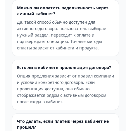
Можно ли оплатить задолженность через
личный кабинет?
Да, такой способ обычно доступен для
активного договора: пользователь выбирает
нужный раздел, переходит к оплате и
подтверждает операцию. Точные методы
оплаты зависят от кабинета и продукта.
Есть ли в кабинете пролонгация договора?
Опция продления зависит от правил компании
и условий конкретного договора. Если
пролонгация доступна, она обычно
отображается рядом с активным договором
после входа в кабинет.
Что делать, если платеж через кабинет не
прошел?