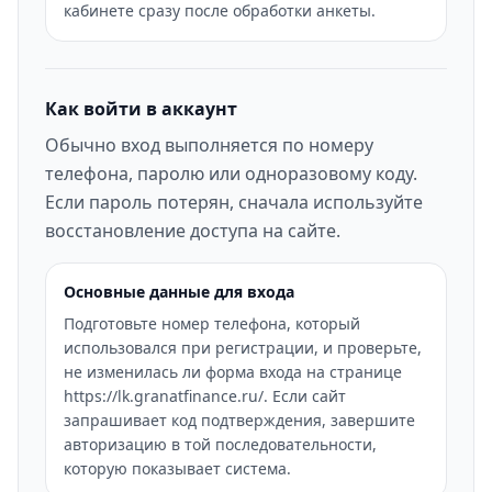
кабинете сразу после обработки анкеты.
Как войти в аккаунт
Обычно вход выполняется по номеру
телефона, паролю или одноразовому коду.
Если пароль потерян, сначала используйте
восстановление доступа на сайте.
Основные данные для входа
Подготовьте номер телефона, который
использовался при регистрации, и проверьте,
не изменилась ли форма входа на странице
https://lk.granatfinance.ru/. Если сайт
запрашивает код подтверждения, завершите
авторизацию в той последовательности,
которую показывает система.