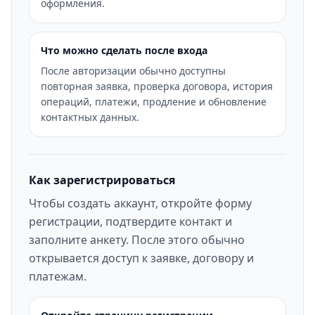
оформления.
Что можно сделать после входа
После авторизации обычно доступны
повторная заявка, проверка договора, история
операций, платежи, продление и обновление
контактных данных.
Как зарегистрироваться
Чтобы создать аккаунт, откройте форму
регистрации, подтвердите контакт и
заполните анкету. После этого обычно
открывается доступ к заявке, договору и
платежам.