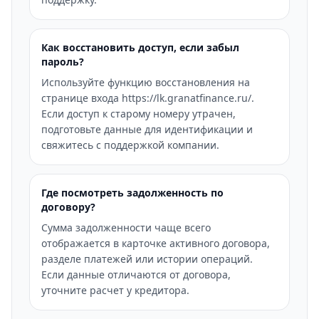
Как восстановить доступ, если забыл
пароль?
Используйте функцию восстановления на
странице входа https://lk.granatfinance.ru/.
Если доступ к старому номеру утрачен,
подготовьте данные для идентификации и
свяжитесь с поддержкой компании.
Где посмотреть задолженность по
договору?
Сумма задолженности чаще всего
отображается в карточке активного договора,
разделе платежей или истории операций.
Если данные отличаются от договора,
уточните расчет у кредитора.