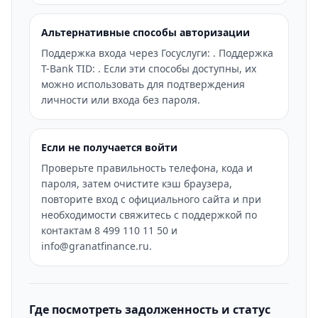
Альтернативные способы авторизации
Поддержка входа через Госуслуги: . Поддержка
T-Bank TID: . Если эти способы доступны, их
можно использовать для подтверждения
личности или входа без пароля.
Если не получается войти
Проверьте правильность телефона, кода и
пароля, затем очистите кэш браузера,
повторите вход с официального сайта и при
необходимости свяжитесь с поддержкой по
контактам 8 499 110 11 50 и
info@granatfinance.ru.
Где посмотреть задолженность и статус