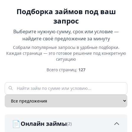
Подборка займов под ваш
запрос
Выберите нужную сумму, срок или условие —
найдите своё предложение за минуту
Собрали популярные запросы в удобные подборки.
Каждая страница — это готовое решение под конкретную
ситуацию
Всего страниц:
127
📄
Онлайн займы
(2)