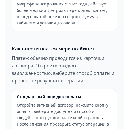
микрофинансирования с 2026 года действует
более жесткий контроль переплаты, поэтому
перед оплатой полезно сверить сумму в
кабинете и условия договора.
Как внести платеж через кабинет
Платеж обычно проводится из карточки
договора. Откройте раздел с
задолженностью, выберите способ оплаты и
проверьте результат операции.
Стандартный порядок оплаты
Откройте активный договор, нажмите кнопку
оплаты, выберите доступный способ и
следуйте инструкции платежной страницы.
После списания проверьте статус операции в