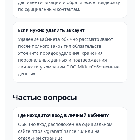
для идентификации и обратитесь в поддержку
по официальным контактам.
Если нужно удалить аккаунт
Удаление кабинета обычно рассматривают
после полного закрытия обязательств.
Уточните порядок удаления, хранения
персональных данных и подтверждения
личности у компании ООО МКК «Собственные
деньги».
Частые вопросы
Где находится вход в личный кабинет?
Обычно вход расположен на официальном
сайте https://granatfinance.ru/ или на
отдельной странице