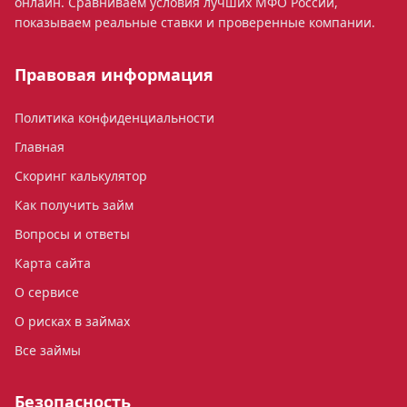
онлайн. Сравниваем условия лучших МФО России,
показываем реальные ставки и проверенные компании.
Правовая информация
Политика конфиденциальности
Главная
Скоринг калькулятор
Как получить займ
Вопросы и ответы
Карта сайта
О сервисе
О рисках в займах
Все займы
Безопасность