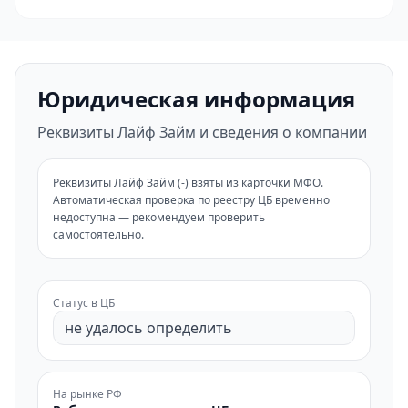
Юридическая информация
Реквизиты Лайф Займ и сведения о компании
Реквизиты Лайф Займ (-) взяты из карточки МФО.
Автоматическая проверка по реестру ЦБ временно
недоступна — рекомендуем проверить
самостоятельно.
Статус в ЦБ
не удалось определить
На рынке РФ