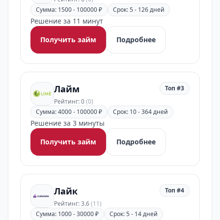
Сумма: 1500 - 100000 ₽
Срок: 5 - 126 дней
Решение за 11 минут
Получить займ
Подробнее
Лайм
Топ #3
Рейтинг: 0
(0)
Сумма: 4000 - 100000 ₽
Срок: 10 - 364 дней
Решение за 3 минуты
Получить займ
Подробнее
Лайк
Топ #4
Рейтинг: 3.6
(11)
Сумма: 1000 - 30000 ₽
Срок: 5 - 14 дней