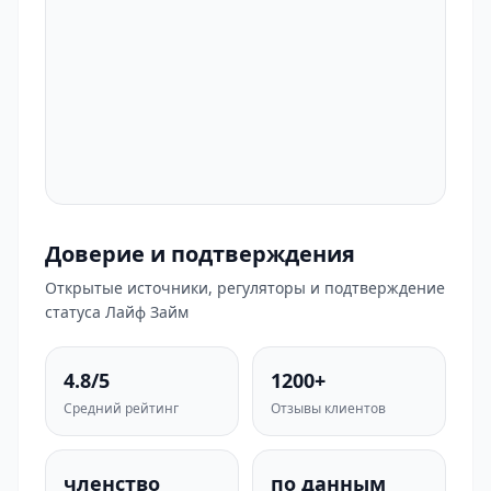
Доверие и подтверждения
Открытые источники, регуляторы и подтверждение
статуса Лайф Займ
4.8/5
1200+
Средний рейтинг
Отзывы клиентов
членство
по данным