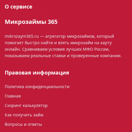
О сервисе
Микрозаймы 365
mikrozaym365.ru — агрегатор микрозаймов, который
помогает быстро найти и взять микрозайм на карту
онлайн. Сравниваем условия лучших МФО России,
показываем реальные ставки и проверенные компании.
Правовая информация
Политика конфиденциальности
Главная
Скоринг калькулятор
Как получить займ
Вопросы и ответы