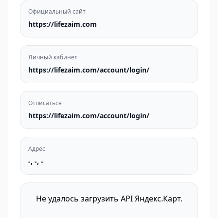
Официальный сайт
https://lifezaim.com
Личный кабинет
https://lifezaim.com/account/login/
Отписаться
https://lifezaim.com/account/login/
Адрес
-, -, -
Не удалось загрузить API Яндекс.Карт.