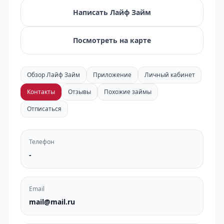
Написать Лайф Займ
Посмотреть на карте
Обзор Лайф Займ
Приложение
Личный кабинет
Контакты
Отзывы
Похожие займы
Отписаться
Телефон
-
Email
mail@mail.ru