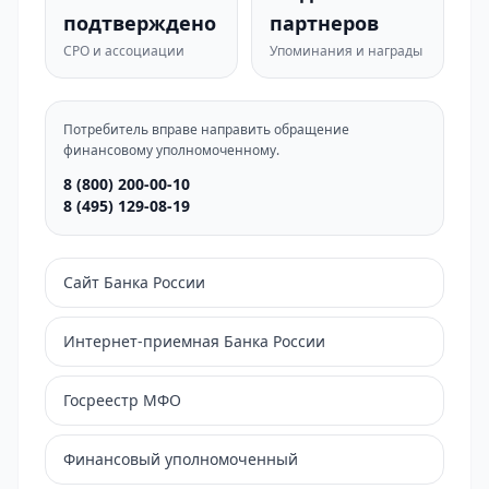
подтверждено
партнеров
СРО и ассоциации
Упоминания и награды
Потребитель вправе направить обращение
финансовому уполномоченному.
8 (800) 200-00-10
8 (495) 129-08-19
Сайт Банка России
Интернет-приемная Банка России
Госреестр МФО
Финансовый уполномоченный