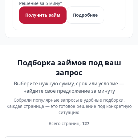
Решение за 5 минут
Получить займ
Подробнее
Подборка займов под ваш
запрос
Выберите нужную сумму, срок или условие —
найдите своё предложение за минуту
Собрали популярные запросы в удобные подборки.
Каждая страница — это готовое решение под конкретную
ситуацию
Всего страниц:
127