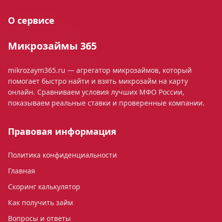
О сервисе
Микрозаймы 365
mikrozaym365.ru — агрегатор микрозаймов, который
помогает быстро найти и взять микрозайм на карту
онлайн. Сравниваем условия лучших МФО России,
показываем реальные ставки и проверенные компании.
Правовая информация
Политика конфиденциальности
Главная
Скоринг калькулятор
Как получить займ
Вопросы и ответы