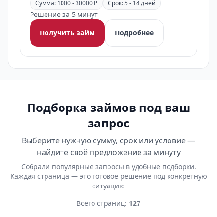
Сумма: 1000 - 30000 ₽
Срок: 5 - 14 дней
Решение за 5 минут
Получить займ
Подробнее
Подборка займов под ваш
запрос
Выберите нужную сумму, срок или условие —
найдите своё предложение за минуту
Собрали популярные запросы в удобные подборки.
Каждая страница — это готовое решение под конкретную
ситуацию
Всего страниц:
127