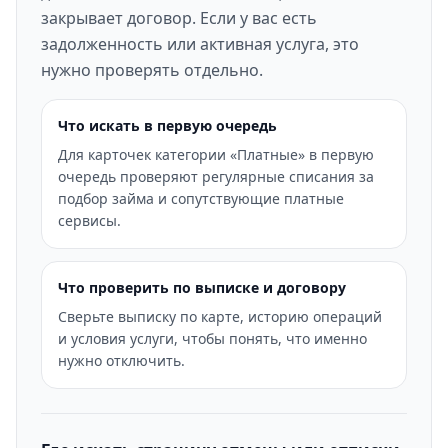
закрывает договор. Если у вас есть
задолженность или активная услуга, это
нужно проверять отдельно.
Что искать в первую очередь
Для карточек категории «Платные» в первую
очередь проверяют регулярные списания за
подбор займа и сопутствующие платные
сервисы.
Что проверить по выписке и договору
Сверьте выписку по карте, историю операций
и условия услуги, чтобы понять, что именно
нужно отключить.