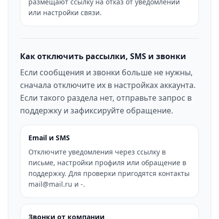
размещают ссылку на отказ от уведомлений
или настройки связи.
Как отключить рассылки, SMS и звонки
Если сообщения и звонки больше не нужны,
сначала отключите их в настройках аккаунта.
Если такого раздела нет, отправьте запрос в
поддержку и зафиксируйте обращение.
Email и SMS
Отключите уведомления через ссылку в
письме, настройки профиля или обращение в
поддержку. Для проверки пригодятся контакты
mail@mail.ru и -.
Звонки от компании