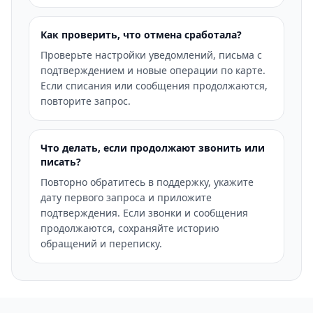
Как проверить, что отмена сработала?
Проверьте настройки уведомлений, письма с
подтверждением и новые операции по карте.
Если списания или сообщения продолжаются,
повторите запрос.
Что делать, если продолжают звонить или
писать?
Повторно обратитесь в поддержку, укажите
дату первого запроса и приложите
подтверждения. Если звонки и сообщения
продолжаются, сохраняйте историю
обращений и переписку.