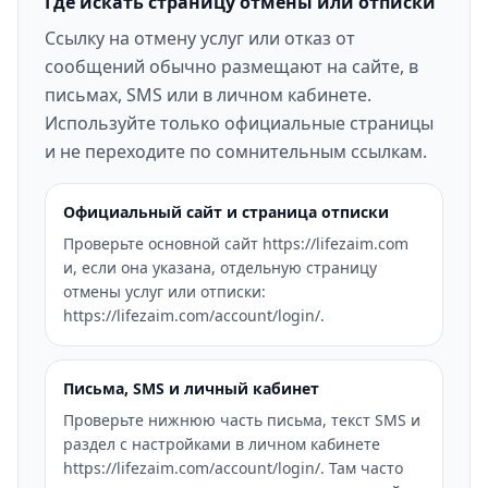
Где искать страницу отмены или отписки
Ссылку на отмену услуг или отказ от
сообщений обычно размещают на сайте, в
письмах, SMS или в личном кабинете.
Используйте только официальные страницы
и не переходите по сомнительным ссылкам.
Официальный сайт и страница отписки
Проверьте основной сайт https://lifezaim.com
и, если она указана, отдельную страницу
отмены услуг или отписки:
https://lifezaim.com/account/login/.
Письма, SMS и личный кабинет
Проверьте нижнюю часть письма, текст SMS и
раздел с настройками в личном кабинете
https://lifezaim.com/account/login/. Там часто