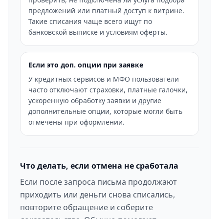
предложений или платный доступ к витрине.
Такие списания чаще всего ищут по
банковской выписке и условиям оферты.
Если это доп. опции при заявке
У кредитных сервисов и МФО пользователи
часто отключают страховки, платные галочки,
ускоренную обработку заявки и другие
дополнительные опции, которые могли быть
отмечены при оформлении.
Что делать, если отмена не сработала
Если после запроса письма продолжают
приходить или деньги снова списались,
повторите обращение и соберите