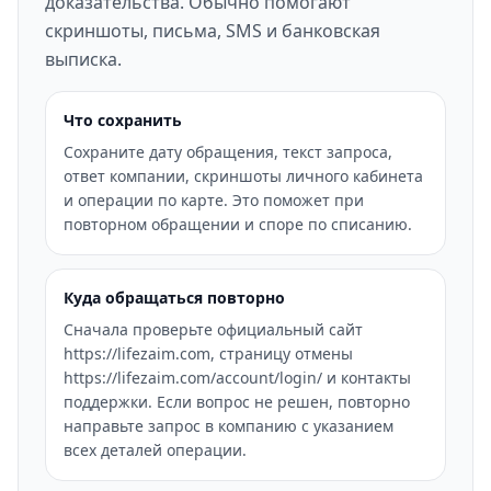
доказательства. Обычно помогают
скриншоты, письма, SMS и банковская
выписка.
Что сохранить
Сохраните дату обращения, текст запроса,
ответ компании, скриншоты личного кабинета
и операции по карте. Это поможет при
повторном обращении и споре по списанию.
Куда обращаться повторно
Сначала проверьте официальный сайт
https://lifezaim.com, страницу отмены
https://lifezaim.com/account/login/ и контакты
поддержки. Если вопрос не решен, повторно
направьте запрос в компанию с указанием
всех деталей операции.