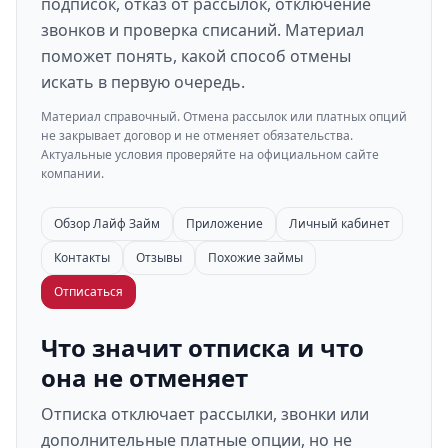
подписок, отказ от рассылок, отключение
звонков и проверка списаний. Материал
поможет понять, какой способ отмены
искать в первую очередь.
Материал справочный. Отмена рассылок или платных опций
не закрывает договор и не отменяет обязательства.
Актуальные условия проверяйте на официальном сайте
компании.
Обзор Лайф Займ
Приложение
Личный кабинет
Контакты
Отзывы
Похожие займы
Отписаться
Что значит отписка и что
она не отменяет
Отписка отключает рассылки, звонки или
дополнительные платные опции, но не