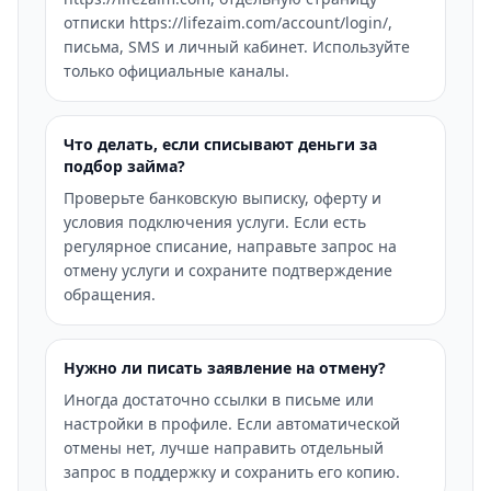
отписки https://lifezaim.com/account/login/,
письма, SMS и личный кабинет. Используйте
только официальные каналы.
Что делать, если списывают деньги за
подбор займа?
Проверьте банковскую выписку, оферту и
условия подключения услуги. Если есть
регулярное списание, направьте запрос на
отмену услуги и сохраните подтверждение
обращения.
Нужно ли писать заявление на отмену?
Иногда достаточно ссылки в письме или
настройки в профиле. Если автоматической
отмены нет, лучше направить отдельный
запрос в поддержку и сохранить его копию.