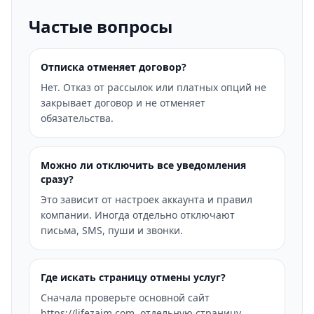
Частые вопросы
Отписка отменяет договор?
Нет. Отказ от рассылок или платных опций не
закрывает договор и не отменяет
обязательства.
Можно ли отключить все уведомления
сразу?
Это зависит от настроек аккаунта и правил
компании. Иногда отдельно отключают
письма, SMS, пуши и звонки.
Где искать страницу отмены услуг?
Сначала проверьте основной сайт
https://lifezaim.com, отдельную страницу