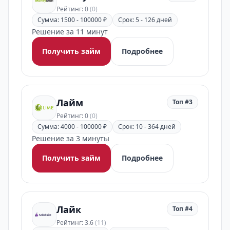
Рейтинг: 0
(0)
Сумма: 1500 - 100000 ₽
Срок: 5 - 126 дней
Решение за 11 минут
Получить займ
Подробнее
Лайм
Топ #3
Рейтинг: 0
(0)
Сумма: 4000 - 100000 ₽
Срок: 10 - 364 дней
Решение за 3 минуты
Получить займ
Подробнее
Лайк
Топ #4
Рейтинг: 3.6
(11)