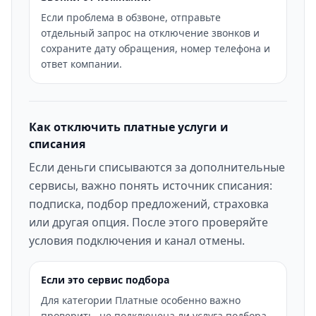
Если проблема в обзвоне, отправьте
отдельный запрос на отключение звонков и
сохраните дату обращения, номер телефона и
ответ компании.
Как отключить платные услуги и
списания
Если деньги списываются за дополнительные
сервисы, важно понять источник списания:
подписка, подбор предложений, страховка
или другая опция. После этого проверяйте
условия подключения и канал отмены.
Если это сервис подбора
Для категории Платные особенно важно
проверить, не подключена ли услуга подбора