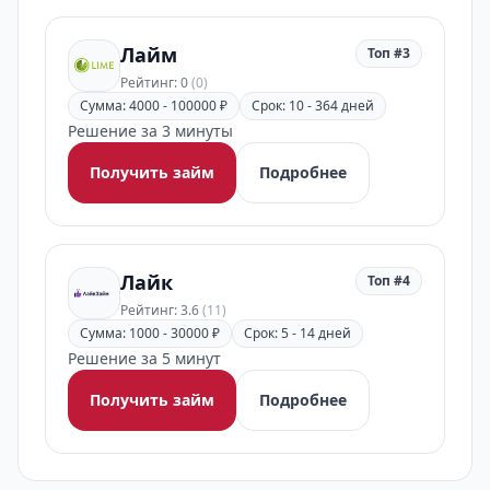
Лайм
Топ #3
Рейтинг: 0
(0)
Сумма: 4000 - 100000 ₽
Срок: 10 - 364 дней
Решение за 3 минуты
Получить займ
Подробнее
Лайк
Топ #4
Рейтинг: 3.6
(11)
Сумма: 1000 - 30000 ₽
Срок: 5 - 14 дней
Решение за 5 минут
Получить займ
Подробнее