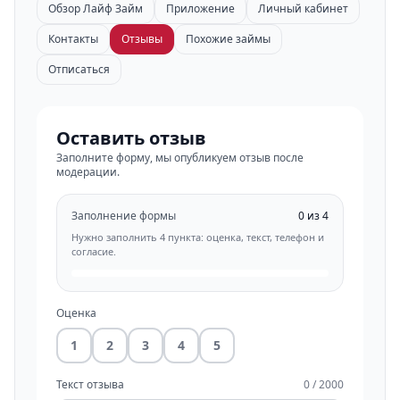
Обзор Лайф Займ
Приложение
Личный кабинет
Контакты
Отзывы
Похожие займы
Отписаться
Оставить отзыв
Заполните форму, мы опубликуем отзыв после
модерации.
Заполнение формы
0 из 4
Нужно заполнить 4 пункта: оценка, текст, телефон и
согласие.
Оценка
1
2
3
4
5
Текст отзыва
0 / 2000