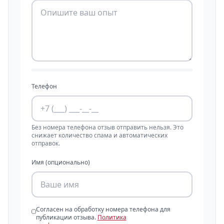
Телефон
Без номера телефона отзыв отправить нельзя. Это
снижает количество спама и автоматических
отправок.
Имя (опционально)
Согласен на обработку номера телефона для
публикации отзыва.
Политика