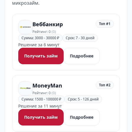
микрозайм.
Веббанкир
Топ #1
Рейтинг: 0
(0)
Сумма: 3000 - 30000 ₽
Срок: 7 - 30 дней
Решение за 6 минут
Получить займ
Подробнее
MoneyMan
Топ #2
Рейтинг: 0
(0)
Сумма: 1500 - 100000 ₽
Срок: 5 - 126 дней
Решение за 11 минут
Получить займ
Подробнее