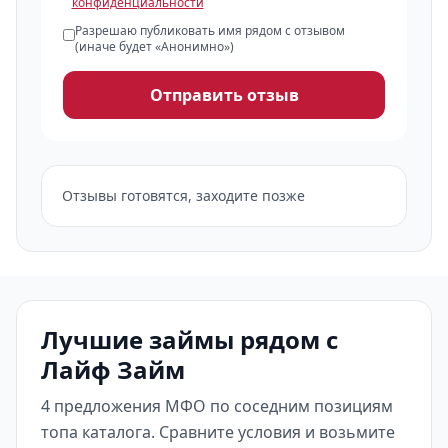
конфиденциальности
Разрешаю публиковать имя рядом с отзывом
(иначе будет «Анонимно»)
Отправить отзыв
Отзывы готовятся, заходите позже
Лучшие займы рядом с
Лайф Займ
4 предложения МФО по соседним позициям
топа каталога. Сравните условия и возьмите