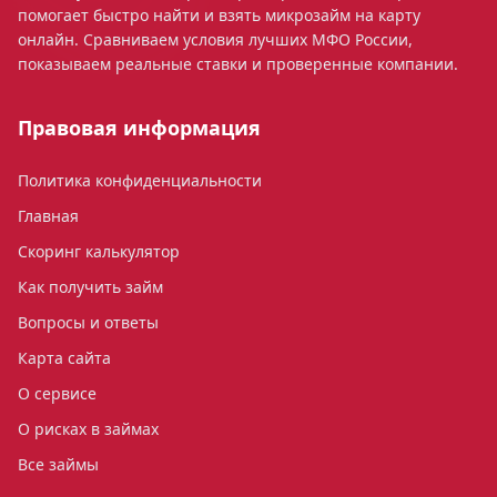
помогает быстро найти и взять микрозайм на карту
онлайн. Сравниваем условия лучших МФО России,
показываем реальные ставки и проверенные компании.
Правовая информация
Политика конфиденциальности
Главная
Скоринг калькулятор
Как получить займ
Вопросы и ответы
Карта сайта
О сервисе
О рисках в займах
Все займы