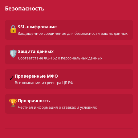
Безопасность
🔒
SSL-шифрование
Защищенное соединение для безопасности ваших данных
🛡️
Защита данных
Соответствие ФЗ-152 о персональных данных
✓
Проверенные МФО
Все компании из реестра ЦБ РФ
🏆
Прозрачность
Честная информация о ставках и условиях