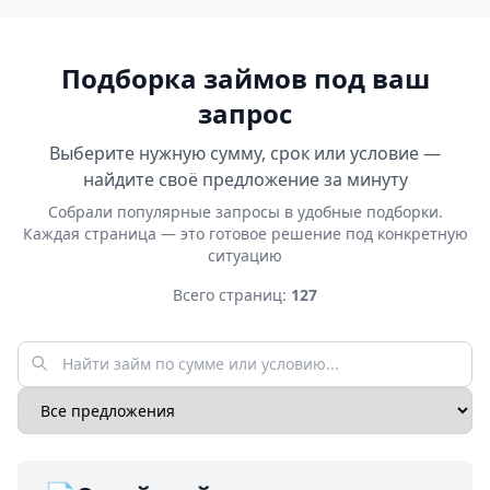
Подборка займов под ваш
запрос
Выберите нужную сумму, срок или условие —
найдите своё предложение за минуту
Собрали популярные запросы в удобные подборки.
Каждая страница — это готовое решение под конкретную
ситуацию
Всего страниц:
127