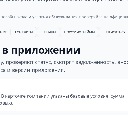
пособы входа и условия обслуживания проверяйте на официал
нет
Контакты
Отзывы
Похожие займы
Отписаться
ь в приложении
, проверяют статус, смотрят задолженность, вно
са и версии приложения.
 карточке компании указаны базовые условия: сумма 1000
овых).