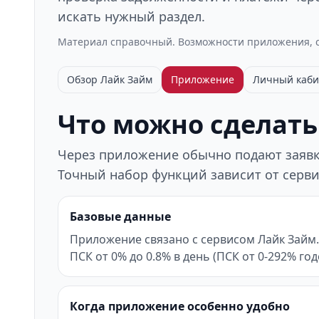
искать нужный раздел.
Материал справочный. Возможности приложения, с
Обзор Лайк Займ
Приложение
Личный каби
Что можно сделат
Через приложение обычно подают заявку
Точный набор функций зависит от серви
Базовые данные
Приложение связано с сервисом Лайк Займ. В
ПСК от 0% до 0.8% в день (ПСК от 0-292% год
Когда приложение особенно удобно