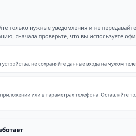
те только нужные уведомления и не передавайте
цию, сначала проверьте, что вы используете оф
 устройства, не сохраняйте данные входа на чужом тел
приложении или в параметрах телефона. Оставляйте то
аботает