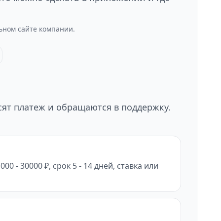
ьном сайте компании.
сят платеж и обращаются в поддержку.
 - 30000 ₽, срок 5 - 14 дней, ставка или