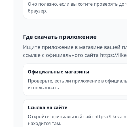
Оно полезно, если вы хотите проверять до
браузер.
Где скачать приложение
Ищите приложение в магазине вашей плат
ссылке с официального сайта https://lik
Официальные магазины
Проверьте, есть ли приложение в официал
использовать.
Ссылка на сайте
Откройте официальный сайт https://likezai
находится там.