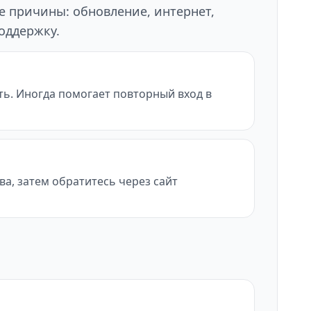
е причины: обновление, интернет,
оддержку.
ь. Иногда помогает повторный вход в
а, затем обратитесь через сайт