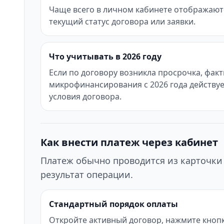
Чаще всего в личном кабинете отображаются
текущий статус договора или заявки.
Что учитывать в 2026 году
Если по договору возникла просрочка, фак
микрофинансирования с 2026 года действуе
условия договора.
Как внести платеж через кабинет
Платеж обычно проводится из карточки 
результат операции.
Стандартный порядок оплаты
Откройте активный договор, нажмите кнопк