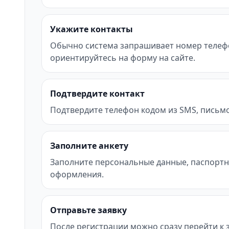
Укажите контакты
Обычно система запрашивает номер телефона
ориентируйтесь на форму на сайте.
Подтвердите контакт
Подтвердите телефон кодом из SMS, письмо
Заполните анкету
Заполните персональные данные, паспортн
оформления.
Отправьте заявку
После регистрации можно сразу перейти к за