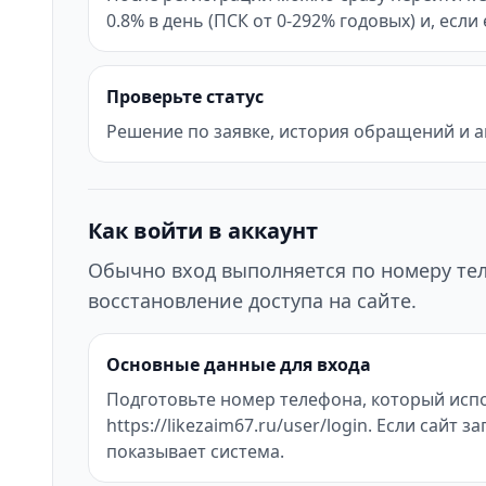
0.8% в день (ПСК от 0-292% годовых) и, есл
Проверьте статус
Решение по заявке, история обращений и а
Как войти в аккаунт
Обычно вход выполняется по номеру тел
восстановление доступа на сайте.
Основные данные для входа
Подготовьте номер телефона, который испо
https://likezaim67.ru/user/login. Если са
показывает система.