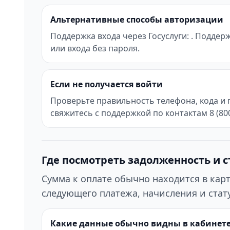
Альтернативные способы авторизации
Поддержка входа через Госуслуги: . Поддер
или входа без пароля.
Если не получается войти
Проверьте правильность телефона, кода и 
свяжитесь с поддержкой по контактам 8 (80
Где посмотреть задолженность и с
Сумма к оплате обычно находится в кар
следующего платежа, начисления и стату
Какие данные обычно видны в кабинет