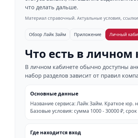
что делать дальше.
Материал справочный. Актуальные условия, ссылки
Обзор Лайк Займ
Приложение
Личный каби
Что есть в личном
В личном кабинете обычно доступны анке
набор разделов зависит от правил компа
Основные данные
Название сервиса: Лайк Займ. Краткое юр.
Базовые условия: сумма 1000 - 30000 ₽, срок 
Где находится вход