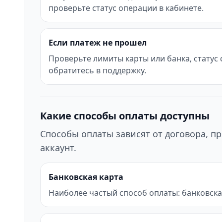
проверьте статус операции в кабинете.
Если платеж не прошел
Проверьте лимиты карты или банка, статус
обратитесь в поддержку.
Какие способы оплаты доступны
Способы оплаты зависят от договора, пр
аккаунт.
Банковская карта
Наиболее частый способ оплаты: банковска