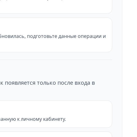
обновилась, подготовьте данные операции и
к появляется только после входа в
анную к личному кабинету.