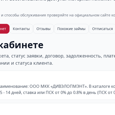
 и способы обслуживания проверяйте на официальном сайте к
нет
Контакты
Отзывы
Похожие займы
Отписаться
 кабинете
та, статус заявки, договор, задолженность, пла
нии и статуса клиента.
 наименование: ООО МКК «ДИВЭЛОПМЭНТ». В каталоге ко
5 - 14 дней, ставка или ПСК от 0% до 0.8% в день (ПСК от 