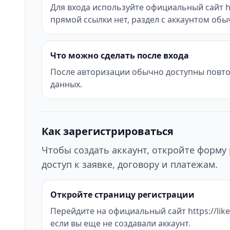
Для входа используйте официальный сайт htt
прямой ссылки нет, раздел с аккаунтом об
Что можно сделать после входа
После авторизации обычно доступны повтор
данных.
Как зарегистрироваться
Чтобы создать аккаунт, откройте форму 
доступ к заявке, договору и платежам.
Откройте страницу регистрации
Перейдите на официальный сайт https://likez
если вы еще не создавали аккаунт.