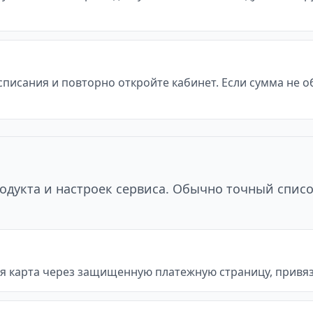
 списания и повторно откройте кабинет. Если сумма не 
одукта и настроек сервиса. Обычно точный списо
я карта через защищенную платежную страницу, привяз