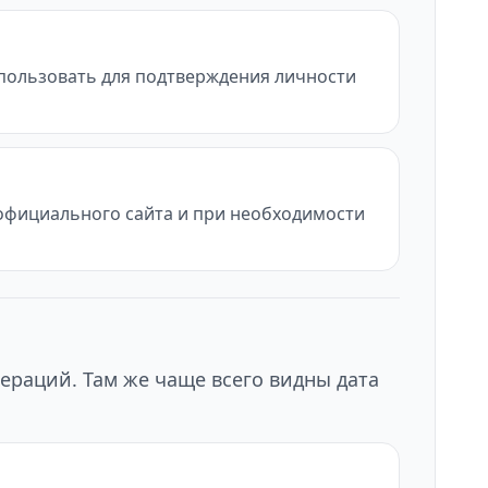
использовать для подтверждения личности
с официального сайта и при необходимости
ераций. Там же чаще всего видны дата