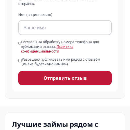
отправок.
Имя (опционально)
Согласен на обработку номера телефона для
публикации отзыва.
Политика
конфиденциальности
Разрешаю публиковать имя рядом с отзывом
(иначе будет «Анонимно»)
Отправить отзыв
Лучшие займы рядом с