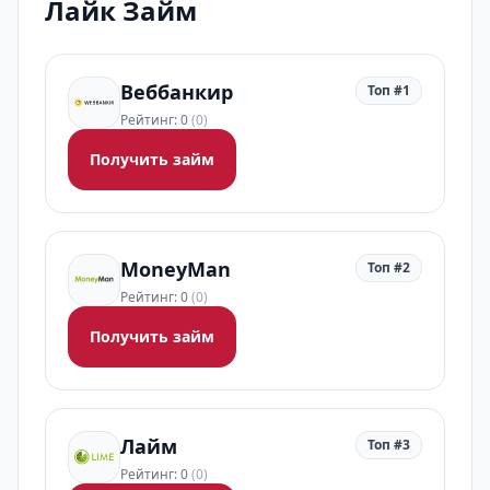
Лайк Займ
Веббанкир
Топ #1
Рейтинг: 0
(0)
Получить займ
MoneyMan
Топ #2
Рейтинг: 0
(0)
Получить займ
Лайм
Топ #3
Рейтинг: 0
(0)