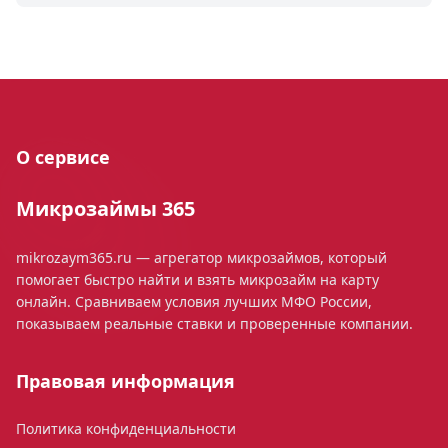
О сервисе
Микрозаймы 365
mikrozaym365.ru — агрегатор микрозаймов, который
помогает быстро найти и взять микрозайм на карту
онлайн. Сравниваем условия лучших МФО России,
показываем реальные ставки и проверенные компании.
Правовая информация
Политика конфиденциальности