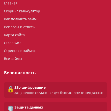
Главная
Скоринг калькулятор
Как получить займ
Вопросы и ответы
Карта сайта
О сервисе
О рисках в займах
Все займы
Безопасность
🔒
SSL-шифрование
Защищенное соединение для безопасности ваших данных
🛡️
Защита данных