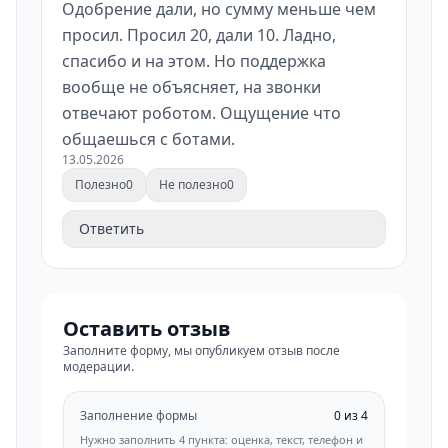
Одобрение дали, но сумму меньше чем
просил. Просил 20, дали 10. Ладно,
спасибо и на этом. Но поддержка
вообще не объясняет, на звонки
отвечают роботом. Ощущение что
общаешься с ботами.
13.05.2026
Полезно
0
Не полезно
0
Ответить
Оставить отзыв
Заполните форму, мы опубликуем отзыв после
модерации.
Заполнение формы
0 из 4
Нужно заполнить 4 пункта: оценка, текст, телефон и