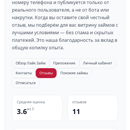
номеру телефона и публикуется только от
реального пользователя, а не от бота или
накрутки. Когда вы оставите свой честный
отзыв, мы подберём для вас витрину займов с
лучшими условиями — без спама и скрытых
платежей. Это наша благодарность за вклад в
общую копилку опыта.
Обзор Лайк Займ
Приложение
Личный кабинет
Контакты
Отзывы
Похожие займы
Отписаться
Средняя оценка
отзывов
3.6
из 5
11