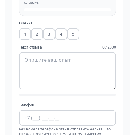
согласие.
Оценка
1
2
3
4
5
Текст отзыва
0 / 2000
Телефон
Без номера телефона отзыв отправить нельзя. Это
снижает количество спама и автоматических