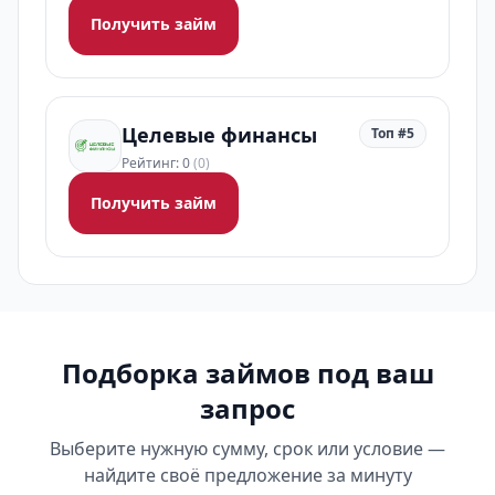
Получить займ
Целевые финансы
Топ #5
Рейтинг: 0
(0)
Получить займ
Подборка займов под ваш
запрос
Выберите нужную сумму, срок или условие —
найдите своё предложение за минуту