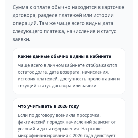
Сумма к оплате обычно находится в карточке
договора, разделе платежей или истории
операций. Там же чаще всего видны дата
следующего платежа, начисления и статус
заявки.
Какие данные обычно видны в кабинете
Чаще всего в личном кабинете отображаются
остаток долга, дата возврата, начисления,
история платежей, доступность пролонгации и
текущий статус договора или заявки.
Что учитывать в 2026 году
Если по договору возникла просрочка,
фактический порядок начислений зависит от
условий и даты оформления. На рынке
микрофинансирования с 2026 года действует