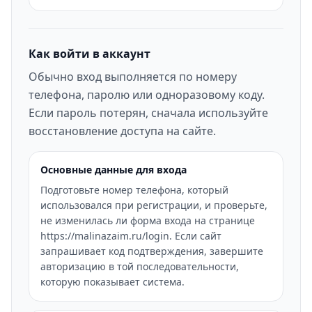
Как войти в аккаунт
Обычно вход выполняется по номеру
телефона, паролю или одноразовому коду.
Если пароль потерян, сначала используйте
восстановление доступа на сайте.
Основные данные для входа
Подготовьте номер телефона, который
использовался при регистрации, и проверьте,
не изменилась ли форма входа на странице
https://malinazaim.ru/login. Если сайт
запрашивает код подтверждения, завершите
авторизацию в той последовательности,
которую показывает система.