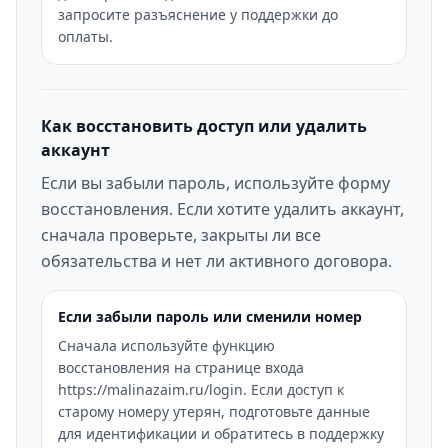
запросите разъяснение у поддержки до
оплаты.
Как восстановить доступ или удалить
аккаунт
Если вы забыли пароль, используйте форму
восстановления. Если хотите удалить аккаунт,
сначала проверьте, закрыты ли все
обязательства и нет ли активного договора.
Если забыли пароль или сменили номер
Сначала используйте функцию
восстановления на странице входа
https://malinazaim.ru/login. Если доступ к
старому номеру утерян, подготовьте данные
для идентификации и обратитесь в поддержку