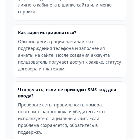
личного кабинета в шапке сайта или меню
сервиса.
Как зарегистрироваться?
Обычно регистрация начинается с
подтверждения телефона и заполнения
анкеты на сайте. После создания аккаунта
пользователь получает доступ к заявке, статусу
договора и платежам.
Что делать, если не приходит SMS-код для
входа?
Проверьте сеть, правильность номера,
повторите запрос кода и убедитесь, что
используете официальный сайт. Если
проблема сохраняется, обратитесь в
поддержку.