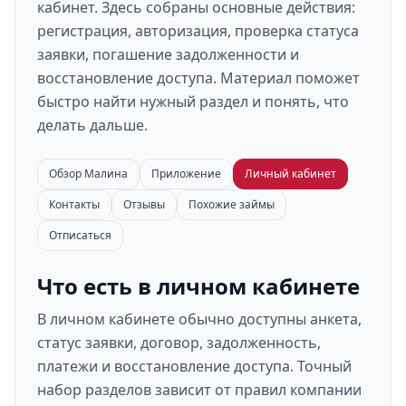
кабинет. Здесь собраны основные действия:
регистрация, авторизация, проверка статуса
заявки, погашение задолженности и
восстановление доступа. Материал поможет
быстро найти нужный раздел и понять, что
делать дальше.
Обзор Малина
Приложение
Личный кабинет
Контакты
Отзывы
Похожие займы
Отписаться
Что есть в личном кабинете
В личном кабинете обычно доступны анкета,
статус заявки, договор, задолженность,
платежи и восстановление доступа. Точный
набор разделов зависит от правил компании