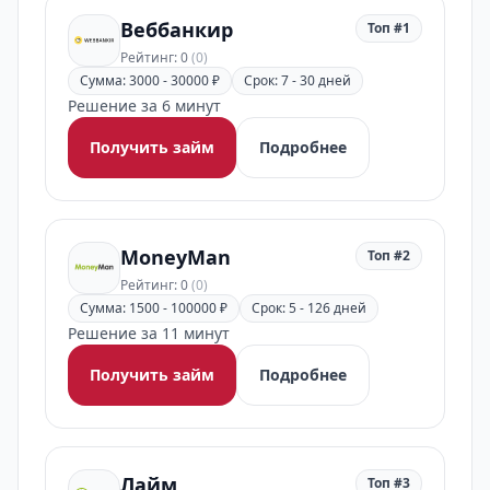
Веббанкир
Топ #1
Рейтинг: 0
(0)
Сумма: 3000 - 30000 ₽
Срок: 7 - 30 дней
Решение за 6 минут
Получить займ
Подробнее
MoneyMan
Топ #2
Рейтинг: 0
(0)
Сумма: 1500 - 100000 ₽
Срок: 5 - 126 дней
Решение за 11 минут
Получить займ
Подробнее
Лайм
Топ #3