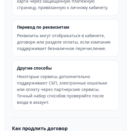
карта через защищенную платежную
страницу, привязанную к личному кабинету.
Перевод по реквизитам
Реквизиты могут отображаться в кабинете,
договоре или разделе оплаты, если компания
поддерживает безналичное перечисление.
Другие способы
Некоторые сервисы дополнительно
поддерживают СБП, электронные кошельки
или оплату через партнерские сервисы.
Точный набор способов проверяйте после
входа в аккаунт.
Как продлить договор