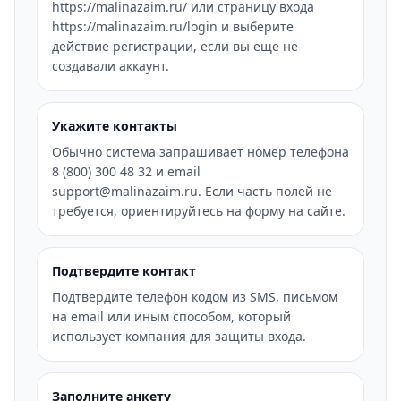
https://malinazaim.ru/ или страницу входа
https://malinazaim.ru/login и выберите
действие регистрации, если вы еще не
создавали аккаунт.
Укажите контакты
Обычно система запрашивает номер телефона
8 (800) 300 48 32 и email
support@malinazaim.ru. Если часть полей не
требуется, ориентируйтесь на форму на сайте.
Подтвердите контакт
Подтвердите телефон кодом из SMS, письмом
на email или иным способом, который
использует компания для защиты входа.
Заполните анкету