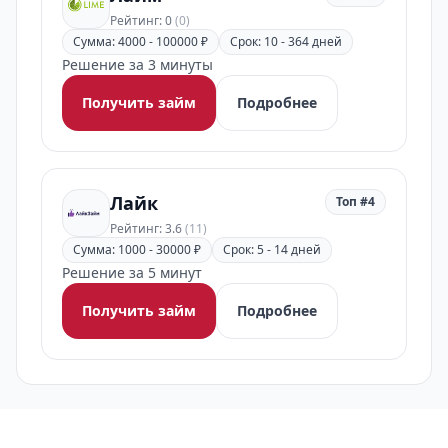
Рейтинг: 0
(0)
Сумма: 4000 - 100000 ₽
Срок: 10 - 364 дней
Решение за 3 минуты
Получить займ
Подробнее
Лайк
Топ #4
Рейтинг: 3.6
(11)
Сумма: 1000 - 30000 ₽
Срок: 5 - 14 дней
Решение за 5 минут
Получить займ
Подробнее