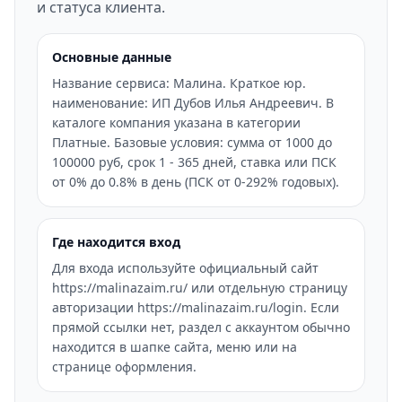
и статуса клиента.
Основные данные
Название сервиса: Малина. Краткое юр.
наименование: ИП Дубов Илья Андреевич. В
каталоге компания указана в категории
Платные. Базовые условия: сумма от 1000 до
100000 руб, срок 1 - 365 дней, ставка или ПСК
от 0% до 0.8% в день (ПСК от 0-292% годовых).
Где находится вход
Для входа используйте официальный сайт
https://malinazaim.ru/ или отдельную страницу
авторизации https://malinazaim.ru/login. Если
прямой ссылки нет, раздел с аккаунтом обычно
находится в шапке сайта, меню или на
странице оформления.