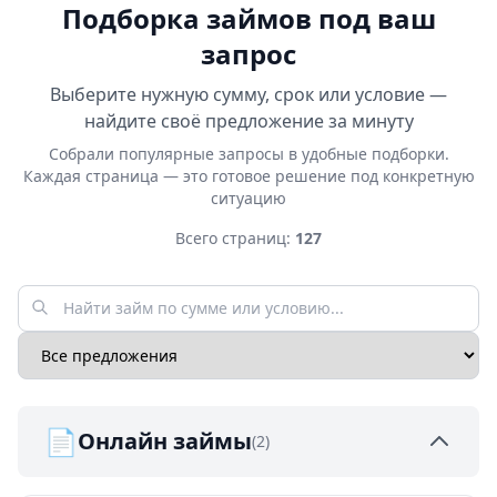
Подборка займов под ваш
запрос
Выберите нужную сумму, срок или условие —
найдите своё предложение за минуту
Собрали популярные запросы в удобные подборки.
Каждая страница — это готовое решение под конкретную
ситуацию
Всего страниц:
127
📄
Онлайн займы
(2)