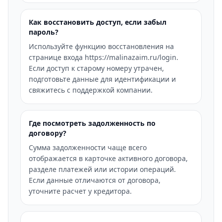
Как восстановить доступ, если забыл
пароль?
Используйте функцию восстановления на
странице входа https://malinazaim.ru/login.
Если доступ к старому номеру утрачен,
подготовьте данные для идентификации и
свяжитесь с поддержкой компании.
Где посмотреть задолженность по
договору?
Сумма задолженности чаще всего
отображается в карточке активного договора,
разделе платежей или истории операций.
Если данные отличаются от договора,
уточните расчет у кредитора.