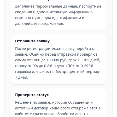
Заполните персональные данные, паспортные
сведения и дополнительную информацию,
если она нужна для идентификации и
дальнейшего оформления.
Отправьте заявку
После регистрации можно сразу перейти к
заявке. Обычно перед отправкой проверяют
сумму от 1000 до 100000 руб, срок 1 - 365 дней,
ставку от 0% до 0.8% в день (ПСК от 0-292%
годовых) и, если есть, беспроцентный период
7 дней.
Проверьте статус
Решение по заявке, история обращений и
активный договор чаще всего отображаются в
кабинете сразу после обработки анкеты.