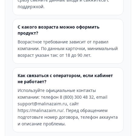
поддержкой.
С какого возраста можно оформить
продукт?
Возрастное требование зависит от правил
компании. По данным карточки, минимальный
возраст указан так: от 18 до 90 лет.
Как связаться с оператором, если кабинет
не работает?
Используйте официальные контакты
компании: телефон 8 (800) 300 48 32, email
support@malinazaim.ru, сайт
https://malinazaim.ru/. Перед обращением
подготовьте номер договора, телефон аккаунта
и описание проблемы.