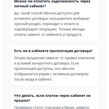
Можно ли оплатить задолженность через
личный кабинет?
Да, такой способ обычно доступен для
активного договора: пользователь выбирает
нужный раздел, переходит к оплате и
подтверждает операцию. Точные методы
оплаты зависят от кабинета и продукта.
Есть ли в кабинете пролонгация договора?
Опция продления зависит от правил компании
и условий конкретного договора. Если
пролонгация доступна, она обычно
отображается рядом с активным договором
после входа в кабинет.
Что делать, если платеж через кабинет не
прошел?
Проверьте статус списания в банке, лимиты