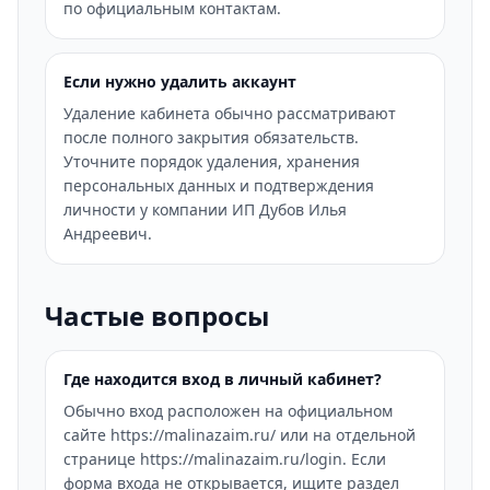
по официальным контактам.
Если нужно удалить аккаунт
Удаление кабинета обычно рассматривают
после полного закрытия обязательств.
Уточните порядок удаления, хранения
персональных данных и подтверждения
личности у компании ИП Дубов Илья
Андреевич.
Частые вопросы
Где находится вход в личный кабинет?
Обычно вход расположен на официальном
сайте https://malinazaim.ru/ или на отдельной
странице https://malinazaim.ru/login. Если
форма входа не открывается, ищите раздел