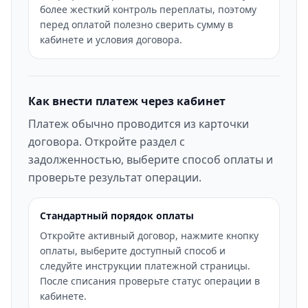
более жесткий контроль переплаты, поэтому
перед оплатой полезно сверить сумму в
кабинете и условия договора.
Как внести платеж через кабинет
Платеж обычно проводится из карточки
договора. Откройте раздел с
задолженностью, выберите способ оплаты и
проверьте результат операции.
Стандартный порядок оплаты
Откройте активный договор, нажмите кнопку
оплаты, выберите доступный способ и
следуйте инструкции платежной страницы.
После списания проверьте статус операции в
кабинете.