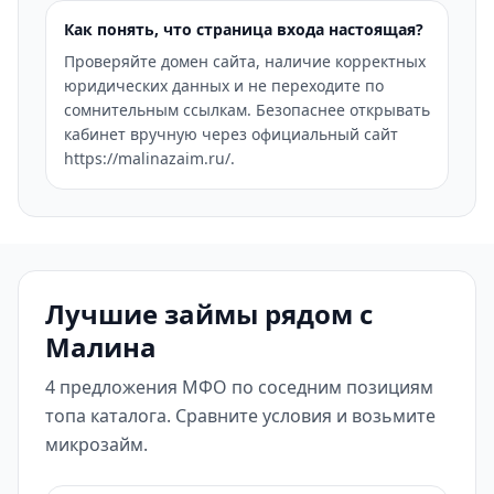
Как понять, что страница входа настоящая?
Проверяйте домен сайта, наличие корректных
юридических данных и не переходите по
сомнительным ссылкам. Безопаснее открывать
кабинет вручную через официальный сайт
https://malinazaim.ru/.
Лучшие займы рядом с
Малина
4 предложения МФО по соседним позициям
топа каталога. Сравните условия и возьмите
микрозайм.