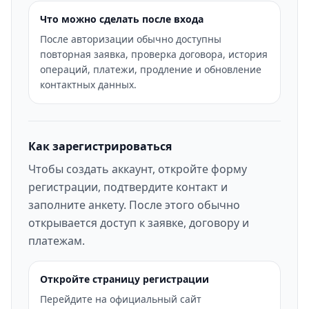
Что можно сделать после входа
После авторизации обычно доступны
повторная заявка, проверка договора, история
операций, платежи, продление и обновление
контактных данных.
Как зарегистрироваться
Чтобы создать аккаунт, откройте форму
регистрации, подтвердите контакт и
заполните анкету. После этого обычно
открывается доступ к заявке, договору и
платежам.
Откройте страницу регистрации
Перейдите на официальный сайт