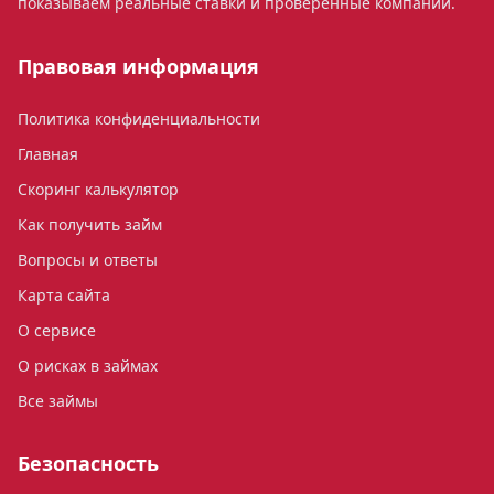
показываем реальные ставки и проверенные компании.
Правовая информация
Политика конфиденциальности
Главная
Скоринг калькулятор
Как получить займ
Вопросы и ответы
Карта сайта
О сервисе
О рисках в займах
Все займы
Безопасность