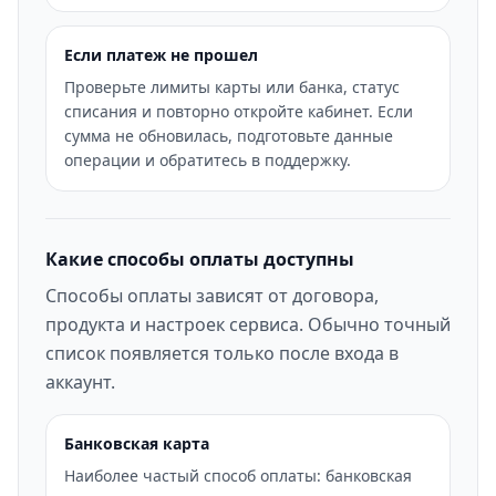
Если платеж не прошел
Проверьте лимиты карты или банка, статус
списания и повторно откройте кабинет. Если
сумма не обновилась, подготовьте данные
операции и обратитесь в поддержку.
Какие способы оплаты доступны
Способы оплаты зависят от договора,
продукта и настроек сервиса. Обычно точный
список появляется только после входа в
аккаунт.
Банковская карта
Наиболее частый способ оплаты: банковская