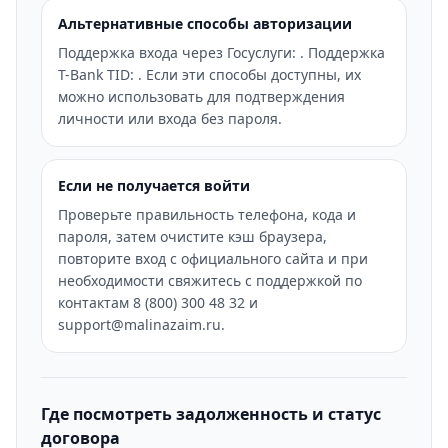
Альтернативные способы авторизации
Поддержка входа через Госуслуги: . Поддержка
T-Bank TID: . Если эти способы доступны, их
можно использовать для подтверждения
личности или входа без пароля.
Если не получается войти
Проверьте правильность телефона, кода и
пароля, затем очистите кэш браузера,
повторите вход с официального сайта и при
необходимости свяжитесь с поддержкой по
контактам 8 (800) 300 48 32 и
support@malinazaim.ru.
Где посмотреть задолженность и статус
договора