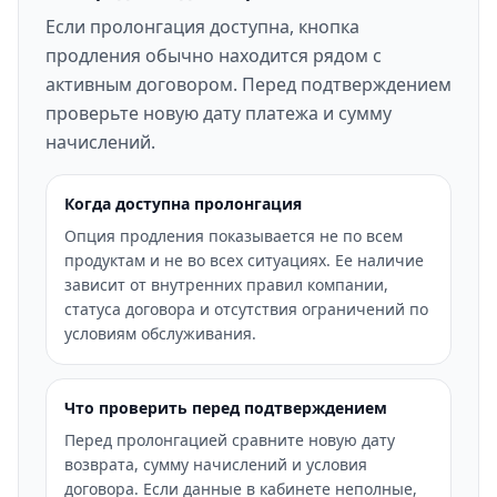
Если пролонгация доступна, кнопка
продления обычно находится рядом с
активным договором. Перед подтверждением
проверьте новую дату платежа и сумму
начислений.
Когда доступна пролонгация
Опция продления показывается не по всем
продуктам и не во всех ситуациях. Ее наличие
зависит от внутренних правил компании,
статуса договора и отсутствия ограничений по
условиям обслуживания.
Что проверить перед подтверждением
Перед пролонгацией сравните новую дату
возврата, сумму начислений и условия
договора. Если данные в кабинете неполные,