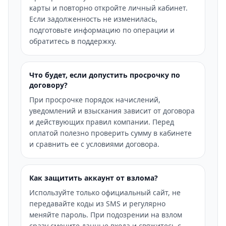
карты и повторно откройте личный кабинет.
Если задолженность не изменилась,
подготовьте информацию по операции и
обратитесь в поддержку.
Что будет, если допустить просрочку по
договору?
При просрочке порядок начислений,
уведомлений и взыскания зависит от договора
и действующих правил компании. Перед
оплатой полезно проверить сумму в кабинете
и сравнить ее с условиями договора.
Как защитить аккаунт от взлома?
Используйте только официальный сайт, не
передавайте коды из SMS и регулярно
меняйте пароль. При подозрении на взлом
сразу смените данные входа и свяжитесь с