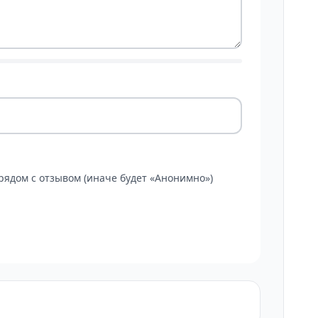
ядом с отзывом (иначе будет «Анонимно»)