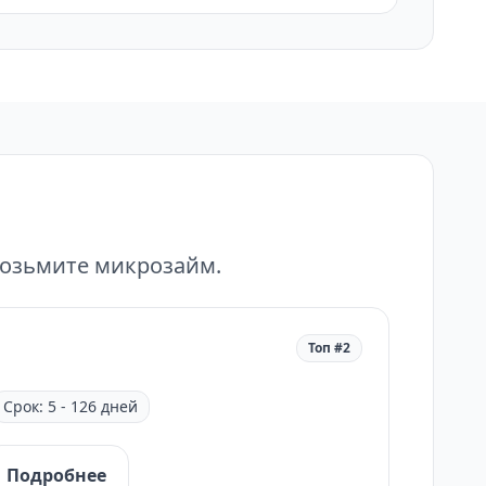
возьмите микрозайм.
Топ #2
Срок: 5 - 126 дней
Подробнее