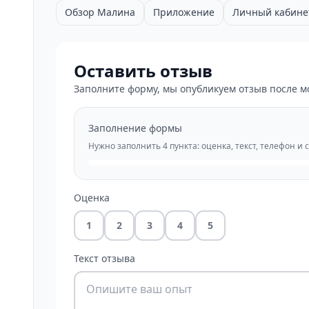
Обзор Малина
Приложение
Личный кабине
Оставить отзыв
Заполните форму, мы опубликуем отзыв после м
Заполнение формы
Нужно заполнить 4 пункта: оценка, текст, телефон и 
Оценка
1
2
3
4
5
Текст отзыва