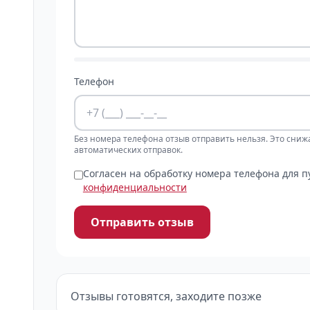
Телефон
Без номера телефона отзыв отправить нельзя. Это сниж
автоматических отправок.
Согласен на обработку номера телефона для 
конфиденциальности
Отправить отзыв
Отзывы готовятся, заходите позже