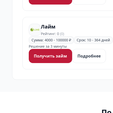
Лайм
Рейтинг: 0
(0)
Сумма: 4000 - 100000 ₽
Срок: 10 - 364 дней
Решение за 3 минуты
Получить займ
Подробнее
По