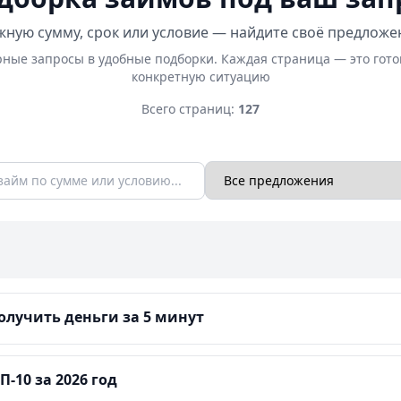
ную сумму, срок или условие — найдите своё предложе
ные запросы в удобные подборки. Каждая страница — это гот
конкретную ситуацию
Всего страниц:
127
лучить деньги за 5 минут
-10 за 2026 год