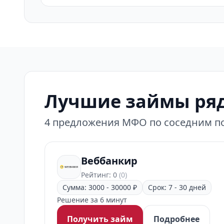
Лучшие займы ря
4 предложения МФО по соседним по
Веббанкир
Рейтинг: 0
(0)
Сумма: 3000 - 30000 ₽
Срок: 7 - 30 дней
Решение за 6 минут
Получить займ
Подробнее