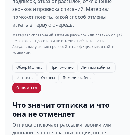
подписок, отказ от рассылок, отключение
звонков и проверка списаний. Материал
поможет понять, какой способ отмены
искать в первую очередь.
Материал справочный. Отмена рассылок или платных опций
не закрывает договор и не отменяет обязательства.
Актуальные условия проверяйте на официальном сайте
компании.
Обзор Малина
Приложение
Личный кабинет
Контакты
Отзывы
Похожие займы
Отписаться
Что значит отписка и что
она не отменяет
Отписка отключает рассылки, звонки или
дополнительные платные опции, но не