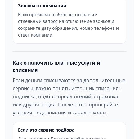
Звонки от компании
Если проблема в обзвоне, отправьте
отдельный запрос на отключение звонков и
сохраните дату обращения, номер телефона и
ответ компании.
Как отключить платные услуги и
списания
Если деньги списываются за дополнительные
сервисы, важно понять источник списания:
подписка, подбор предложений, страховка
или другая опция. После этого проверяйте
условия подключения и канал отмены.
Если это сервис подбора
Для категории Платные особенно важно