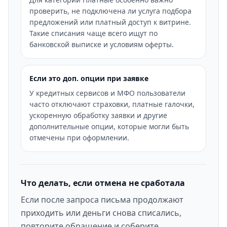
проверить, не подключена ли услуга подбора
предложений или платный доступ к витрине.
Такие списания чаще всего ищут по
банковской выписке и условиям оферты.
Если это доп. опции при заявке
У кредитных сервисов и МФО пользователи
часто отключают страховки, платные галочки,
ускоренную обработку заявки и другие
дополнительные опции, которые могли быть
отмечены при оформлении.
Что делать, если отмена не сработала
Если после запроса письма продолжают
приходить или деньги снова списались,
повторите обращение и соберите