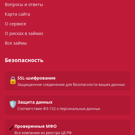
Вопросы и ответы
Карта сайта
О сервисе
О рисках в займах
Все займы
Безопасность
🔒
SSL-шифрование
Защищенное соединение для безопасности ваших данных
🛡️
Защита данных
Соответствие ФЗ-152 о персональных данных
✓
Проверенные МФО
Все компании из реестра ЦБ РФ