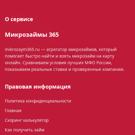
О сервисе
Микрозаймы 365
mikrozaym365.ru — агрегатор микрозаймов, который
помогает быстро найти и взять микрозайм на карту
онлайн. Сравниваем условия лучших МФО России,
показываем реальные ставки и проверенные компании.
Правовая информация
Политика конфиденциальности
Главная
Скоринг калькулятор
Как получить займ