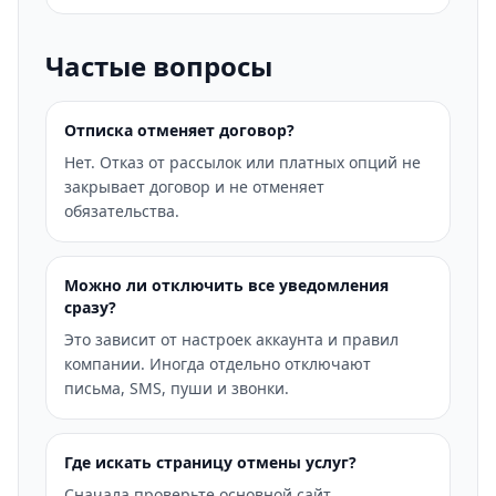
Частые вопросы
Отписка отменяет договор?
Нет. Отказ от рассылок или платных опций не
закрывает договор и не отменяет
обязательства.
Можно ли отключить все уведомления
сразу?
Это зависит от настроек аккаунта и правил
компании. Иногда отдельно отключают
письма, SMS, пуши и звонки.
Где искать страницу отмены услуг?
Сначала проверьте основной сайт