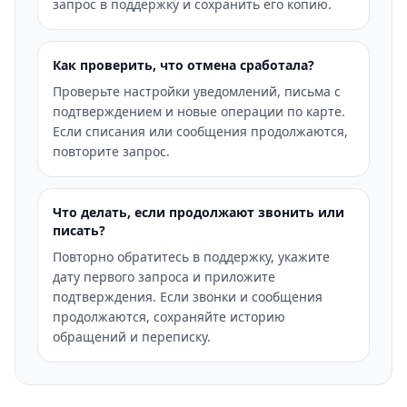
запрос в поддержку и сохранить его копию.
Как проверить, что отмена сработала?
Проверьте настройки уведомлений, письма с
подтверждением и новые операции по карте.
Если списания или сообщения продолжаются,
повторите запрос.
Что делать, если продолжают звонить или
писать?
Повторно обратитесь в поддержку, укажите
дату первого запроса и приложите
подтверждения. Если звонки и сообщения
продолжаются, сохраняйте историю
обращений и переписку.