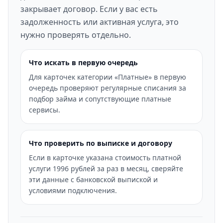
закрывает договор. Если у вас есть
задолженность или активная услуга, это
нужно проверять отдельно.
Что искать в первую очередь
Для карточек категории «Платные» в первую
очередь проверяют регулярные списания за
подбор займа и сопутствующие платные
сервисы.
Что проверить по выписке и договору
Если в карточке указана стоимость платной
услуги 1996 рублей за раз в месяц, сверяйте
эти данные с банковской выпиской и
условиями подключения.