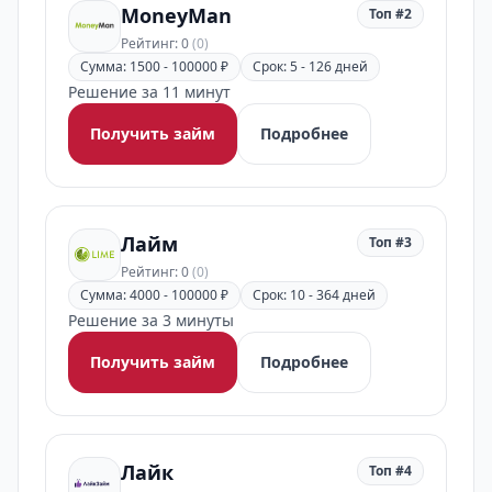
MoneyMan
Топ #2
Рейтинг: 0
(0)
Сумма: 1500 - 100000 ₽
Срок: 5 - 126 дней
Решение за 11 минут
Получить займ
Подробнее
Лайм
Топ #3
Рейтинг: 0
(0)
Сумма: 4000 - 100000 ₽
Срок: 10 - 364 дней
Решение за 3 минуты
Получить займ
Подробнее
Лайк
Топ #4