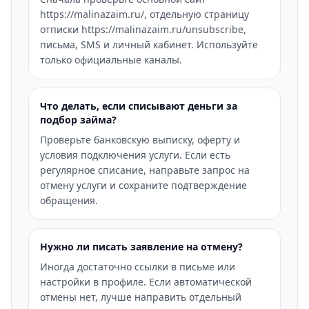
https://malinazaim.ru/, отдельную страницу
отписки https://malinazaim.ru/unsubscribe,
письма, SMS и личный кабинет. Используйте
только официальные каналы.
Что делать, если списывают деньги за
подбор займа?
Проверьте банковскую выписку, оферту и
условия подключения услуги. Если есть
регулярное списание, направьте запрос на
отмену услуги и сохраните подтверждение
обращения.
Нужно ли писать заявление на отмену?
Иногда достаточно ссылки в письме или
настройки в профиле. Если автоматической
отмены нет, лучше направить отдельный