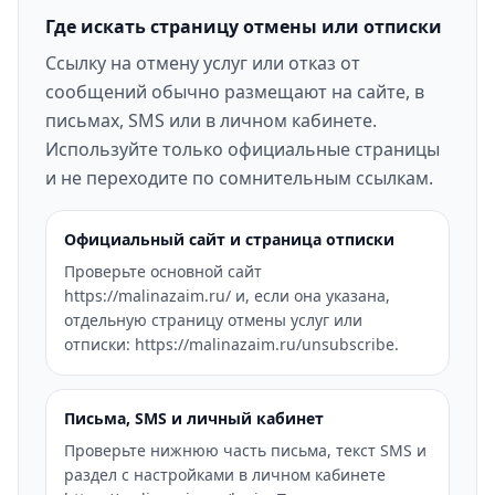
Где искать страницу отмены или отписки
Ссылку на отмену услуг или отказ от
сообщений обычно размещают на сайте, в
письмах, SMS или в личном кабинете.
Используйте только официальные страницы
и не переходите по сомнительным ссылкам.
Официальный сайт и страница отписки
Проверьте основной сайт
https://malinazaim.ru/ и, если она указана,
отдельную страницу отмены услуг или
отписки: https://malinazaim.ru/unsubscribe.
Письма, SMS и личный кабинет
Проверьте нижнюю часть письма, текст SMS и
раздел с настройками в личном кабинете