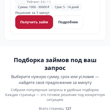
Рейтинг: 3.6
(11)
Сумма: 1000 - 30000 ₽
Срок: 5 - 14 дней
Решение за 5 минут
Получить займ
Подробнее
Подборка займов под ваш
запрос
Выберите нужную сумму, срок или условие —
найдите своё предложение за минуту
Собрали популярные запросы в удобные подборки.
Каждая страница — это готовое решение под конкретную
ситуацию
Всего страниц:
127