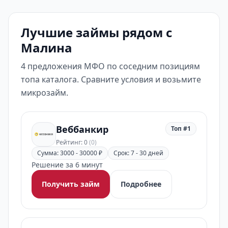
Лучшие займы рядом с
Малина
4 предложения МФО по соседним позициям
топа каталога. Сравните условия и возьмите
микрозайм.
Веббанкир
Топ #1
Рейтинг: 0
(0)
Сумма: 3000 - 30000 ₽
Срок: 7 - 30 дней
Решение за 6 минут
Получить займ
Подробнее