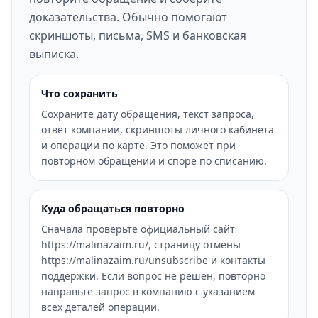
доказательства. Обычно помогают
скриншоты, письма, SMS и банковская
выписка.
Что сохранить
Сохраните дату обращения, текст запроса,
ответ компании, скриншоты личного кабинета
и операции по карте. Это поможет при
повторном обращении и споре по списанию.
Куда обращаться повторно
Сначала проверьте официальный сайт
https://malinazaim.ru/, страницу отмены
https://malinazaim.ru/unsubscribe и контакты
поддержки. Если вопрос не решен, повторно
направьте запрос в компанию с указанием
всех деталей операции.