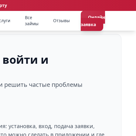
рту
Онлайн
Все
слуги
Отзывы
займы
заявка
 войти и
ж и решить частые проблемы
 установка, вход, подача заявки,
что можно сделать в приложении и где