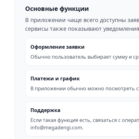
Основные функции
В приложении чаще всего доступны заяв
сервисы также показывают уведомления,
Оформление заявки
Обычно пользователь выбирает сумму и сро
Платежи и график
В приложении обычно можно посмотреть су
Поддержка
Если такая функция есть, связаться с опера
info@megadengi.com.