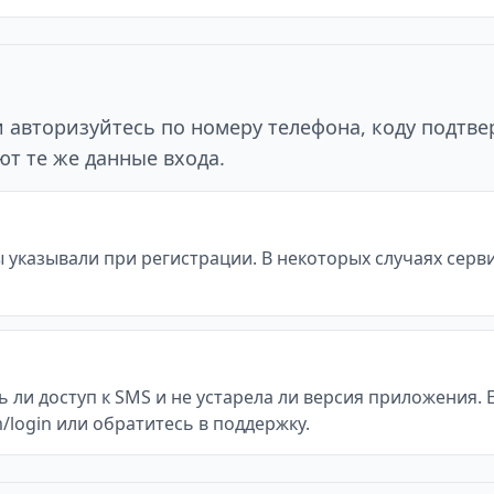
 авторизуйтесь по номеру телефона, коду подтве
ют те же данные входа.
указывали при регистрации. В некоторых случаях серв
ь ли доступ к SMS и не устарела ли версия приложения. 
m/login или обратитесь в поддержку.