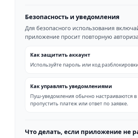
Безопасность и уведомления
Для безопасного использования включай
приложение просит повторную авториза
Как защитить аккаунт
Используйте пароль или код разблокировки
Как управлять уведомлениями
Пуш-уведомления обычно настраиваются в 
пропустить платеж или ответ по заявке.
Что делать, если приложение не р