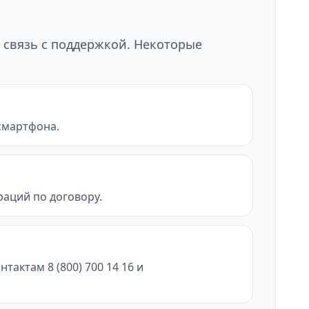
 связь с поддержкой. Некоторые
смартфона.
аций по договору.
тактам 8 (800) 700 14 16 и