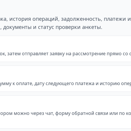
ка, история операций, задолженность, платежи и
 документы и статус проверки анкеты.
к, затем отправляет заявку на рассмотрение прямо со 
мму к оплате, дату следующего платежа и историю опер
тором можно через чат, форму обратной связи или по кон