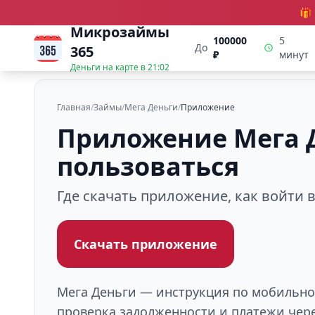
🎁
Микрозаймы
100000
5
До
365
₽
минут
Деньги на карте в
21:02
Главная
/
Займы
/
Мега Деньги
/
Приложение
Приложение Мега Д
пользоваться
Где скачать приложение, как войти 
Скачать приложение
Мега Деньги — инструкция по мобильном
проверка задолженности и платежи чере