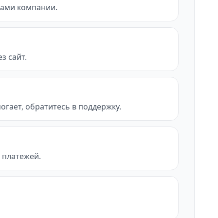
лами компании.
з сайт.
гает, обратитесь в поддержку.
 платежей.